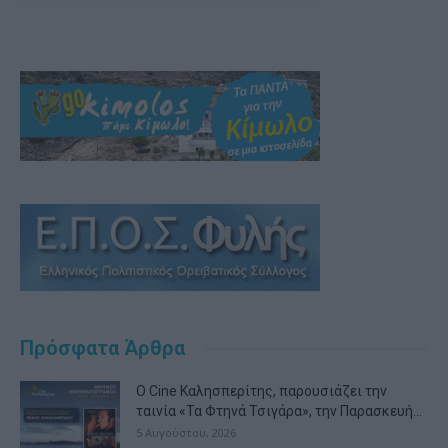
Πρόσφατα Άρθρα
Ο Cine Καλησπερίτης, παρουσιάζει την
ταινία «Τα Φτηνά Τσιγάρα», την Παρασκευή...
5 Αυγούστου, 2026