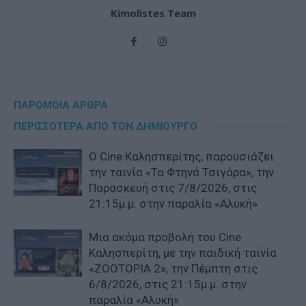
Kimolistes Team
ΠΑΡΟΜΟΙΑ ΑΡΘΡΑ
ΠΕΡΙΣΣΟΤΕΡΑ ΑΠΟ ΤΟΝ ΔΗΜΙΟΥΡΓΟ
Ο Cine Καλησπερίτης, παρουσιάζει
την ταινία «Τα Φτηνά Τσιγάρα», την
Παρασκευή στις 7/8/2026, στις
21:15μ.μ. στην παραλία «Αλυκή»
Μια ακόμα προβολή του Cine
Καλησπερίτη, με την παιδική ταινία
«ZOOTOPIA 2», την Πέμπτη στις
6/8/2026, στις 21:15μ.μ. στην
παραλία «Αλυκή»