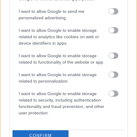
I want to allow Google to send me
personalized advertising.
I want to allow Google to enable storage
related to analytics like cookies on web or
device identifiers in apps.
I want to allow Google to enable storage
related to functionality of the website or app.
I want to allow Google to enable storage
related to personalization.
I want to allow Google to enable storage
related to security, including authentication
functionality and fraud prevention, and other
user protection.
CONFIRM