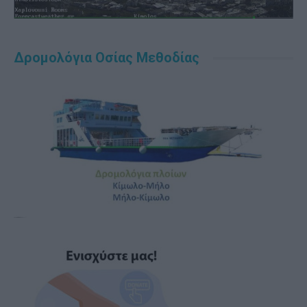
Δρομολόγια Οσίας Μεθοδίας