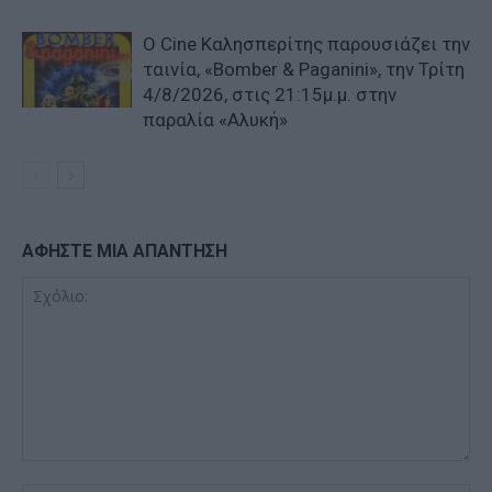
Ο Cine Καλησπερίτης παρουσιάζει την
ταινία, «Bomber & Paganini», την Τρίτη
4/8/2026, στις 21:15μ.μ. στην
παραλία «Αλυκή»
ΑΦΗΣΤΕ ΜΙΑ ΑΠΑΝΤΗΣΗ