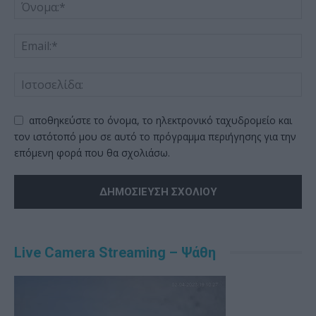
αποθηκεύστε το όνομα, το ηλεκτρονικό ταχυδρομείο και
τον ιστότοπό μου σε αυτό το πρόγραμμα περιήγησης για την
επόμενη φορά που θα σχολιάσω.
Alternative:
Live Camera Streaming – Ψάθη