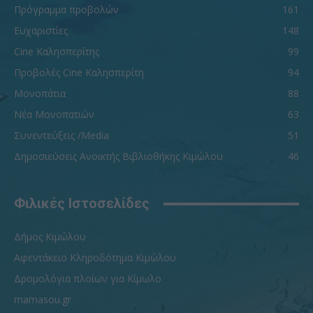
Πρόγραμμα προβολών
161
Ευχαριστίες
148
Cine Καλησπερίτης
99
Προβολές Cine Καλησπερίτη
94
Μονοπάτια
88
Νέα Μονοπατιών
63
Συνεντεύξεις /Media
51
Δημοσιεύσεις Ανοικτής Βιβλιοθήκης Κιμώλου
46
Φιλικές Ιστοσελίδες
Δήμος Κιμώλου
Αφεντάκειο Κληροδότημα Κιμώλου
Δρομολόγια πλοίων για Κίμωλο
mamasou.gr