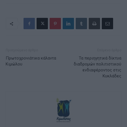
Προηγούμενο άρθρο
Επόμενο άρθρο
Πρωτοχρονιάτικα κάλαντα
Τα περιηγητικά δίκτυα
Κιμώλου
διαδρομών πολιτιστικού
ενδιαφέροντος στις
Κυκλάδες