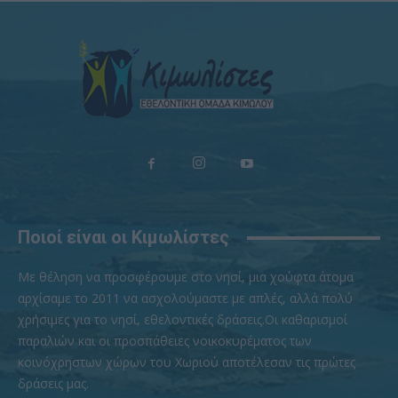
Ποιοί είναι οι Κιμωλίστες
Με θέληση να προσφέρουμε στο νησί, μια χούφτα άτομα
αρχίσαμε το 2011 να ασχολούμαστε με απλές, αλλά πολύ
χρήσιμες για το νησί, εθελοντικές δράσεις.Οι καθαρισμοί
παραλιών και οι προσπάθειες νοικοκυρέματος των
κοινόχρηστων χώρων του Χωριού αποτέλεσαν τις πρώτες
δράσεις μας.