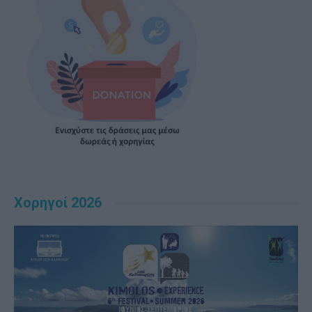
Χορηγοί 2026