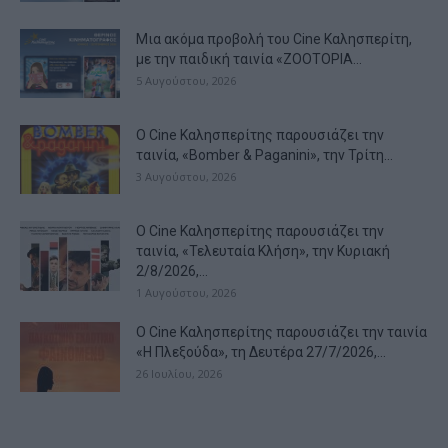
Μια ακόμα προβολή του Cine Καλησπερίτη,
με την παιδική ταινία «ZOOTOPIA...
5 Αυγούστου, 2026
Ο Cine Καλησπερίτης παρουσιάζει την
ταινία, «Bomber & Paganini», την Τρίτη...
3 Αυγούστου, 2026
Ο Cine Καλησπερίτης παρουσιάζει την
ταινία, «Τελευταία Κλήση», την Κυριακή
2/8/2026,...
1 Αυγούστου, 2026
Ο Cine Καλησπερίτης παρουσιάζει την ταινία
«Η Πλεξούδα», τη Δευτέρα 27/7/2026,...
26 Ιουλίου, 2026