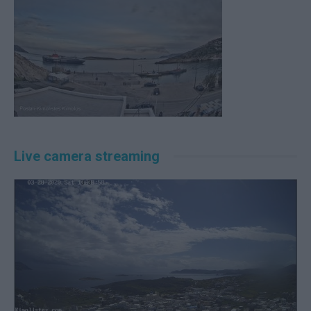
Live camera streaming