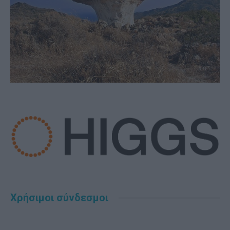
Χρήσιμοι σύνδεσμοι