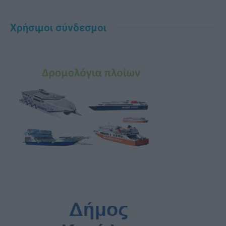
Χρήσιμοι σύνδεσμοι