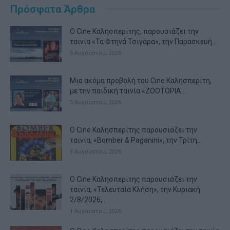
Πρόσφατα Άρθρα
Ο Cine Καλησπερίτης, παρουσιάζει την
ταινία «Τα Φτηνά Τσιγάρα», την Παρασκευή...
5 Αυγούστου, 2026
Μια ακόμα προβολή του Cine Καλησπερίτη,
με την παιδική ταινία «ZOOTOPIA...
5 Αυγούστου, 2026
Ο Cine Καλησπερίτης παρουσιάζει την
ταινία, «Bomber & Paganini», την Τρίτη...
3 Αυγούστου, 2026
Ο Cine Καλησπερίτης παρουσιάζει την
ταινία, «Τελευταία Κλήση», την Κυριακή
2/8/2026,...
1 Αυγούστου, 2026