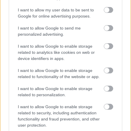
I want to allow my user data to be sent to
Google for online advertising purposes.
I want to allow Google to send me
personalized advertising.
I want to allow Google to enable storage
related to analytics like cookies on web or
device identifiers in apps.
I want to allow Google to enable storage
related to functionality of the website or app.
I want to allow Google to enable storage
related to personalization.
I want to allow Google to enable storage
related to security, including authentication
functionality and fraud prevention, and other
user protection.