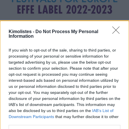
Kimolistes -
Do Not Process My Personal
Information
If you wish to opt-out of the sale, sharing to third parties, or
processing of your personal or sensitive information for
targeted advertising by us, please use the below opt-out
section to confirm your selection. Please note that after your
opt-out request is processed you may continue seeing
interest-based ads based on personal information utilized by
us or personal information disclosed to third parties prior to
your opt-out. You may separately opt-out of the further
disclosure of your personal information by third parties on the
IAB’s list of downstream participants. This information may
also be disclosed by us to third parties on the
IAB’s List of
Downstream Participants
that may further disclose it to other
third parties.