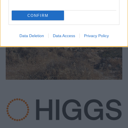
CONFIRM
Data Deletion
Data Access
Privacy Policy