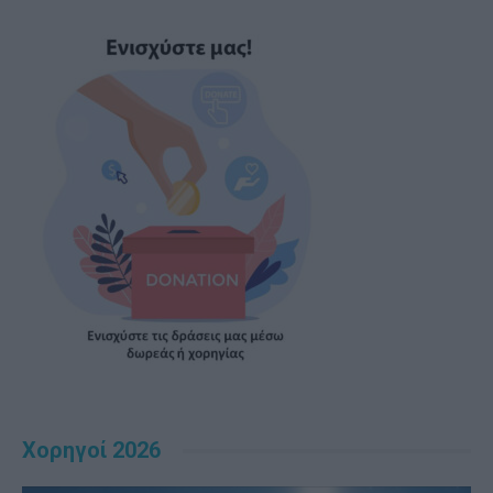
Χορηγοί 2026