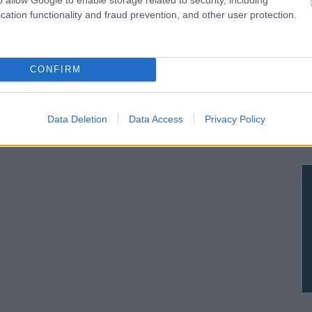
cation functionality and fraud prevention, and other user protection.
CONFIRM
Data Deletion
Data Access
Privacy Policy