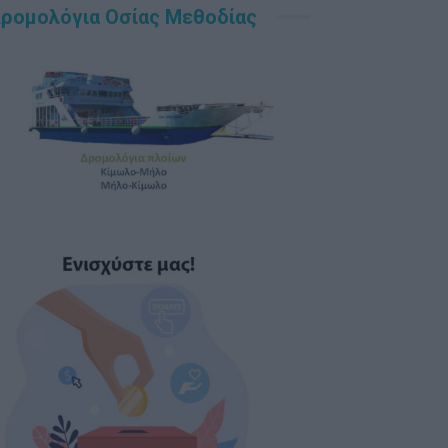
ρομολόγια Οσίας Μεθοδίας