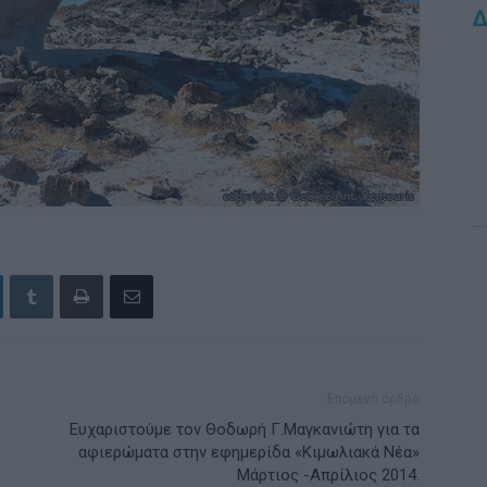
Δ
Επόμενο άρθρο
Ευχαριστούμε τον Θοδωρή Γ.Μαγκανιώτη για τα
αφιερώματα στην εφημερίδα «Κιμωλιακά Νέα»
Μάρτιος -Απρίλιος 2014.