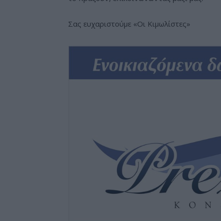
Σας ευχαριστούμε «Οι Κιμωλίστες»