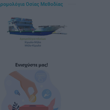
ρομολόγια Οσίας Μεθοδίας