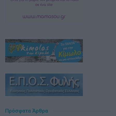
Πρόσφατα Άρθρα