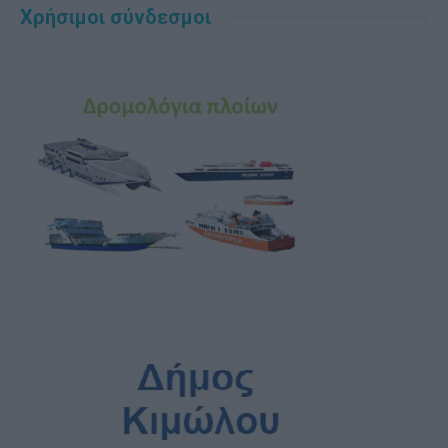
Χρήσιμοι σύνδεσμοι