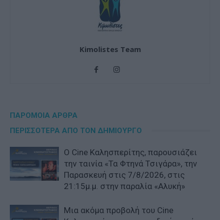
Kimolistes Team
ΠΑΡΟΜΟΙΑ ΑΡΘΡΑ
ΠΕΡΙΣΣΟΤΕΡΑ ΑΠΟ ΤΟΝ ΔΗΜΙΟΥΡΓΟ
Ο Cine Καλησπερίτης, παρουσιάζει
την ταινία «Τα Φτηνά Τσιγάρα», την
Παρασκευή στις 7/8/2026, στις
21:15μ.μ. στην παραλία «Αλυκή»
Μια ακόμα προβολή του Cine