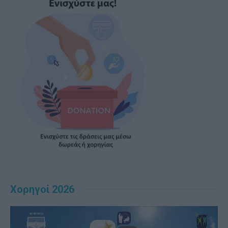
Χορηγοί 2026