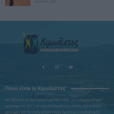
26 Ιουλίου, 2026
Ποιοί είναι οι Κιμωλίστες
Με θέληση να προσφέρουμε στο νησί, μια χούφτα άτομα
αρχίσαμε το 2011 να ασχολούμαστε με απλές, αλλά πολύ
χρήσιμες για το νησί, εθελοντικές δράσεις.Οι καθαρισμοί