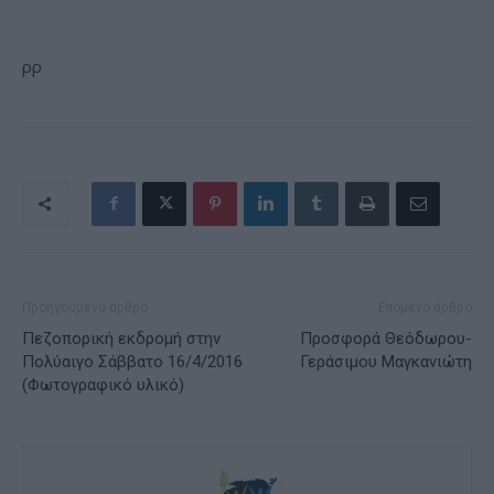
ρρ
Προηγούμενο άρθρο
Επόμενο άρθρο
Πεζοπορική εκδρομή στην
Προσφορά Θεόδωρου-
Πολύαιγο Σάββατο 16/4/2016
Γεράσιμου Μαγκανιώτη
(Φωτογραφικό υλικό)