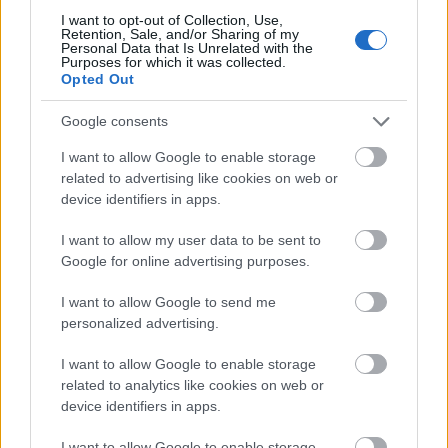
I want to opt-out of Collection, Use,
Retention, Sale, and/or Sharing of my
Personal Data that Is Unrelated with the
Purposes for which it was collected.
Opted Out
Google consents
I want to allow Google to enable storage
related to advertising like cookies on web or
device identifiers in apps.
I want to allow my user data to be sent to
Google for online advertising purposes.
I want to allow Google to send me
personalized advertising.
I want to allow Google to enable storage
related to analytics like cookies on web or
device identifiers in apps.
I want to allow Google to enable storage