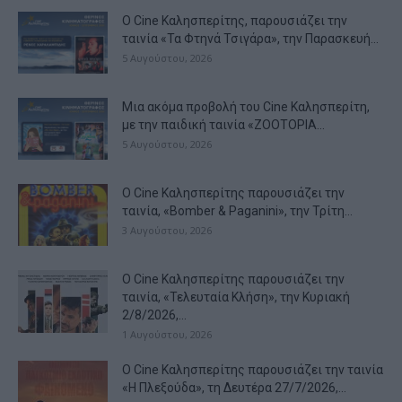
Ο Cine Καλησπερίτης, παρουσιάζει την
ταινία «Τα Φτηνά Τσιγάρα», την Παρασκευή...
5 Αυγούστου, 2026
Μια ακόμα προβολή του Cine Καλησπερίτη,
με την παιδική ταινία «ZOOTOPIA...
5 Αυγούστου, 2026
Ο Cine Καλησπερίτης παρουσιάζει την
ταινία, «Bomber & Paganini», την Τρίτη...
3 Αυγούστου, 2026
Ο Cine Καλησπερίτης παρουσιάζει την
ταινία, «Τελευταία Κλήση», την Κυριακή
2/8/2026,...
1 Αυγούστου, 2026
Ο Cine Καλησπερίτης παρουσιάζει την ταινία
«Η Πλεξούδα», τη Δευτέρα 27/7/2026,...