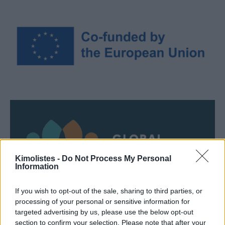
Kimolistes -
Do Not Process My Personal
Information
If you wish to opt-out of the sale, sharing to third parties, or
processing of your personal or sensitive information for
targeted advertising by us, please use the below opt-out
section to confirm your selection. Please note that after your