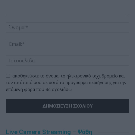
αποθηκεύστε το όνομα, το ηλεκτρονικό ταχυδρομείο και
τον ιστότοπό μου σε αυτό το πρόγραμμα περιήγησης για την
επόμενη φορά που θα σχολιάσω.
Alternative:
Live Camera Streaming – Ψάθη