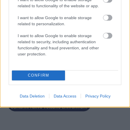
related to functionality of the website or app.
I want to allow Google to enable storage
related to personalization.
I want to allow Google to enable storage
related to security, including authentication
functionality and fraud prevention, and other
user protection.
CONFIRM
Data Deletion
Data Access
Privacy Policy