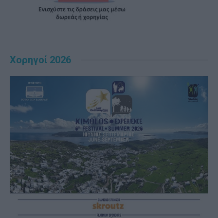
Χορηγοί 2026