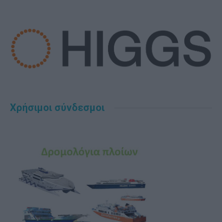
Χρήσιμοι σύνδεσμοι