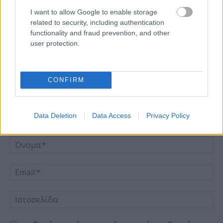
I want to allow Google to enable storage
related to security, including authentication
ΑΦΗΣΤΕ ΜΙΑ ΑΠΑΝΤΗΣΗ
functionality and fraud prevention, and other
user protection.
CONFIRM
Data Deletion
Data Access
Privacy Policy