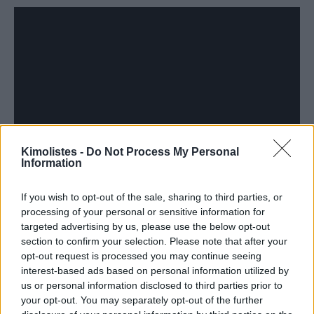
Kimolistes -
Do Not Process My Personal
Information
If you wish to opt-out of the sale, sharing to third parties, or
processing of your personal or sensitive information for
targeted advertising by us, please use the below opt-out
section to confirm your selection. Please note that after your
opt-out request is processed you may continue seeing
interest-based ads based on personal information utilized by
us or personal information disclosed to third parties prior to
your opt-out. You may separately opt-out of the further