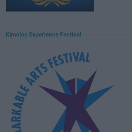
Kimolos Experience Festival