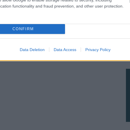
cation functionality and fraud prevention, and other user protection.
CONFIRM
Data Deletion
Data Access
Privacy Policy