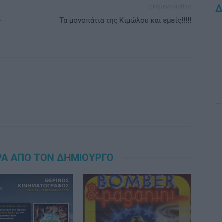
Δ
Επόμενο άρθρο
-
Τα μονοπάτια της Κιμώλου και εμείς!!!!!
ΡΑ ΑΠΟ ΤΟΝ ΔΗΜΙΟΥΡΓΟ