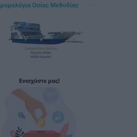
ρομολόγια Οσίας Μεθοδίας