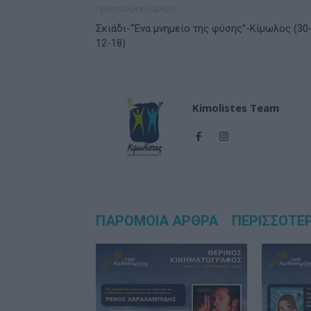
Προηγούμενο άρθρο
Σκιάδι-“Ένα μνημείο της φύσης”-Κίμωλος (30
12-18)
Kimolistes Team
ΠΑΡΟΜΟΙΑ ΑΡΘΡΑ
ΠΕΡΙΣΣΟΤΕ