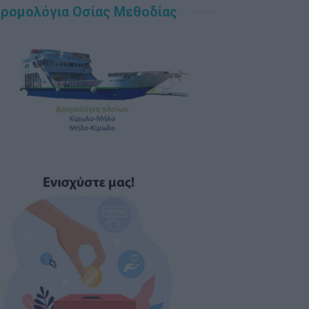
ρομολόγια Οσίας Μεθοδίας