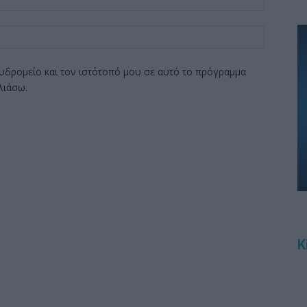
υδρομείο και τον ιστότοπό μου σε αυτό το πρόγραμμα
λιάσω.
K