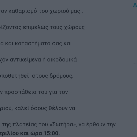
Δ
τον καθαρισμό του χωριού μας ,
ρίζοντας επιμελώς τους χώρους
ια και καταστήματα σας και
όν αντικείμενα ή οικοδομικά
οποθετηθεί στους δρόμους.
ν προσπάθεια του για τον
ριού, καλεί όσους θέλουν να
της πλατείας του «Σωτήρα», να έρθουν την
ριλίου και ώρα 15:00.