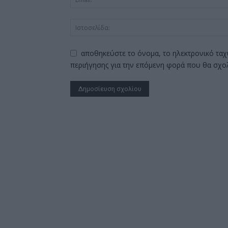
αποθηκεύστε το όνομα, το ηλεκτρονικό ταχ
περιήγησης για την επόμενη φορά που θα σχο
Alternative: