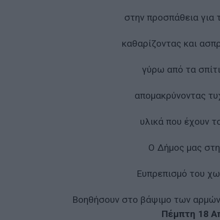
στην προσπάθεια για 
καθαρίζοντας και ασπ
γύρω από τα σπίτ
απομακρύνοντας τυχ
υλικά που έχουν τ
Ο Δήμος μας στη
Ευπρεπισμό του χω
Βοηθήσουν στο βάψιμο των αρμών 
Πέμπτη 18 Απ