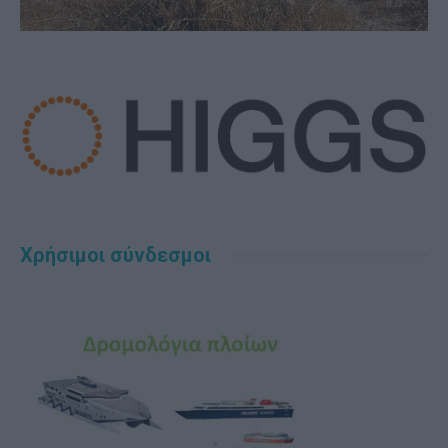
Χρήσιμοι σύνδεσμοι