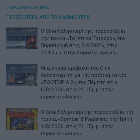
ΠΑΡΟΜΟΙΑ ΑΡΘΡΑ
ΠΕΡΙΣΣΟΤΕΡΑ ΑΠΟ ΤΟΝ ΔΗΜΙΟΥΡΓΟ
Ο Cine Καλησπερίτης, παρουσιάζει
την ταινία «Τα Φτηνά Τσιγάρα», την
Παρασκευή στις 7/8/2026, στις
21:15μ.μ. στην παραλία «Αλυκή»
Μια ακόμα προβολή του Cine
Καλησπερίτη, με την παιδική ταινία
«ZOOTOPIA 2», την Πέμπτη στις
6/8/2026, στις 21:15μ.μ. στην
παραλία «Αλυκή»
Ο Cine Καλησπερίτης παρουσιάζει την
ταινία, «Bomber & Paganini», την Τρίτη
4/8/2026, στις 21:15μ.μ. στην
παραλία «Αλυκή»