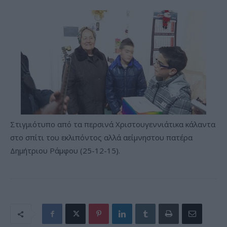
Στιγμιότυπο από τα περσινά Χριστουγεννιάτικα κάλαντα
στο σπίτι του εκλιπόντος αλλά αείμνηστου πατέρα
Δημήτριου Ράμφου (25-12-15).