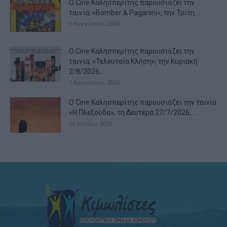
Ο Cine Καλησπερίτης παρουσιάζει την
ταινία, «Bomber & Paganini», την Τρίτη...
3 Αυγούστου, 2026
Ο Cine Καλησπερίτης παρουσιάζει την
ταινία, «Τελευταία Κλήση», την Κυριακή
2/8/2026,...
1 Αυγούστου, 2026
Ο Cine Καλησπερίτης παρουσιάζει την ταινία
«Η Πλεξούδα», τη Δευτέρα 27/7/2026,...
26 Ιουλίου, 2026