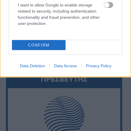
I want to allow Google to enable storage
related to security, including authentication
functionality and fraud prevention, and other
user protection.
CONFIRM
Data Deletion
Data Access
Privacy Policy