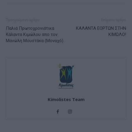
Προηγούμενο άρθρο
Επόμενο άρθρο
Παλιά Πρωτοχρονιάτικα
ΚΑΛΑΝΤΑ ΕΟΡΤΩΝ ΣΤΗΝ
Κάλαντα Κιμώλου απο τον
ΚΙΜΩΛΟ!
Μανώλη Μουστάκα (Μοναχό).
Kimolistes Team