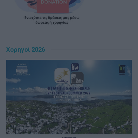
Χορηγοί 2026