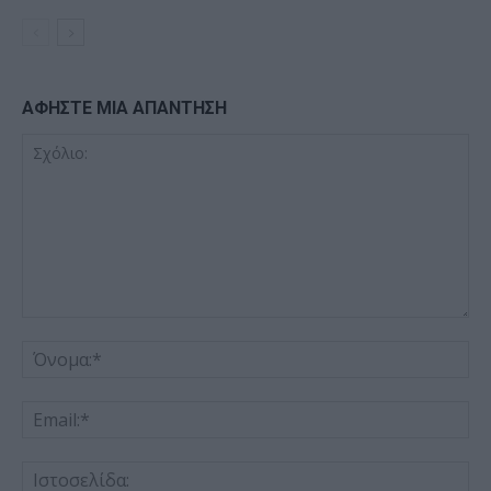
ΑΦΗΣΤΕ ΜΙΑ ΑΠΑΝΤΗΣΗ