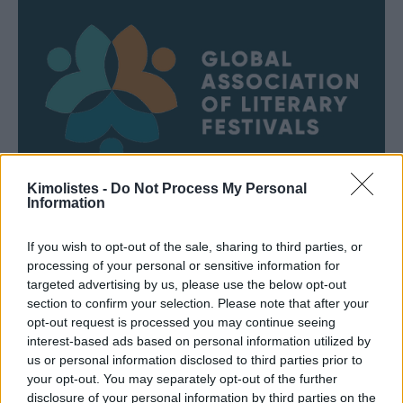
Kimolistes -
Do Not Process My Personal
Information
If you wish to opt-out of the sale, sharing to third parties, or
processing of your personal or sensitive information for
targeted advertising by us, please use the below opt-out
section to confirm your selection. Please note that after your
opt-out request is processed you may continue seeing
interest-based ads based on personal information utilized by
us or personal information disclosed to third parties prior to
your opt-out. You may separately opt-out of the further
disclosure of your personal information by third parties on the