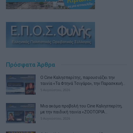
Πρόσφατα Άρθρα
Ο Cine Καλησπερίτης, παρουσιάζει την
ταινία «Τα Φτηνά Τσιγάρα», την Παρασκευή...
5 Αυγούστου, 2026
Μια ακόμα προβολή του Cine Καλησπερίτη,
με την παιδική ταινία «ZOOTOPIA...
5 Αυγούστου, 2026