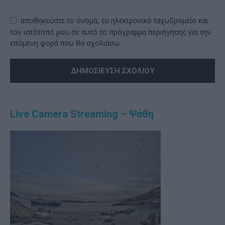
αποθηκεύστε το όνομα, το ηλεκτρονικό ταχυδρομείο και
τον ιστότοπό μου σε αυτό το πρόγραμμα περιήγησης για την
επόμενη φορά που θα σχολιάσω.
Alternative:
Live Camera Streaming – Ψάθη