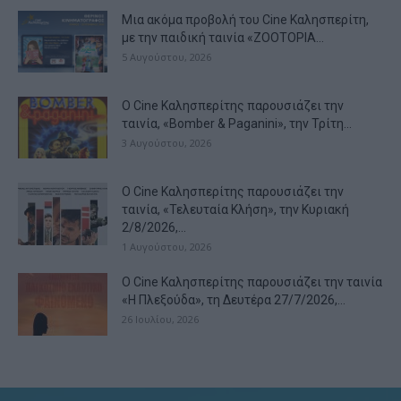
Μια ακόμα προβολή του Cine Καλησπερίτη,
με την παιδική ταινία «ZOOTOPIA...
5 Αυγούστου, 2026
Ο Cine Καλησπερίτης παρουσιάζει την
ταινία, «Bomber & Paganini», την Τρίτη...
3 Αυγούστου, 2026
Ο Cine Καλησπερίτης παρουσιάζει την
ταινία, «Τελευταία Κλήση», την Κυριακή
2/8/2026,...
1 Αυγούστου, 2026
Ο Cine Καλησπερίτης παρουσιάζει την ταινία
«Η Πλεξούδα», τη Δευτέρα 27/7/2026,...
26 Ιουλίου, 2026