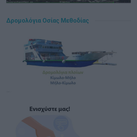
Δρομολόγια Οσίας Μεθοδίας