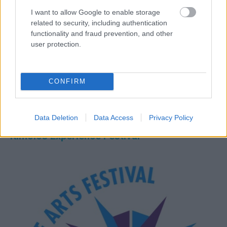
I want to allow Google to enable storage
related to security, including authentication
functionality and fraud prevention, and other
user protection.
CONFIRM
Data Deletion
Data Access
Privacy Policy
Kimolos Experience Festival