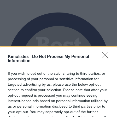
Kimolistes -
Do Not Process My Personal
Information
If you wish to opt-out of the sale, sharing to third parties, or
processing of your personal or sensitive information for
targeted advertising by us, please use the below opt-out
section to confirm your selection. Please note that after your
opt-out request is processed you may continue seeing
interest-based ads based on personal information utilized by
us or personal information disclosed to third parties prior to
your opt-out. You may separately opt-out of the further