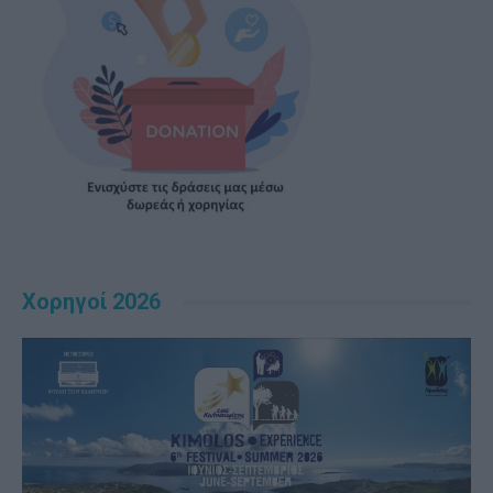
Χορηγοί 2026