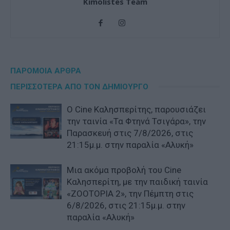
Kimolistes Team
ΠΑΡΟΜΟΙΑ ΑΡΘΡΑ
ΠΕΡΙΣΣΟΤΕΡΑ ΑΠΟ ΤΟΝ ΔΗΜΙΟΥΡΓΟ
Ο Cine Καλησπερίτης, παρουσιάζει
την ταινία «Τα Φτηνά Τσιγάρα», την
Παρασκευή στις 7/8/2026, στις
21:15μ.μ. στην παραλία «Αλυκή»
Μια ακόμα προβολή του Cine
Καλησπερίτη, με την παιδική ταινία
«ZOOTOPIA 2», την Πέμπτη στις
6/8/2026, στις 21:15μ.μ. στην
παραλία «Αλυκή»