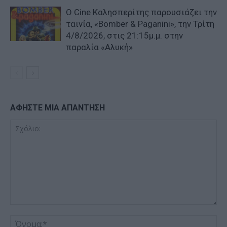
Ο Cine Καλησπερίτης παρουσιάζει την
ταινία, «Bomber & Paganini», την Τρίτη
4/8/2026, στις 21:15μ.μ. στην
παραλία «Αλυκή»
ΑΦΗΣΤΕ ΜΙΑ ΑΠΑΝΤΗΣΗ