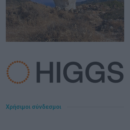
Χρήσιμοι σύνδεσμοι