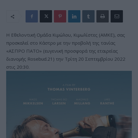
Η Εθελοντική Ομάδα Κιμώλου, Κιμωλίστες (ΑΜΚΕ), σας
προσκαλεί στο Κάστρο με την προβολή της τανίας
«ΑΣΠΡΟ ΠΑΤΟ» (ευγενική προσφορά της εταιρείας
διανομής Rosebud.21) την Τρίτη 20 Σεπτεμβρίου 2022
στις 20:30.