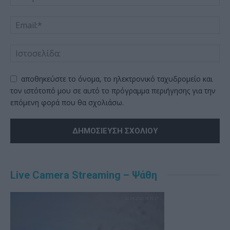
αποθηκεύστε το όνομα, το ηλεκτρονικό ταχυδρομείο και
τον ιστότοπό μου σε αυτό το πρόγραμμα περιήγησης για την
επόμενη φορά που θα σχολιάσω.
Alternative:
Live Camera Streaming – Ψάθη