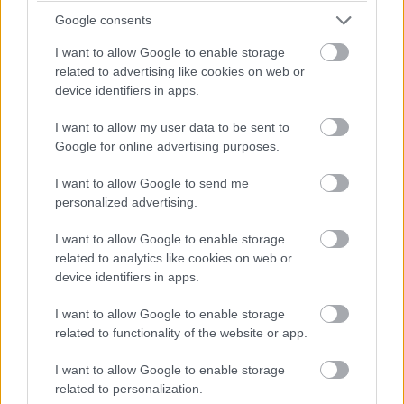
Google consents
I want to allow Google to enable storage
related to advertising like cookies on web or
device identifiers in apps.
I want to allow my user data to be sent to
Google for online advertising purposes.
I want to allow Google to send me
personalized advertising.
I want to allow Google to enable storage
related to analytics like cookies on web or
device identifiers in apps.
I want to allow Google to enable storage
related to functionality of the website or app.
I want to allow Google to enable storage
related to personalization.