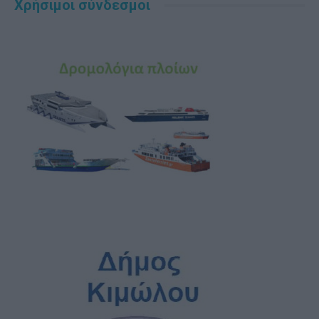
Χρήσιμοι σύνδεσμοι