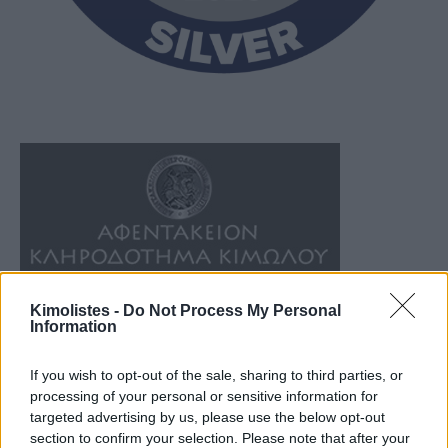
Kimolistes -
Do Not Process My Personal
Information
If you wish to opt-out of the sale, sharing to third parties, or
processing of your personal or sensitive information for
targeted advertising by us, please use the below opt-out
section to confirm your selection. Please note that after your