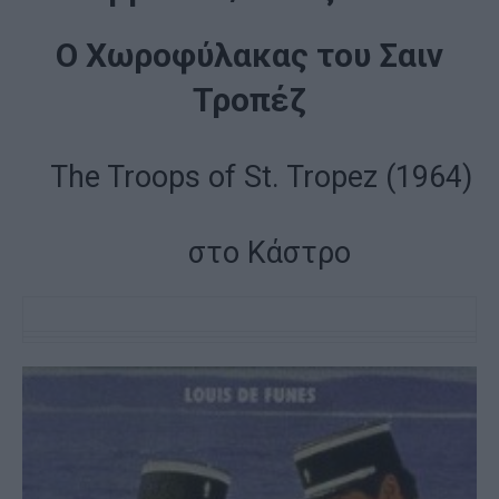
Ο Χωροφύλακας του Σαιν
Τροπέζ
The Troops of St. Tropez (
1964
)
στο Κάστρο