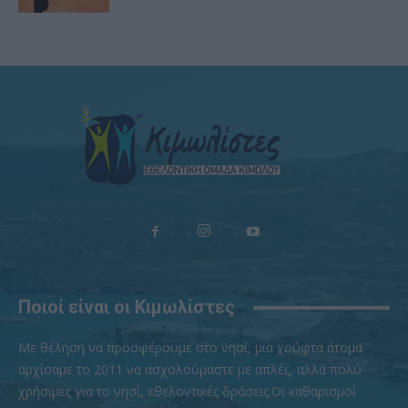
Ποιοί είναι οι Κιμωλίστες
Με θέληση να προσφέρουμε στο νησί, μια χούφτα άτομα
αρχίσαμε το 2011 να ασχολούμαστε με απλές, αλλά πολύ
χρήσιμες για το νησί, εθελοντικές δράσεις.Οι καθαρισμοί