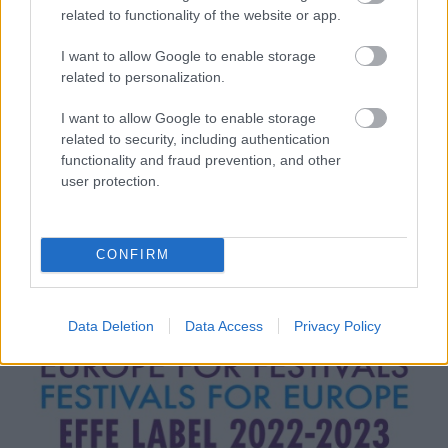
related to functionality of the website or app.
I want to allow Google to enable storage
related to personalization.
I want to allow Google to enable storage
related to security, including authentication
functionality and fraud prevention, and other
user protection.
CONFIRM
Data Deletion
Data Access
Privacy Policy