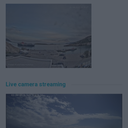
Live camera streaming