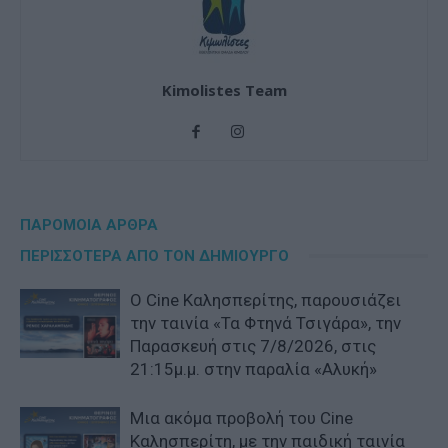
Kimolistes Team
ΠΑΡΟΜΟΙΑ ΑΡΘΡΑ
ΠΕΡΙΣΣΟΤΕΡΑ ΑΠΟ ΤΟΝ ΔΗΜΙΟΥΡΓΟ
Ο Cine Καλησπερίτης, παρουσιάζει
την ταινία «Τα Φτηνά Τσιγάρα», την
Παρασκευή στις 7/8/2026, στις
21:15μ.μ. στην παραλία «Αλυκή»
Μια ακόμα προβολή του Cine
Καλησπερίτη, με την παιδική ταινία