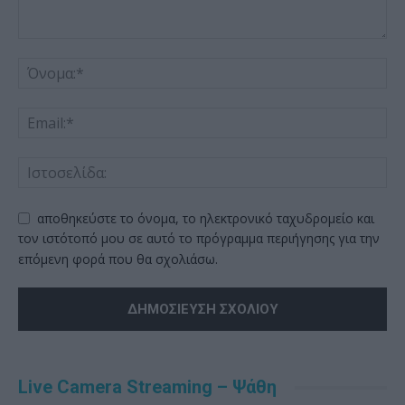
αποθηκεύστε το όνομα, το ηλεκτρονικό ταχυδρομείο και
τον ιστότοπό μου σε αυτό το πρόγραμμα περιήγησης για την
επόμενη φορά που θα σχολιάσω.
Alternative:
Live Camera Streaming – Ψάθη