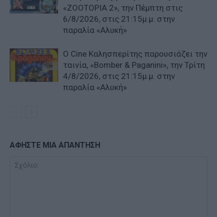
«ZOOTOPIA 2», την Πέμπτη στις
6/8/2026, στις 21:15μ.μ. στην
παραλία «Αλυκή»
Ο Cine Καλησπερίτης παρουσιάζει την
ταινία, «Bomber & Paganini», την Τρίτη
4/8/2026, στις 21:15μ.μ. στην
παραλία «Αλυκή»
ΑΦΗΣΤΕ ΜΙΑ ΑΠΑΝΤΗΣΗ