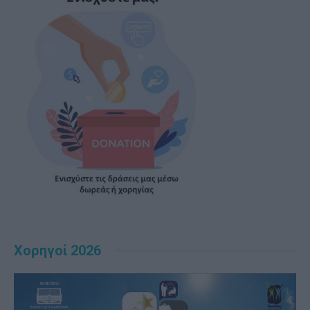
Χορηγοί 2026