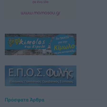
Πρόσφατα Άρθρα