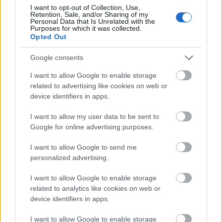
I want to opt-out of Collection, Use,
Retention, Sale, and/or Sharing of my
Personal Data that Is Unrelated with the
Purposes for which it was collected.
Opted Out
Google consents
I want to allow Google to enable storage
related to advertising like cookies on web or
device identifiers in apps.
I want to allow my user data to be sent to
Google for online advertising purposes.
I want to allow Google to send me
personalized advertising.
Kimolos Experience Festival
I want to allow Google to enable storage
related to analytics like cookies on web or
device identifiers in apps.
I want to allow Google to enable storage