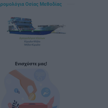
ρομολόγια Οσίας Μεθοδίας