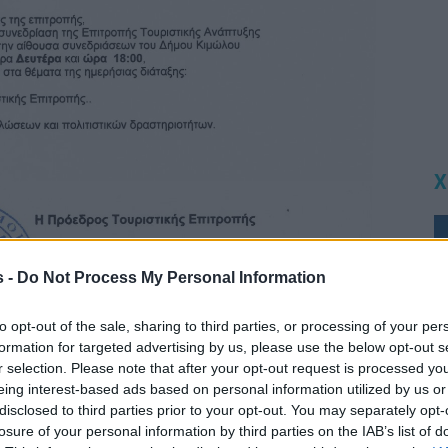
Χ
s -
Do Not Process My Personal Information
to opt-out of the sale, sharing to third parties, or processing of your per
formation for targeted advertising by us, please use the below opt-out s
r selection. Please note that after your opt-out request is processed y
eing interest-based ads based on personal information utilized by us or
disclosed to third parties prior to your opt-out. You may separately opt-
losure of your personal information by third parties on the IAB’s list of