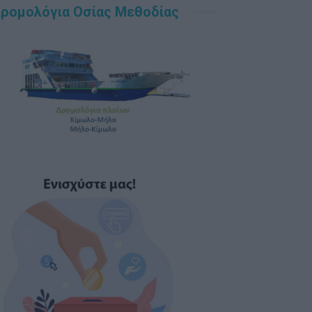
ρομολόγια Οσίας Μεθοδίας