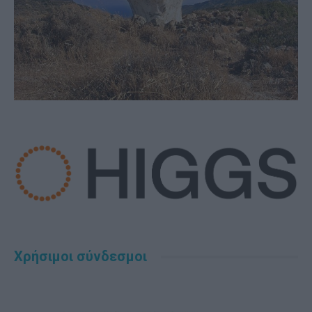
Χρήσιμοι σύνδεσμοι