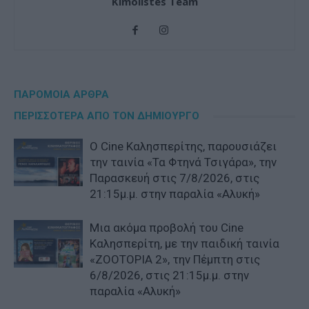
Kimolistes Team
ΠΑΡΟΜΟΙΑ ΑΡΘΡΑ
ΠΕΡΙΣΣΟΤΕΡΑ ΑΠΟ ΤΟΝ ΔΗΜΙΟΥΡΓΟ
Ο Cine Καλησπερίτης, παρουσιάζει
την ταινία «Τα Φτηνά Τσιγάρα», την
Παρασκευή στις 7/8/2026, στις
21:15μ.μ. στην παραλία «Αλυκή»
Μια ακόμα προβολή του Cine
Καλησπερίτη, με την παιδική ταινία
«ZOOTOPIA 2», την Πέμπτη στις
6/8/2026, στις 21:15μ.μ. στην
παραλία «Αλυκή»