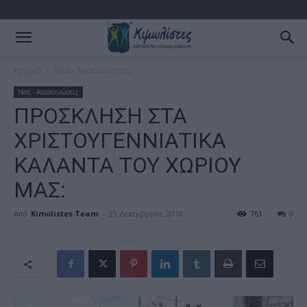
Αρχική
Νεα - Ανακοινώσεις
Νεα - Ανακοινώσεις
ΠΡΟΣΚΛΗΣΗ ΣΤΑ
ΧΡΙΣΤΟΥΓΕΝΝΙΑΤΙΚΑ
ΚΑΛΑΝΤΑ ΤΟΥ ΧΩΡΙΟΥ
ΜΑΣ:
Από
Kimolistes Team
-
23 Δεκεμβρίου, 2018
761
0