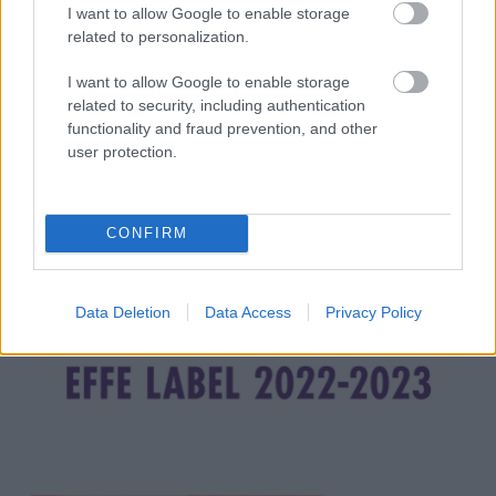
I want to allow Google to enable storage
related to personalization.
I want to allow Google to enable storage
related to security, including authentication
functionality and fraud prevention, and other
user protection.
CONFIRM
Data Deletion
Data Access
Privacy Policy