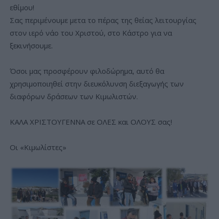
εθίμου!
Σας περιμένουμε μετα το πέρας της θείας λειτουργίας
στον ιερό νάο του Χριστού, στο Κάστρο για να
ξεκινήσουμε.
Όσοι μας προσφέρουν φιλοδώρημα, αυτό θα
χρησιμοποιηθεί στην διευκόλυνση διεξαγωγής των
διαφόρων δράσεων των Κιμωλιστών.
ΚΑΛΑ ΧΡΙΣΤΟΥΓΕΝΝΑ σε ΟΛΕΣ και ΟΛΟΥΣ σας!
Οι «Κιμωλίστες»