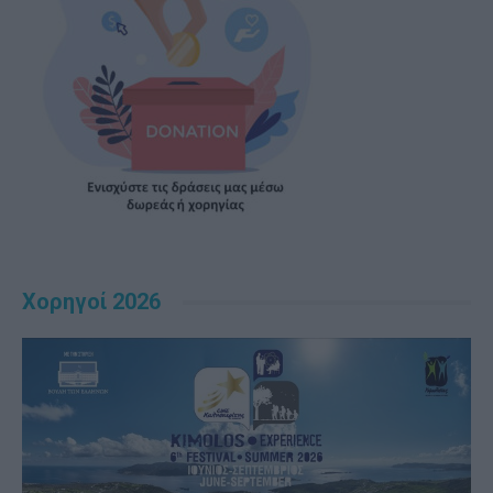
Χορηγοί 2026