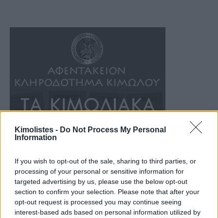
Kimolistes -
Do Not Process My Personal
Information
If you wish to opt-out of the sale, sharing to third parties, or
processing of your personal or sensitive information for
targeted advertising by us, please use the below opt-out
section to confirm your selection. Please note that after your
opt-out request is processed you may continue seeing
interest-based ads based on personal information utilized by