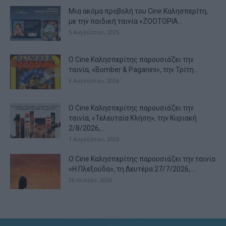
Μια ακόμα προβολή του Cine Καλησπερίτη,
με την παιδική ταινία «ZOOTOPIA...
5 Αυγούστου, 2026
Ο Cine Καλησπερίτης παρουσιάζει την
ταινία, «Bomber & Paganini», την Τρίτη...
3 Αυγούστου, 2026
Ο Cine Καλησπερίτης παρουσιάζει την
ταινία, «Τελευταία Κλήση», την Κυριακή
2/8/2026,...
1 Αυγούστου, 2026
Ο Cine Καλησπερίτης παρουσιάζει την ταινία
«Η Πλεξούδα», τη Δευτέρα 27/7/2026,...
26 Ιουλίου, 2026