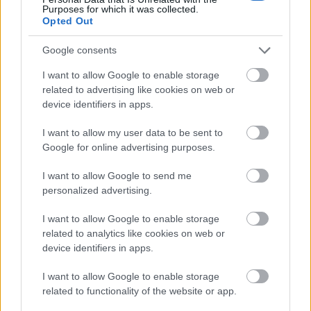
Purposes for which it was collected.
Opted Out
Google consents
I want to allow Google to enable storage
related to advertising like cookies on web or
device identifiers in apps.
I want to allow my user data to be sent to
Google for online advertising purposes.
I want to allow Google to send me
Kimolos Experience Festival
personalized advertising.
I want to allow Google to enable storage
related to analytics like cookies on web or
device identifiers in apps.
I want to allow Google to enable storage
related to functionality of the website or app.