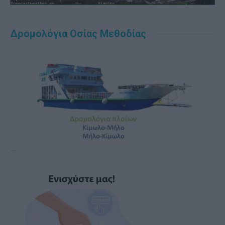
Δρομολόγια Οσίας Μεθοδίας