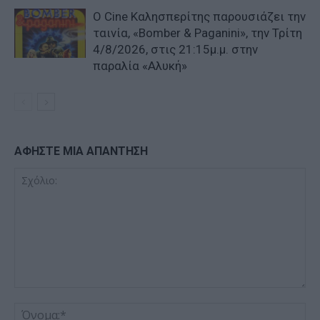
Ο Cine Καλησπερίτης παρουσιάζει την
ταινία, «Bomber & Paganini», την Τρίτη
4/8/2026, στις 21:15μ.μ. στην
παραλία «Αλυκή»
ΑΦΗΣΤΕ ΜΙΑ ΑΠΑΝΤΗΣΗ