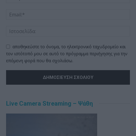
αποθηκεύστε το όνομα, το ηλεκτρονικό ταχυδρομείο και
τον ιστότοπό μου σε αυτό το πρόγραμμα περιήγησης για την
επόμενη φορά που θα σχολιάσω.
Alternative:
Live Camera Streaming – Ψάθη