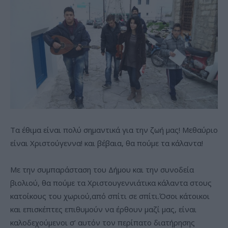
Τα έθιμα είναι πολύ σημαντικά για την ζωή μας! Μεθαύριο
είναι Χριστούγεννα! και βέβαια, θα πούμε τα κάλαντα!
Με την συμπαράσταση του Δήμου και την συνοδεία
βιολιού, θα πούμε τα Χριστουγεννιάτικα κάλαντα στους
κατοίκους του χωριού,από σπίτι σε σπίτι.Όσοι κάτοικοι
και επισκέπτες επιθυμούν να έρθουν μαζί μας, είναι
καλοδεχούμενοι σ’ αυτόν τον περίπατο διατήρησης