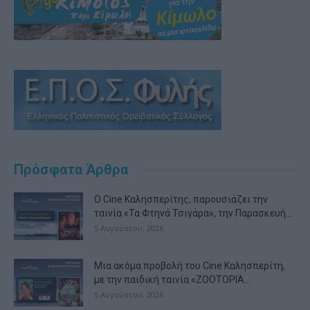
Πρόσφατα Άρθρα
Ο Cine Καλησπερίτης, παρουσιάζει την
ταινία «Τα Φτηνά Τσιγάρα», την Παρασκευή...
5 Αυγούστου, 2026
Μια ακόμα προβολή του Cine Καλησπερίτη,
με την παιδική ταινία «ZOOTOPIA...
5 Αυγούστου, 2026