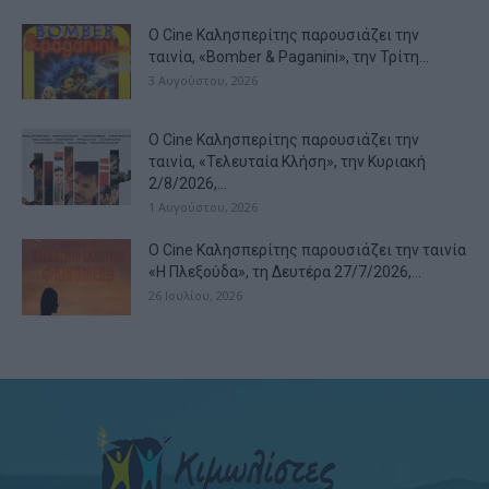
Ο Cine Καλησπερίτης παρουσιάζει την
ταινία, «Bomber & Paganini», την Τρίτη...
3 Αυγούστου, 2026
Ο Cine Καλησπερίτης παρουσιάζει την
ταινία, «Τελευταία Κλήση», την Κυριακή
2/8/2026,...
1 Αυγούστου, 2026
Ο Cine Καλησπερίτης παρουσιάζει την ταινία
«Η Πλεξούδα», τη Δευτέρα 27/7/2026,...
26 Ιουλίου, 2026