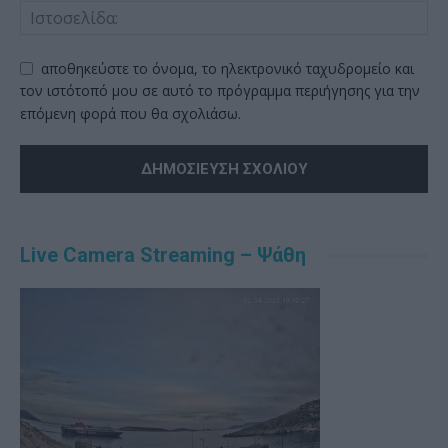
αποθηκεύστε το όνομα, το ηλεκτρονικό ταχυδρομείο και
τον ιστότοπό μου σε αυτό το πρόγραμμα περιήγησης για την
επόμενη φορά που θα σχολιάσω.
Alternative:
Live Camera Streaming – Ψάθη