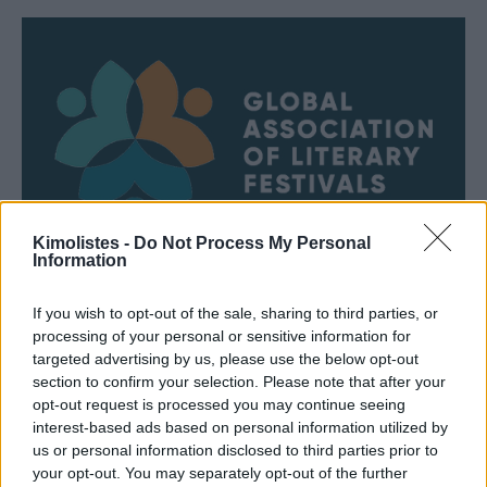
Kimolistes -
Do Not Process My Personal
Information
If you wish to opt-out of the sale, sharing to third parties, or
processing of your personal or sensitive information for
targeted advertising by us, please use the below opt-out
section to confirm your selection. Please note that after your
opt-out request is processed you may continue seeing
interest-based ads based on personal information utilized by
us or personal information disclosed to third parties prior to
your opt-out. You may separately opt-out of the further