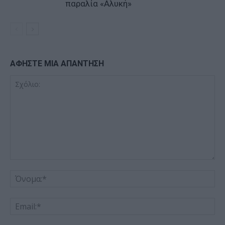
παραλία «Αλυκή»
ΑΦΗΣΤΕ ΜΙΑ ΑΠΑΝΤΗΣΗ