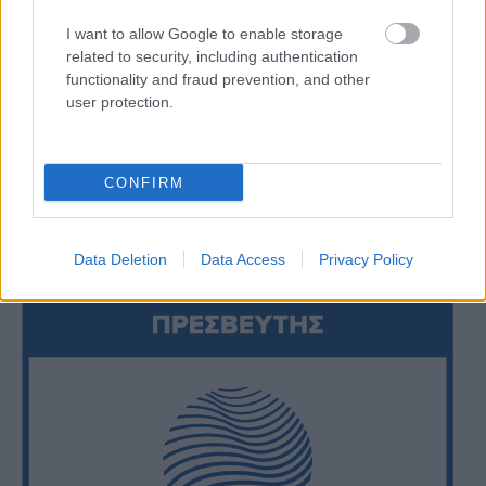
I want to allow Google to enable storage
related to security, including authentication
functionality and fraud prevention, and other
user protection.
CONFIRM
Data Deletion
Data Access
Privacy Policy