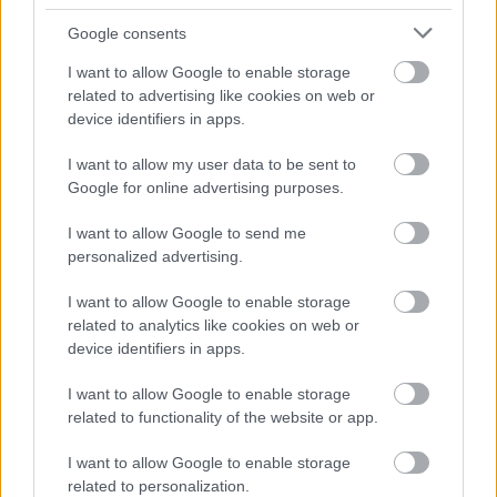
Google consents
I want to allow Google to enable storage
related to advertising like cookies on web or
device identifiers in apps.
I want to allow my user data to be sent to
Google for online advertising purposes.
I want to allow Google to send me
personalized advertising.
I want to allow Google to enable storage
related to analytics like cookies on web or
device identifiers in apps.
I want to allow Google to enable storage
related to functionality of the website or app.
I want to allow Google to enable storage
related to personalization.