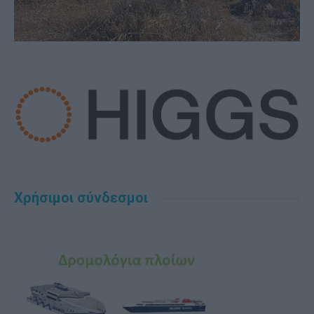
Χρήσιμοι σύνδεσμοι