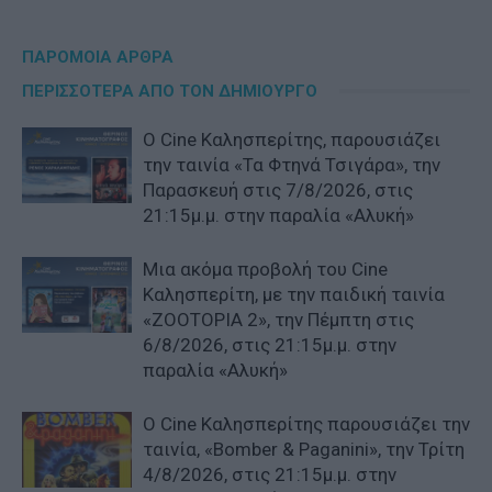
ΠΑΡΟΜΟΙΑ ΑΡΘΡΑ
ΠΕΡΙΣΣΟΤΕΡΑ ΑΠΟ ΤΟΝ ΔΗΜΙΟΥΡΓΟ
Ο Cine Καλησπερίτης, παρουσιάζει
την ταινία «Τα Φτηνά Τσιγάρα», την
Παρασκευή στις 7/8/2026, στις
21:15μ.μ. στην παραλία «Αλυκή»
Μια ακόμα προβολή του Cine
Καλησπερίτη, με την παιδική ταινία
«ZOOTOPIA 2», την Πέμπτη στις
6/8/2026, στις 21:15μ.μ. στην
παραλία «Αλυκή»
Ο Cine Καλησπερίτης παρουσιάζει την
ταινία, «Bomber & Paganini», την Τρίτη
4/8/2026, στις 21:15μ.μ. στην