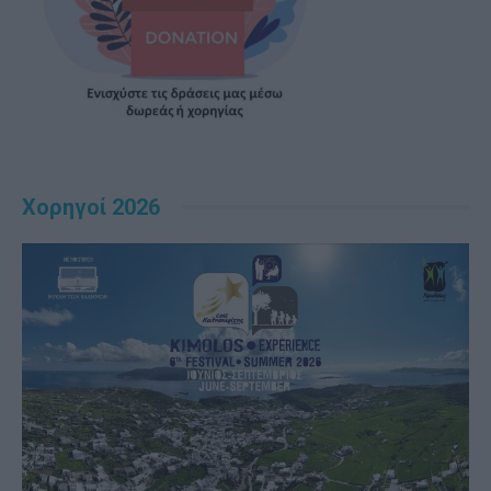
Χορηγοί 2026