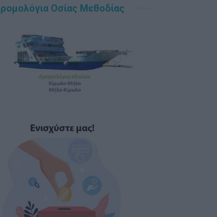
ρομολόγια Οσίας Μεθοδίας