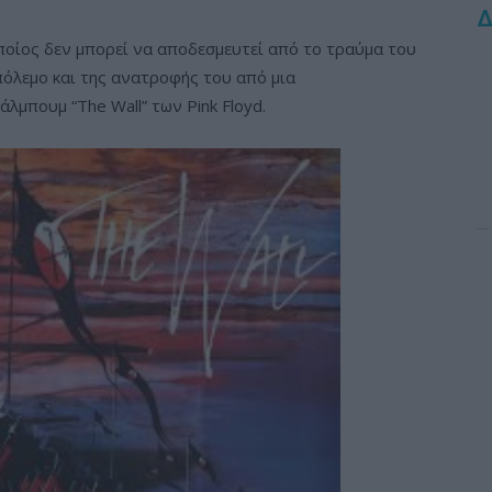
Δ
οποίος δεν μπορεί να αποδεσμευτεί από το τραύμα του
πόλεμο και της ανατροφής του από μια
λμπουμ “The Wall” των Pink Floyd.