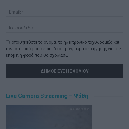
αποθηκεύστε το όνομα, το ηλεκτρονικό ταχυδρομείο και
τον ιστότοπό μου σε αυτό το πρόγραμμα περιήγησης για την
επόμενη φορά που θα σχολιάσω.
Alternative:
Live Camera Streaming – Ψάθη