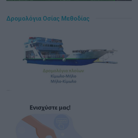
Δρομολόγια Οσίας Μεθοδίας