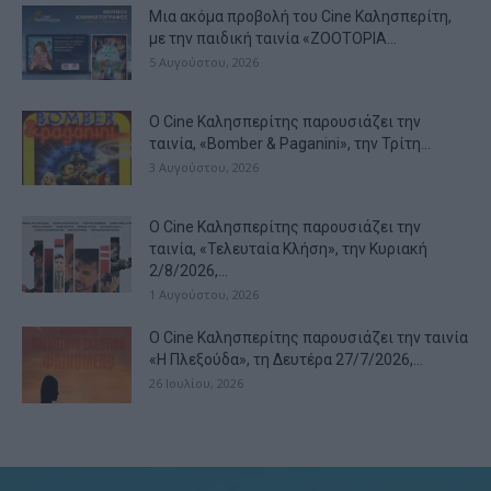
Μια ακόμα προβολή του Cine Καλησπερίτη,
με την παιδική ταινία «ZOOTOPIA...
5 Αυγούστου, 2026
Ο Cine Καλησπερίτης παρουσιάζει την
ταινία, «Bomber & Paganini», την Τρίτη...
3 Αυγούστου, 2026
Ο Cine Καλησπερίτης παρουσιάζει την
ταινία, «Τελευταία Κλήση», την Κυριακή
2/8/2026,...
1 Αυγούστου, 2026
Ο Cine Καλησπερίτης παρουσιάζει την ταινία
«Η Πλεξούδα», τη Δευτέρα 27/7/2026,...
26 Ιουλίου, 2026