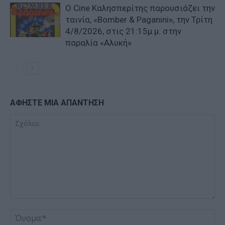
Ο Cine Καλησπερίτης παρουσιάζει την
ταινία, «Bomber & Paganini», την Τρίτη
4/8/2026, στις 21:15μ.μ. στην
παραλία «Αλυκή»
ΑΦΗΣΤΕ ΜΙΑ ΑΠΑΝΤΗΣΗ