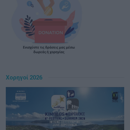
Χορηγοί 2026