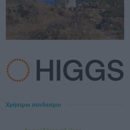
Χρήσιμοι σύνδεσμοι