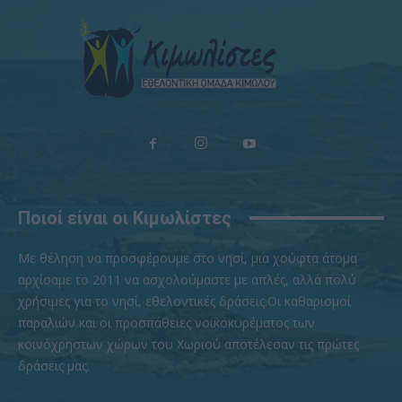
Ποιοί είναι οι Κιμωλίστες
Με θέληση να προσφέρουμε στο νησί, μια χούφτα άτομα
αρχίσαμε το 2011 να ασχολούμαστε με απλές, αλλά πολύ
χρήσιμες για το νησί, εθελοντικές δράσεις.Οι καθαρισμοί
παραλιών και οι προσπάθειες νοικοκυρέματος των
κοινόχρηστων χώρων του Χωριού αποτέλεσαν τις πρώτες
δράσεις μας.