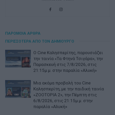
ΠΑΡΟΜΟΙΑ ΑΡΘΡΑ
ΠΕΡΙΣΣΟΤΕΡΑ ΑΠΟ ΤΟΝ ΔΗΜΙΟΥΡΓΟ
Ο Cine Καλησπερίτης, παρουσιάζει
την ταινία «Τα Φτηνά Τσιγάρα», την
Παρασκευή στις 7/8/2026, στις
21:15μ.μ. στην παραλία «Αλυκή»
Μια ακόμα προβολή του Cine
Καλησπερίτη, με την παιδική ταινία
«ZOOTOPIA 2», την Πέμπτη στις
6/8/2026, στις 21:15μ.μ. στην
παραλία «Αλυκή»