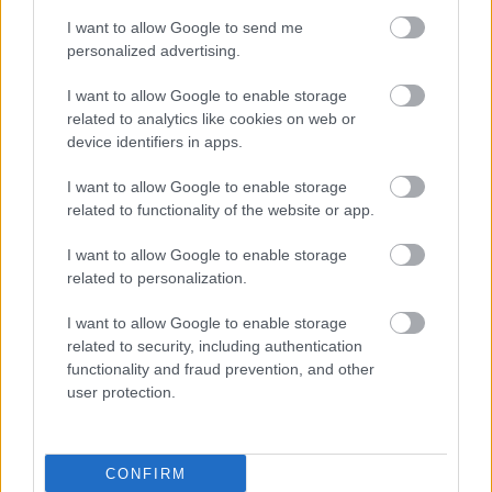
I want to allow Google to send me
personalized advertising.
I want to allow Google to enable storage
related to analytics like cookies on web or
device identifiers in apps.
I want to allow Google to enable storage
related to functionality of the website or app.
I want to allow Google to enable storage
related to personalization.
I want to allow Google to enable storage
related to security, including authentication
functionality and fraud prevention, and other
user protection.
CONFIRM