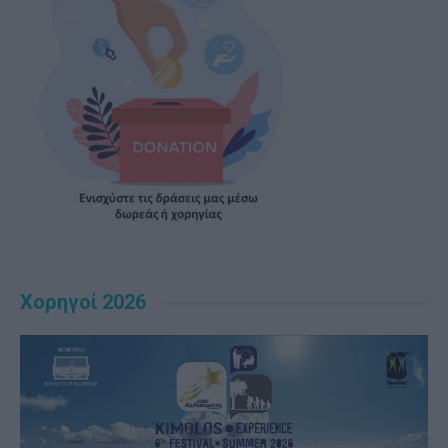
Χορηγοί 2026