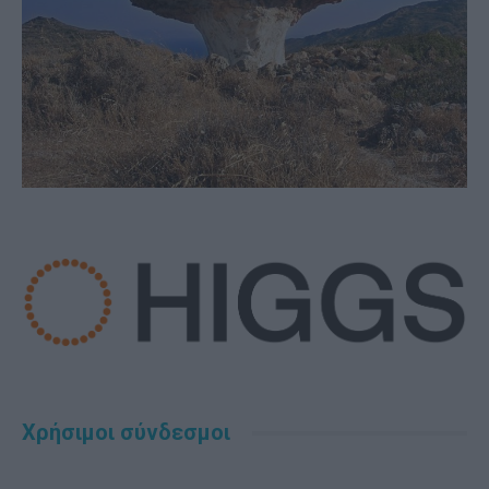
Χρήσιμοι σύνδεσμοι