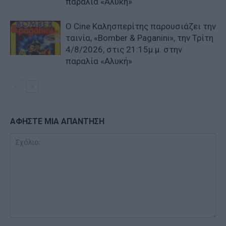
παραλία «Αλυκή»
Ο Cine Καλησπερίτης παρουσιάζει την
ταινία, «Bomber & Paganini», την Τρίτη
4/8/2026, στις 21:15μ.μ. στην
παραλία «Αλυκή»
ΑΦΗΣΤΕ ΜΙΑ ΑΠΑΝΤΗΣΗ