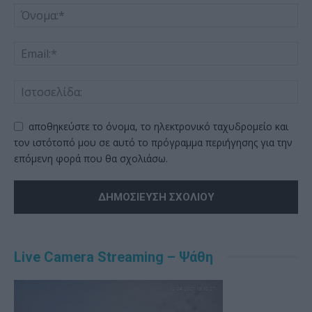
αποθηκεύστε το όνομα, το ηλεκτρονικό ταχυδρομείο και
τον ιστότοπό μου σε αυτό το πρόγραμμα περιήγησης για την
επόμενη φορά που θα σχολιάσω.
Alternative:
Live Camera Streaming – Ψάθη