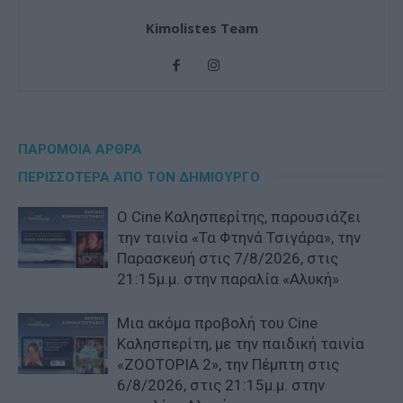
Kimolistes Team
ΠΑΡΟΜΟΙΑ ΑΡΘΡΑ
ΠΕΡΙΣΣΟΤΕΡΑ ΑΠΟ ΤΟΝ ΔΗΜΙΟΥΡΓΟ
Ο Cine Καλησπερίτης, παρουσιάζει
την ταινία «Τα Φτηνά Τσιγάρα», την
Παρασκευή στις 7/8/2026, στις
21:15μ.μ. στην παραλία «Αλυκή»
Μια ακόμα προβολή του Cine
Καλησπερίτη, με την παιδική ταινία
«ZOOTOPIA 2», την Πέμπτη στις
6/8/2026, στις 21:15μ.μ. στην