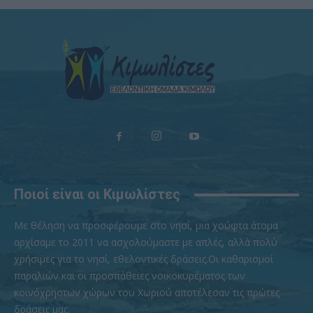
Ποιοί είναι οι Κιμωλίστες
Με θέληση να προσφέρουμε στο νησί, μια χούφτα άτομα
αρχίσαμε το 2011 να ασχολούμαστε με απλές, αλλά πολύ
χρήσιμες για το νησί, εθελοντικές δράσεις.Οι καθαρισμοί
παραλιών και οι προσπάθειες νοικοκυρέματος των
κοινόχρηστων χώρων του Χωριού αποτέλεσαν τις πρώτες
δράσεις μας.