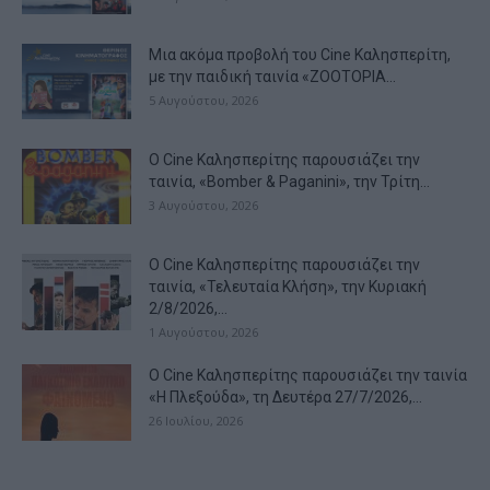
Μια ακόμα προβολή του Cine Καλησπερίτη,
με την παιδική ταινία «ZOOTOPIA...
5 Αυγούστου, 2026
Ο Cine Καλησπερίτης παρουσιάζει την
ταινία, «Bomber & Paganini», την Τρίτη...
3 Αυγούστου, 2026
Ο Cine Καλησπερίτης παρουσιάζει την
ταινία, «Τελευταία Κλήση», την Κυριακή
2/8/2026,...
1 Αυγούστου, 2026
Ο Cine Καλησπερίτης παρουσιάζει την ταινία
«Η Πλεξούδα», τη Δευτέρα 27/7/2026,...
26 Ιουλίου, 2026