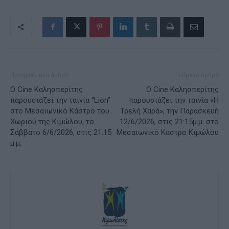
Προηγούμενο άρθρο
Επόμενο άρθρο
Ο Cine Καλησπερίτης
Ο Cine Καλησπερίτης
παρουσιάζει την ταινία “Lion”
παρουσιάζει την ταινία «Η
στο Μεσαιωνικό Κάστρο του
Τρελή Χαρά», την Παρασκευή
Χωριού της Κιμώλου, το
12/6/2026, στις 21:15μ.μ. στο
Σάββατο 6/6/2026, στις 21:15
Μεσαιωνικό Κάστρο Κιμώλου
μ.μ.