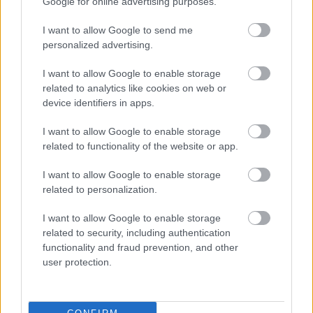
Google for online advertising purposes.
I want to allow Google to send me
personalized advertising.
I want to allow Google to enable storage
related to analytics like cookies on web or
device identifiers in apps.
I want to allow Google to enable storage
related to functionality of the website or app.
I want to allow Google to enable storage
related to personalization.
Kimolos Experience Festival
I want to allow Google to enable storage
related to security, including authentication
functionality and fraud prevention, and other
user protection.