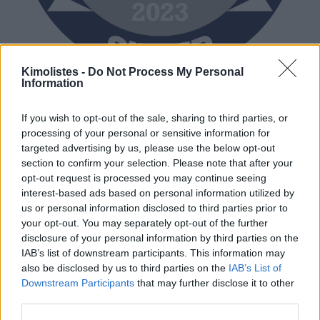
Kimolistes -
Do Not Process My Personal
Information
If you wish to opt-out of the sale, sharing to third parties, or
processing of your personal or sensitive information for
targeted advertising by us, please use the below opt-out
section to confirm your selection. Please note that after your
opt-out request is processed you may continue seeing
interest-based ads based on personal information utilized by
us or personal information disclosed to third parties prior to
your opt-out. You may separately opt-out of the further
disclosure of your personal information by third parties on the
IAB’s list of downstream participants. This information may
also be disclosed by us to third parties on the
IAB’s List of
Downstream Participants
that may further disclose it to other
third parties.