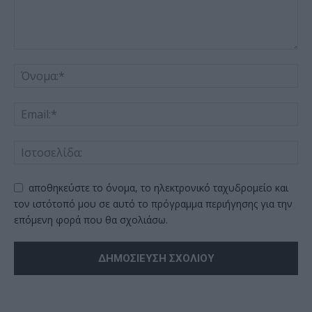
αποθηκεύστε το όνομα, το ηλεκτρονικό ταχυδρομείο και
τον ιστότοπό μου σε αυτό το πρόγραμμα περιήγησης για την
επόμενη φορά που θα σχολιάσω.
Alternative: