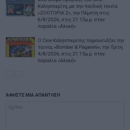
Καλησπερίτη, με την παιδική ταινία
«ZOOTOPIA 2», την Πέμπτη στις
6/8/2026, στις 21:15μ.μ. στην
παραλία «Αλυκή»
Ο Cine Καλησπερίτης παρουσιάζει την
ταινία, «Bomber & Paganini», την Τρίτη
4/8/2026, στις 21:15μ.μ. στην
παραλία «Αλυκή»
ΑΦΗΣΤΕ ΜΙΑ ΑΠΑΝΤΗΣΗ