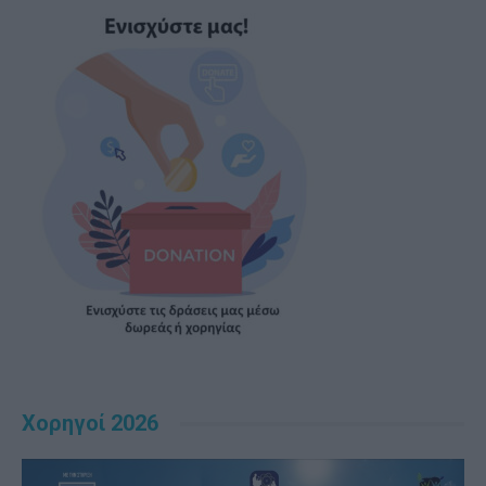
Χορηγοί 2026