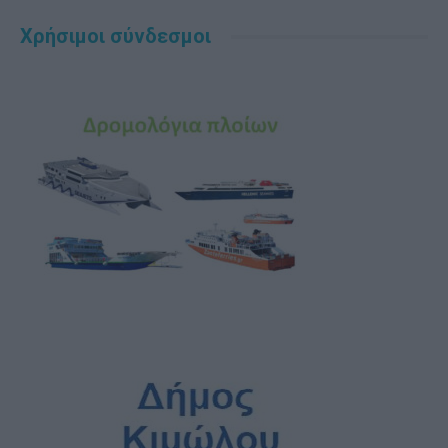
Χρήσιμοι σύνδεσμοι