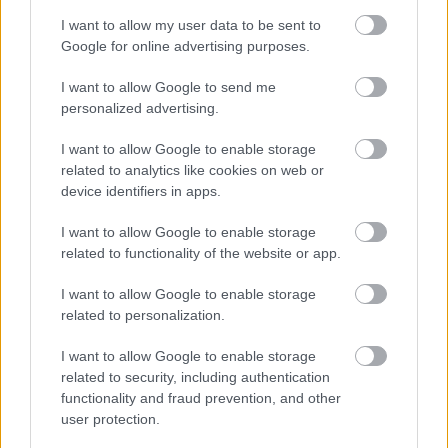
I want to allow my user data to be sent to
Google for online advertising purposes.
I want to allow Google to send me
personalized advertising.
I want to allow Google to enable storage
related to analytics like cookies on web or
device identifiers in apps.
I want to allow Google to enable storage
related to functionality of the website or app.
I want to allow Google to enable storage
related to personalization.
I want to allow Google to enable storage
related to security, including authentication
Kimolos Experience Festival
functionality and fraud prevention, and other
user protection.