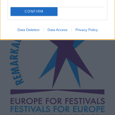
CONFIRM
Data Deletion
Data Access
Privacy Policy