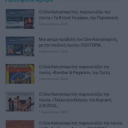
Ο Cine Καλησπερίτης, παρουσιάζει την
ταινία «Τα Φτηνά Τσιγάρα», την Παρασκευή...
5 Αυγούστου, 2026
Μια ακόμα προβολή του Cine Καλησπερίτη,
με την παιδική ταινία «ZOOTOPIA...
5 Αυγούστου, 2026
Ο Cine Καλησπερίτης παρουσιάζει την
ταινία, «Bomber & Paganini», την Τρίτη...
3 Αυγούστου, 2026
Ο Cine Καλησπερίτης παρουσιάζει την
ταινία, «Τελευταία Κλήση», την Κυριακή
2/8/2026,...
1 Αυγούστου, 2026
Ο Cine Καλησπερίτης παρουσιάζει την ταινία