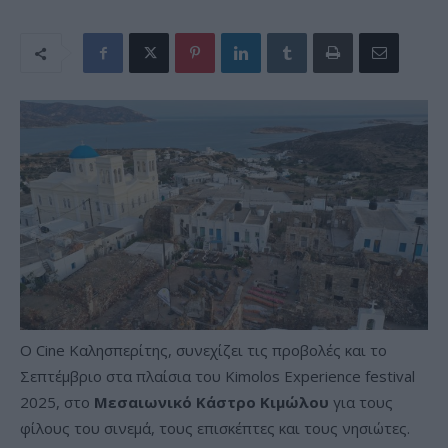
O Cine Καλησπερίτης, συνεχίζει τις προβολές και το
Σεπτέμβριο στα πλαίσια του Kimolos Experience festival
2025, στο
Μεσαιωνικό Κάστρο Κιμώλου
για τους
φίλους του σινεμά, τους επισκέπτες και τους νησιώτες.