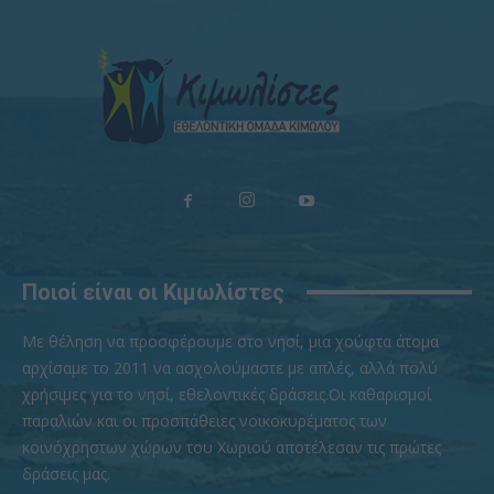
Ποιοί είναι οι Κιμωλίστες
Με θέληση να προσφέρουμε στο νησί, μια χούφτα άτομα
αρχίσαμε το 2011 να ασχολούμαστε με απλές, αλλά πολύ
χρήσιμες για το νησί, εθελοντικές δράσεις.Οι καθαρισμοί
παραλιών και οι προσπάθειες νοικοκυρέματος των
κοινόχρηστων χώρων του Χωριού αποτέλεσαν τις πρώτες
δράσεις μας.