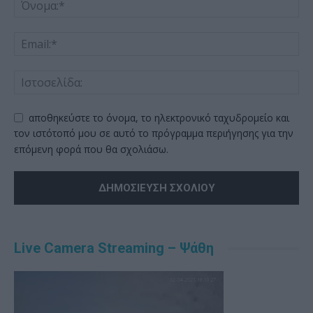
αποθηκεύστε το όνομα, το ηλεκτρονικό ταχυδρομείο και
τον ιστότοπό μου σε αυτό το πρόγραμμα περιήγησης για την
επόμενη φορά που θα σχολιάσω.
Alternative:
Live Camera Streaming – Ψάθη