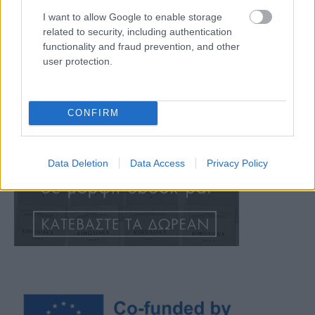
I want to allow Google to enable storage
related to security, including authentication
functionality and fraud prevention, and other
user protection.
CONFIRM
Data Deletion
Data Access
Privacy Policy