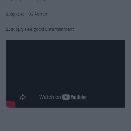
Διάρκεια: 192 λεπτά
Διανομή: Feelgood Entertainment