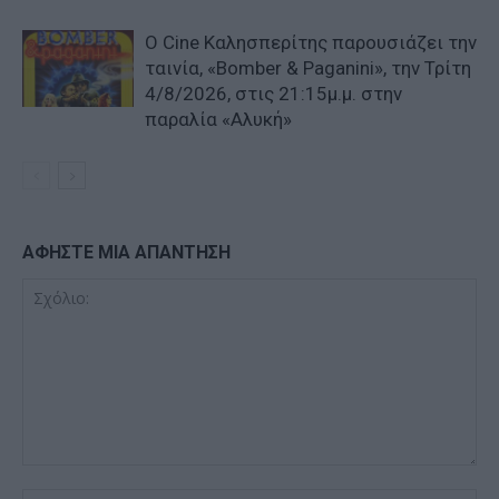
Ο Cine Καλησπερίτης παρουσιάζει την
ταινία, «Bomber & Paganini», την Τρίτη
4/8/2026, στις 21:15μ.μ. στην
παραλία «Αλυκή»
ΑΦΗΣΤΕ ΜΙΑ ΑΠΑΝΤΗΣΗ