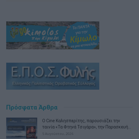
Πρόσφατα Άρθρα
Ο Cine Καλησπερίτης, παρουσιάζει την
ταινία «Τα Φτηνά Τσιγάρα», την Παρασκευή...
5 Αυγούστου, 2026