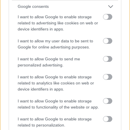
Google consents
I want to allow Google to enable storage
related to advertising like cookies on web or
device identifiers in apps.
I want to allow my user data to be sent to
Google for online advertising purposes.
I want to allow Google to send me
personalized advertising.
I want to allow Google to enable storage
related to analytics like cookies on web or
device identifiers in apps.
I want to allow Google to enable storage
related to functionality of the website or app.
I want to allow Google to enable storage
related to personalization.