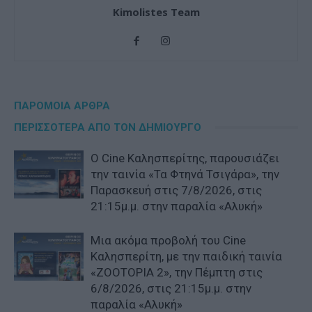
Kimolistes Team
ΠΑΡΟΜΟΙΑ ΑΡΘΡΑ
ΠΕΡΙΣΣΟΤΕΡΑ ΑΠΟ ΤΟΝ ΔΗΜΙΟΥΡΓΟ
Ο Cine Καλησπερίτης, παρουσιάζει
την ταινία «Τα Φτηνά Τσιγάρα», την
Παρασκευή στις 7/8/2026, στις
21:15μ.μ. στην παραλία «Αλυκή»
Μια ακόμα προβολή του Cine
Καλησπερίτη, με την παιδική ταινία
«ZOOTOPIA 2», την Πέμπτη στις
6/8/2026, στις 21:15μ.μ. στην
παραλία «Αλυκή»