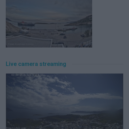
Live camera streaming