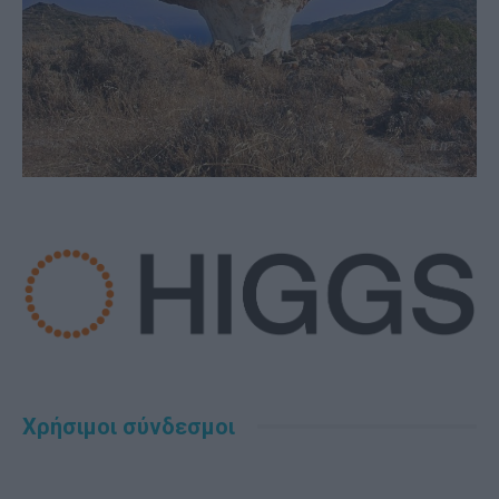
Χρήσιμοι σύνδεσμοι