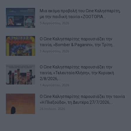
Μια ακόμα προβολή του Cine Καλησπερίτη,
με την παιδική ταινία «ZOOTOPIA...
5 Αυγούστου, 2026
Ο Cine Καλησπερίτης παρουσιάζει την
ταινία, «Bomber & Paganini», την Τρίτη...
3 Αυγούστου, 2026
Ο Cine Καλησπερίτης παρουσιάζει την
ταινία, «Τελευταία Κλήση», την Κυριακή
2/8/2026,...
1 Αυγούστου, 2026
Ο Cine Καλησπερίτης παρουσιάζει την ταινία
«Η Πλεξούδα», τη Δευτέρα 27/7/2026,...
26 Ιουλίου, 2026