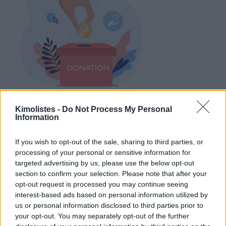
Kimolistes -
Do Not Process My Personal
Information
If you wish to opt-out of the sale, sharing to third parties, or
Χορηγοί 2026
processing of your personal or sensitive information for
targeted advertising by us, please use the below opt-out
section to confirm your selection. Please note that after your
opt-out request is processed you may continue seeing
interest-based ads based on personal information utilized by
us or personal information disclosed to third parties prior to
your opt-out. You may separately opt-out of the further