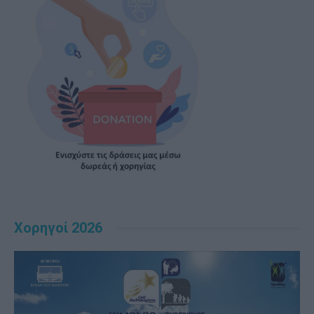
Χορηγοί 2026