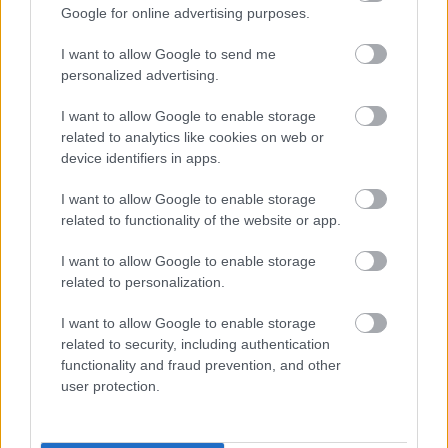
Google for online advertising purposes.
I want to allow Google to send me
personalized advertising.
I want to allow Google to enable storage
related to analytics like cookies on web or
device identifiers in apps.
I want to allow Google to enable storage
related to functionality of the website or app.
I want to allow Google to enable storage
related to personalization.
Kimolos Experience Festival
I want to allow Google to enable storage
related to security, including authentication
functionality and fraud prevention, and other
user protection.