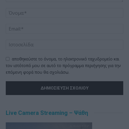
αποθηκεύστε το όνομα, το ηλεκτρονικό ταχυδρομείο και
τον ιστότοπό μου σε αυτό το πρόγραμμα περιήγησης για την
επόμενη φορά που θα σχολιάσω.
Alternative:
Live Camera Streaming – Ψάθη