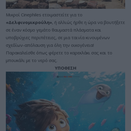
Μικροί Cinephiles ετοιμαστείτε για το
«Δελφινομικρούλη»
, ή αλλιώς ήρθε η ώρα να βουτήξετε
σε έναν κόσμο γεμάτο θαυμαστά πλάσματα και
υποβρύχιες περιπέτειες, σε μια ταινία κινουμένων
σχεδίων-απόλαυση για όλη την οικογένεια!
Παρακαλείσθε όπως φέρετε το καρεκλάκι σας και το
μπουκάλι με το νερό σας.
ΥΠΟΘΕΣΗ