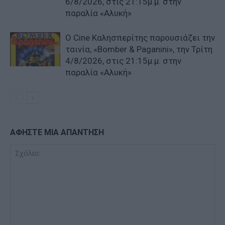
6/8/2026, στις 21:15μ.μ. στην
παραλία «Αλυκή»
Ο Cine Καλησπερίτης παρουσιάζει την
ταινία, «Bomber & Paganini», την Τρίτη
4/8/2026, στις 21:15μ.μ. στην
παραλία «Αλυκή»
ΑΦΗΣΤΕ ΜΙΑ ΑΠΑΝΤΗΣΗ