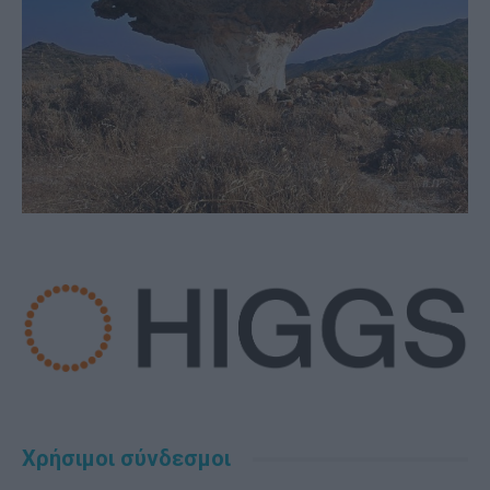
Χρήσιμοι σύνδεσμοι