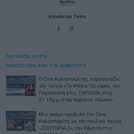
Kimolistes Team
ΠΑΡΟΜΟΙΑ ΑΡΘΡΑ
ΠΕΡΙΣΣΟΤΕΡΑ ΑΠΟ ΤΟΝ ΔΗΜΙΟΥΡΓΟ
Ο Cine Καλησπερίτης, παρουσιάζει
την ταινία «Τα Φτηνά Τσιγάρα», την
Παρασκευή στις 7/8/2026, στις
21:15μ.μ. στην παραλία «Αλυκή»
Μια ακόμα προβολή του Cine
Καλησπερίτη, με την παιδική ταινία
«ZOOTOPIA 2», την Πέμπτη στις