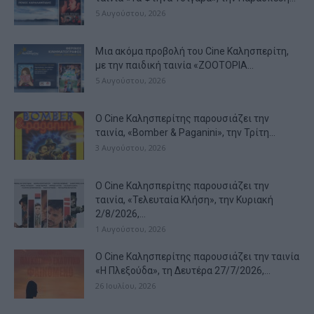
5 Αυγούστου, 2026
Μια ακόμα προβολή του Cine Καλησπερίτη,
με την παιδική ταινία «ZOOTOPIA...
5 Αυγούστου, 2026
Ο Cine Καλησπερίτης παρουσιάζει την
ταινία, «Bomber & Paganini», την Τρίτη...
3 Αυγούστου, 2026
Ο Cine Καλησπερίτης παρουσιάζει την
ταινία, «Τελευταία Κλήση», την Κυριακή
2/8/2026,...
1 Αυγούστου, 2026
Ο Cine Καλησπερίτης παρουσιάζει την ταινία
«Η Πλεξούδα», τη Δευτέρα 27/7/2026,...
26 Ιουλίου, 2026