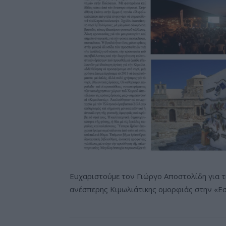
Ευχαριστούμε τον Γιώργο Αποστολίδη για τ
ανέσπερης Κιμωλιάτικης ομορφιάς στην «Εσ