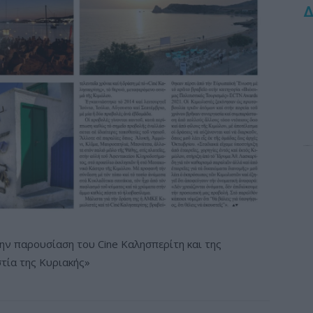
Δ
ην παρουσίαση του Cine Καλησπερίτη και της
τία της Κυριακής»