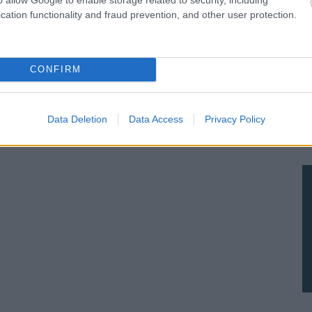
cation functionality and fraud prevention, and other user protection.
CONFIRM
Data Deletion
Data Access
Privacy Policy