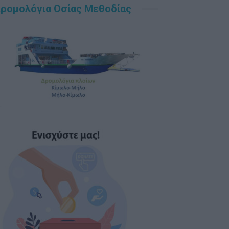
ρομολόγια Οσίας Μεθοδίας