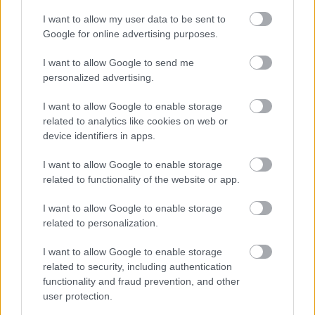
I want to allow my user data to be sent to
Google for online advertising purposes.
I want to allow Google to send me
personalized advertising.
I want to allow Google to enable storage
related to analytics like cookies on web or
device identifiers in apps.
I want to allow Google to enable storage
related to functionality of the website or app.
I want to allow Google to enable storage
related to personalization.
I want to allow Google to enable storage
related to security, including authentication
functionality and fraud prevention, and other
user protection.