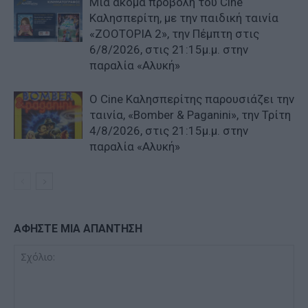
Μια ακόμα προβολή του Cine
Καλησπερίτη, με την παιδική ταινία
«ZOOTOPIA 2», την Πέμπτη στις
6/8/2026, στις 21:15μ.μ. στην
παραλία «Αλυκή»
Ο Cine Καλησπερίτης παρουσιάζει την
ταινία, «Bomber & Paganini», την Τρίτη
4/8/2026, στις 21:15μ.μ. στην
παραλία «Αλυκή»
ΑΦΗΣΤΕ ΜΙΑ ΑΠΑΝΤΗΣΗ