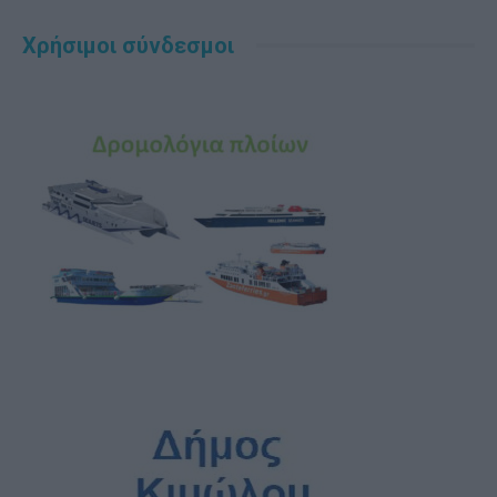
Χρήσιμοι σύνδεσμοι