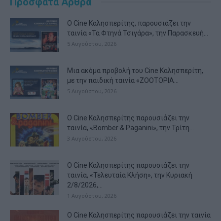
Πρόσφατα Άρθρα
Ο Cine Καλησπερίτης, παρουσιάζει την
ταινία «Τα Φτηνά Τσιγάρα», την Παρασκευή...
5 Αυγούστου, 2026
Μια ακόμα προβολή του Cine Καλησπερίτη,
με την παιδική ταινία «ZOOTOPIA...
5 Αυγούστου, 2026
Ο Cine Καλησπερίτης παρουσιάζει την
ταινία, «Bomber & Paganini», την Τρίτη...
3 Αυγούστου, 2026
Ο Cine Καλησπερίτης παρουσιάζει την
ταινία, «Τελευταία Κλήση», την Κυριακή
2/8/2026,...
1 Αυγούστου, 2026
Ο Cine Καλησπερίτης παρουσιάζει την ταινία