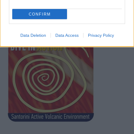
CONFIRM
Data Deletion
Data Access
Privacy Policy