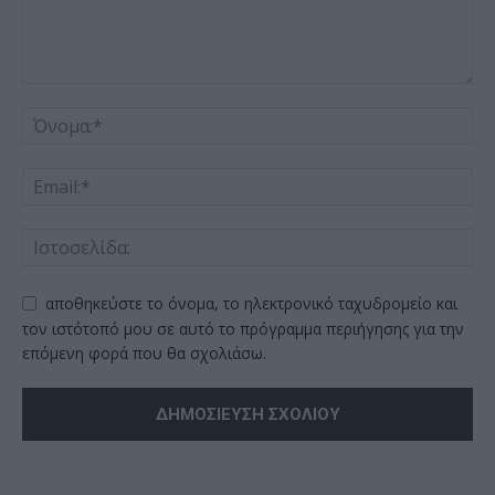
αποθηκεύστε το όνομα, το ηλεκτρονικό ταχυδρομείο και
τον ιστότοπό μου σε αυτό το πρόγραμμα περιήγησης για την
επόμενη φορά που θα σχολιάσω.
Alternative: