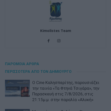
Kimolistes Team
ΠΑΡΟΜΟΙΑ ΑΡΘΡΑ
ΠΕΡΙΣΣΟΤΕΡΑ ΑΠΟ ΤΟΝ ΔΗΜΙΟΥΡΓΟ
Ο Cine Καλησπερίτης, παρουσιάζει
την ταινία «Τα Φτηνά Τσιγάρα», την
Παρασκευή στις 7/8/2026, στις
21:15μ.μ. στην παραλία «Αλυκή»