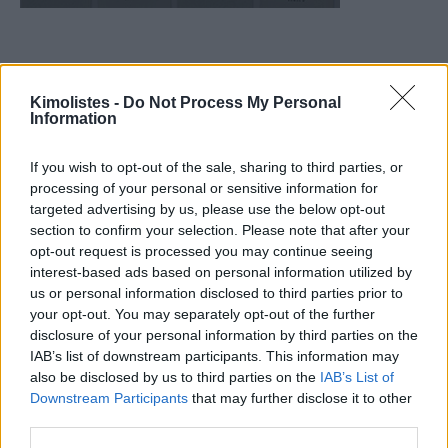
Kimolistes -
Do Not Process My Personal
Information
If you wish to opt-out of the sale, sharing to third parties, or
processing of your personal or sensitive information for
targeted advertising by us, please use the below opt-out
section to confirm your selection. Please note that after your
opt-out request is processed you may continue seeing
interest-based ads based on personal information utilized by
us or personal information disclosed to third parties prior to
your opt-out. You may separately opt-out of the further
disclosure of your personal information by third parties on the
IAB’s list of downstream participants. This information may
also be disclosed by us to third parties on the
IAB’s List of
Downstream Participants
that may further disclose it to other
third parties.