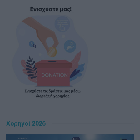
Χορηγοί 2026