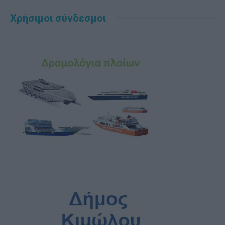
Χρήσιμοι σύνδεσμοι