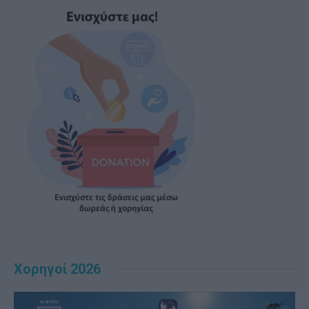
Χορηγοί 2026