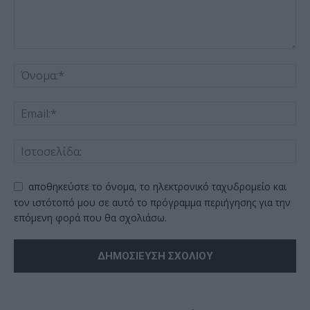
αποθηκεύστε το όνομα, το ηλεκτρονικό ταχυδρομείο και
τον ιστότοπό μου σε αυτό το πρόγραμμα περιήγησης για την
επόμενη φορά που θα σχολιάσω.
Alternative: