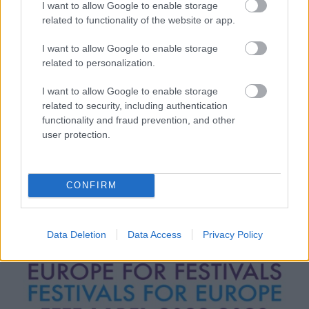
I want to allow Google to enable storage
related to functionality of the website or app.
I want to allow Google to enable storage
related to personalization.
I want to allow Google to enable storage
related to security, including authentication
functionality and fraud prevention, and other
user protection.
CONFIRM
Data Deletion
Data Access
Privacy Policy