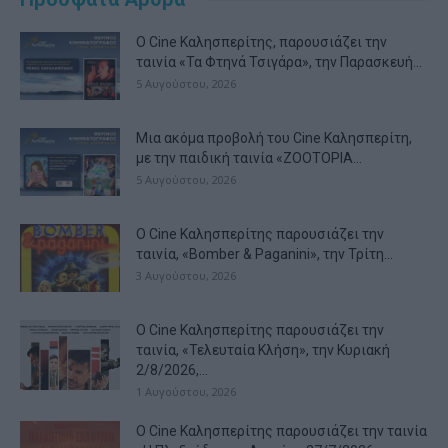
Ο Cine Καλησπερίτης, παρουσιάζει την
ταινία «Τα Φτηνά Τσιγάρα», την Παρασκευή...
5 Αυγούστου, 2026
Μια ακόμα προβολή του Cine Καλησπερίτη,
με την παιδική ταινία «ZOOTOPIA...
5 Αυγούστου, 2026
Ο Cine Καλησπερίτης παρουσιάζει την
ταινία, «Bomber & Paganini», την Τρίτη...
3 Αυγούστου, 2026
Ο Cine Καλησπερίτης παρουσιάζει την
ταινία, «Τελευταία Κλήση», την Κυριακή
2/8/2026,...
1 Αυγούστου, 2026
Ο Cine Καλησπερίτης παρουσιάζει την ταινία