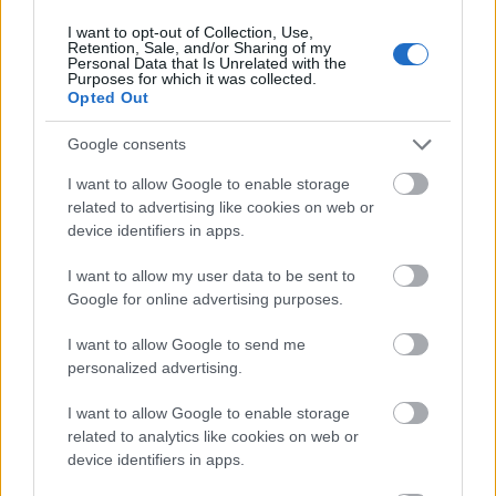
I want to opt-out of Collection, Use,
Retention, Sale, and/or Sharing of my
Personal Data that Is Unrelated with the
Purposes for which it was collected.
Opted Out
Google consents
I want to allow Google to enable storage
related to advertising like cookies on web or
device identifiers in apps.
I want to allow my user data to be sent to
Google for online advertising purposes.
I want to allow Google to send me
personalized advertising.
I want to allow Google to enable storage
Kimolos Experience Festival
related to analytics like cookies on web or
device identifiers in apps.