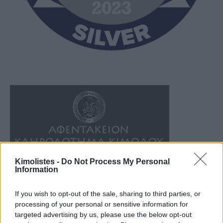
Kimolistes -
Do Not Process My Personal
Information
If you wish to opt-out of the sale, sharing to third parties, or
processing of your personal or sensitive information for
targeted advertising by us, please use the below opt-out