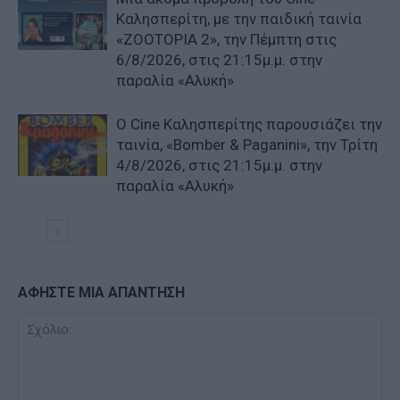
Καλησπερίτη, με την παιδική ταινία
«ZOOTOPIA 2», την Πέμπτη στις
6/8/2026, στις 21:15μ.μ. στην
παραλία «Αλυκή»
Ο Cine Καλησπερίτης παρουσιάζει την
ταινία, «Bomber & Paganini», την Τρίτη
4/8/2026, στις 21:15μ.μ. στην
παραλία «Αλυκή»
ΑΦΗΣΤΕ ΜΙΑ ΑΠΑΝΤΗΣΗ