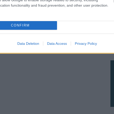
cation functionality and fraud prevention, and other user protection.
CONFIRM
Data Deletion
Data Access
Privacy Policy