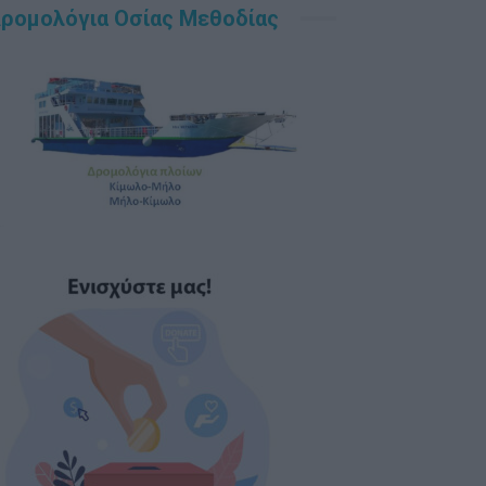
ρομολόγια Οσίας Μεθοδίας