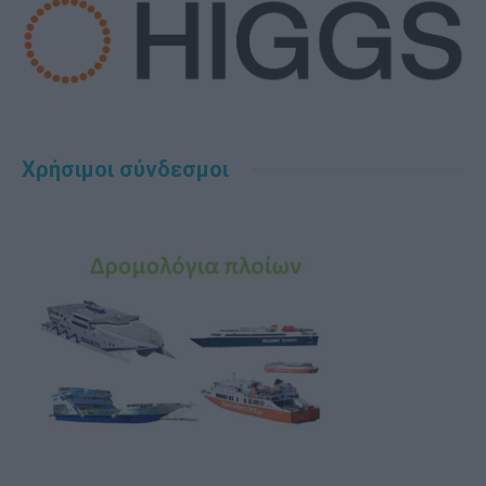
Χρήσιμοι σύνδεσμοι