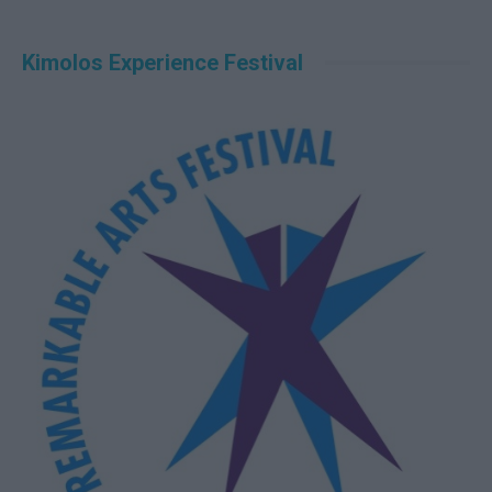
Kimolos Experience Festival