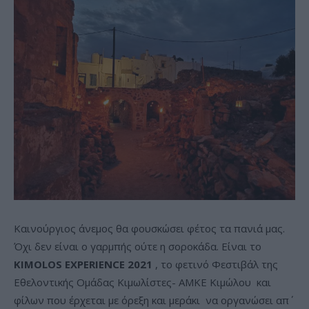
Καινούργιος άνεμος θα φουσκώσει φέτος τα πανιά μας.
Όχι δεν είναι ο γαρμπής ούτε η σοροκάδα. Είναι το
KIMOLOS EXPERIENCE 2021
, το φετινό Φεστιβάλ της
Εθελοντικής Ομάδας Κιμωλίστες- ΑΜΚΕ Κιμώλου και
φίλων που έρχεται με όρεξη και μεράκι να οργανώσει απ΄