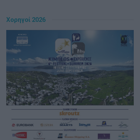
Χορηγοί 2026