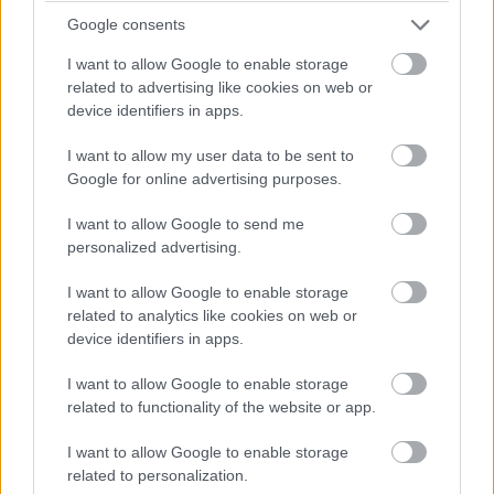
Google consents
I want to allow Google to enable storage
related to advertising like cookies on web or
device identifiers in apps.
I want to allow my user data to be sent to
Google for online advertising purposes.
I want to allow Google to send me
personalized advertising.
I want to allow Google to enable storage
related to analytics like cookies on web or
device identifiers in apps.
I want to allow Google to enable storage
related to functionality of the website or app.
I want to allow Google to enable storage
related to personalization.