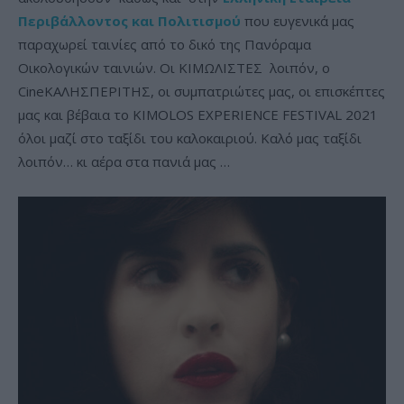
Περιβάλλοντος και Πολιτισμού
που ευγενικά μας
παραχωρεί ταινίες από το δικό της Πανόραμα
Οικολογικών ταινιών. Οι ΚΙΜΩΛΙΣΤΕΣ λοιπόν, ο
CineΚΑΛΗΣΠΕΡΙΤΗΣ, οι συμπατριώτες μας, οι επισκέπτες
μας και βέβαια το KIMOLOS EXPERIENCE FESTIVAL 2021
όλοι μαζί στο ταξίδι του καλοκαιριού. Καλό μας ταξίδι
λοιπόν… κι αέρα στα πανιά μας …