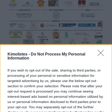
Kimolistes -
Do Not Process My Personal
Information
If you wish to opt-out of the sale, sharing to third parties, or
processing of your personal or sensitive information for
targeted advertising by us, please use the below opt-out
section to confirm your selection. Please note that after your
opt-out request is processed you may continue seeing
interest-based ads based on personal information utilized by
us or personal information disclosed to third parties prior to
your opt-out. You may separately opt-out of the further