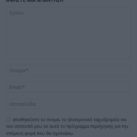
ΑΦΗΣΤΕ ΜΙΑ ΑΠΑΝΤΗΣΗ
αποθηκεύστε το όνομα, το ηλεκτρονικό ταχυδρομείο και
τον ιστότοπό μου σε αυτό το πρόγραμμα περιήγησης για την
επόμενη φορά που θα σχολιάσω.