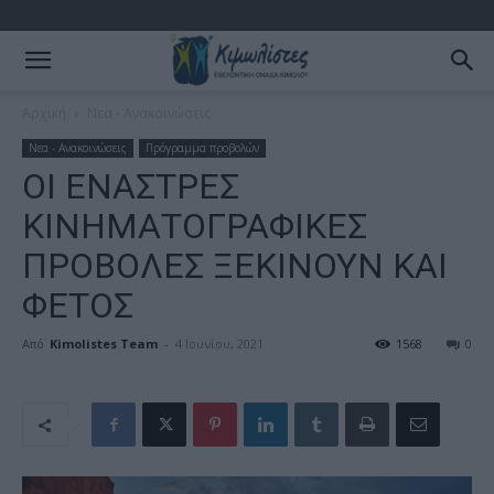
Αρχική
Νεα - Ανακοινώσεις
Νεα - Ανακοινώσεις
Πρόγραμμα προβολών
ΟΙ ΕΝΑΣΤΡΕΣ
ΚΙΝΗΜΑΤΟΓΡΑΦΙΚΕΣ
ΠΡΟΒΟΛΕΣ ΞΕΚΙΝΟΥΝ ΚΑΙ
ΦΕΤΟΣ
Από
Kimolistes Team
-
4 Ιουνίου, 2021
1568
0