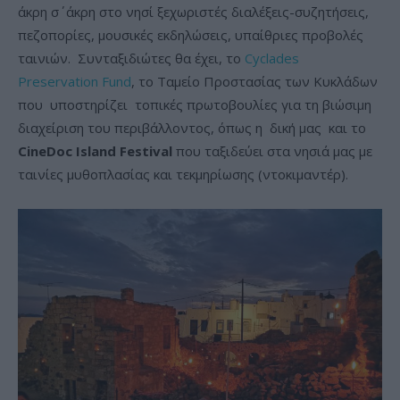
άκρη σ΄ άκρη στο νησί ξεχωριστές διαλέξεις-συζητήσεις,
πεζοπορίες, μουσικές εκδηλώσεις, υπαίθριες προβολές
ταινιών. Συνταξιδιώτες θα έχει, το
Cyclades
Preservation Fund
, το Ταμείο Προστασίας των Κυκλάδων
που υποστηρίζει τοπικές πρωτοβουλίες για τη βιώσιμη
διαχείριση του περιβάλλοντος, όπως η δική μας και το
CineDoc Island Festival
που ταξιδεύει στα νησιά μας με
ταινίες μυθοπλασίας και τεκμηρίωσης (ντοκιμαντέρ).