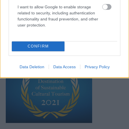
I want to allow Google to enable storage
related to security, including authentication
functionality and fraud prevention, and other
user protection.
CONFIRM
Data Deletion
Data Access
Privacy Policy