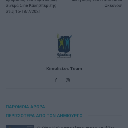
σινεμά Cine Καλησπερίτης
Ωκεανού!
στις 15-18/7/2021
Kimolistes Team
ΠΑΡΟΜΟΙΑ ΑΡΘΡΑ
ΠΕΡΙΣΣΟΤΕΡΑ ΑΠΟ ΤΟΝ ΔΗΜΙΟΥΡΓΟ