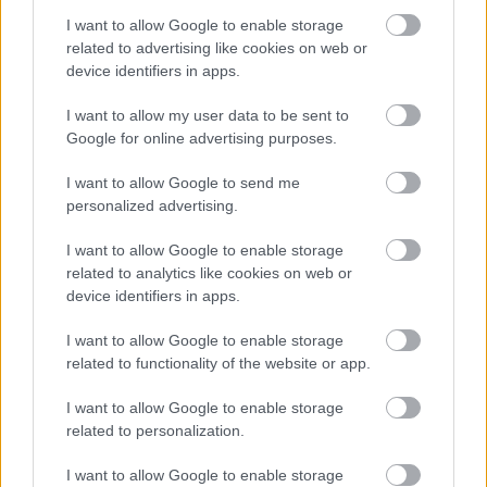
I want to allow Google to enable storage
related to advertising like cookies on web or
device identifiers in apps.
I want to allow my user data to be sent to
Google for online advertising purposes.
I want to allow Google to send me
personalized advertising.
I want to allow Google to enable storage
related to analytics like cookies on web or
device identifiers in apps.
I want to allow Google to enable storage
related to functionality of the website or app.
I want to allow Google to enable storage
related to personalization.
I want to allow Google to enable storage