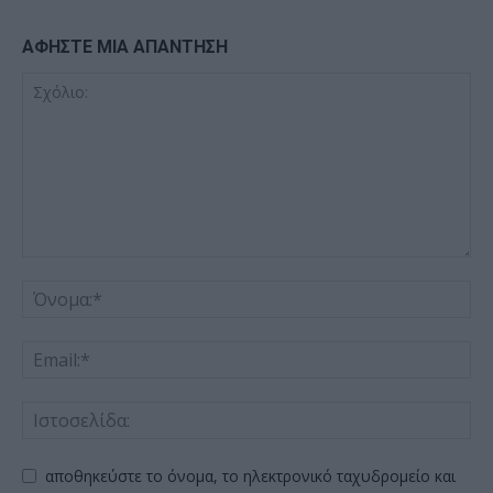
ΑΦΗΣΤΕ ΜΙΑ ΑΠΑΝΤΗΣΗ
αποθηκεύστε το όνομα, το ηλεκτρονικό ταχυδρομείο και