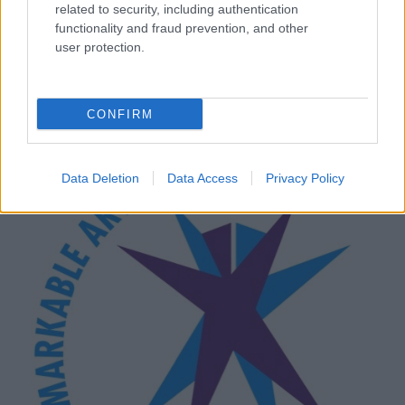
related to security, including authentication
functionality and fraud prevention, and other
user protection.
Kimolos Experience Festival
CONFIRM
Data Deletion
Data Access
Privacy Policy