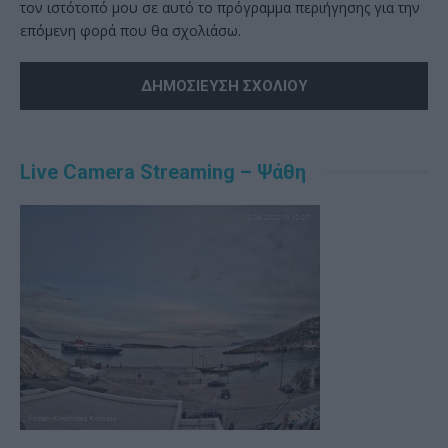
τον ιστότοπό μου σε αυτό το πρόγραμμα περιήγησης για την
επόμενη φορά που θα σχολιάσω.
Alternative:
Live Camera Streaming – Ψάθη