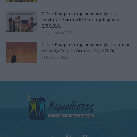
Ο Cine Καλησπερίτης παρουσιάζει την
ταινία, «Τελευταία Κλήση», την Κυριακή
2/8/2026,...
1 Αυγούστου, 2026
Ο Cine Καλησπερίτης παρουσιάζει την ταινία
«Η Πλεξούδα», τη Δευτέρα 27/7/2026,...
26 Ιουλίου, 2026