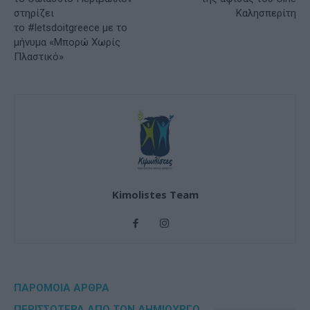
στηρίζει
Καλησπερίτη
το #letsdoitgreece με το
μήνυμα «Μπορώ Χωρίς
Πλαστικό»
Kimolistes Team
ΠΑΡΟΜΟΙΑ ΑΡΘΡΑ
ΠΕΡΙΣΣΟΤΕΡΑ ΑΠΟ ΤΟΝ ΔΗΜΙΟΥΡΓΟ