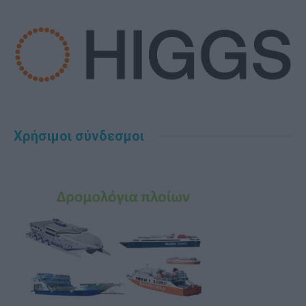
Χρήσιμοι σύνδεσμοι