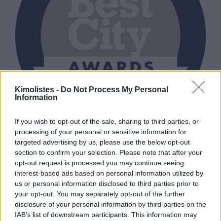
Kimolistes -
Do Not Process My Personal
Information
If you wish to opt-out of the sale, sharing to third parties, or
processing of your personal or sensitive information for
targeted advertising by us, please use the below opt-out
section to confirm your selection. Please note that after your
opt-out request is processed you may continue seeing
interest-based ads based on personal information utilized by
us or personal information disclosed to third parties prior to
your opt-out. You may separately opt-out of the further
disclosure of your personal information by third parties on the
IAB’s list of downstream participants. This information may