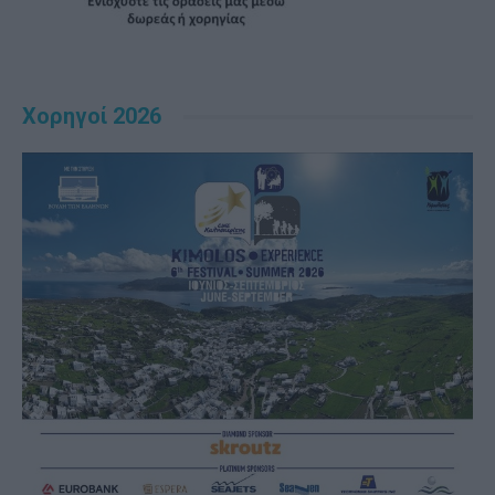
Χορηγοί 2026