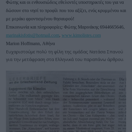
Φώτης και οι ενθουσιώδεις εθελοντές υποστηρικτές του για να 
δώσουν στο νησί το προφίλ που του αξίζει, ενός κρυμμένου και 
με μεράκι φροντισμένου θησαυρού!
Επικοινωνία και πληροφορίες: Φώτης Μαρινάκης 6944665646, 
marinakisfotis@hotmail.com
, 
www.kimolistes.com
Marion Hoffmann, Αθήνα
Ευχαριστούμε πολύ τη φίλη της ομάδας Νατάσα Σπανού
για την μετάφραση στα Ελληνικά του παραπάνω άρθρου.