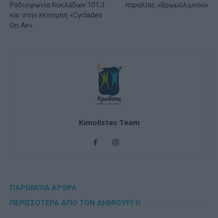
Ραδιοφωνία Κυκλάδων 101,3
παραλίας «Βρωμόλιμνου»
και στην εκπομπή «Cyclades
On Air»
Kimolistes Team
ΠΑΡΟΜΟΙΑ ΑΡΘΡΑ
ΠΕΡΙΣΣΟΤΕΡΑ ΑΠΟ ΤΟΝ ΔΗΜΙΟΥΡΓΟ