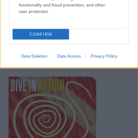
functionality and fraud prevention, and other
user protection.
CONFIRM
Data Deletion
Data Access
Privacy Policy