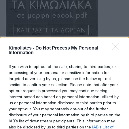
Kimolistes -
Do Not Process My Personal
Information
If you wish to opt-out of the sale, sharing to third parties, or
processing of your personal or sensitive information for
targeted advertising by us, please use the below opt-out
section to confirm your selection. Please note that after your
opt-out request is processed you may continue seeing
interest-based ads based on personal information utilized by
us or personal information disclosed to third parties prior to
your opt-out. You may separately opt-out of the further
disclosure of your personal information by third parties on the
IAB’s list of downstream participants. This information may
also be disclosed by us to third parties on the
IAB’s List of