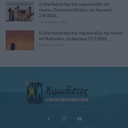
Ο Cine Καλησπερίτης παρουσιάζει την
ταινία, «Τελευταία Κλήση», την Κυριακή
2/8/2026,...
1 Αυγούστου, 2026
Ο Cine Καλησπερίτης παρουσιάζει την ταινία
«Η Πλεξούδα», τη Δευτέρα 27/7/2026,...
26 Ιουλίου, 2026