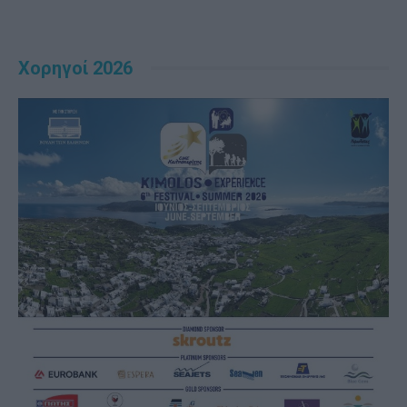
Χορηγοί 2026