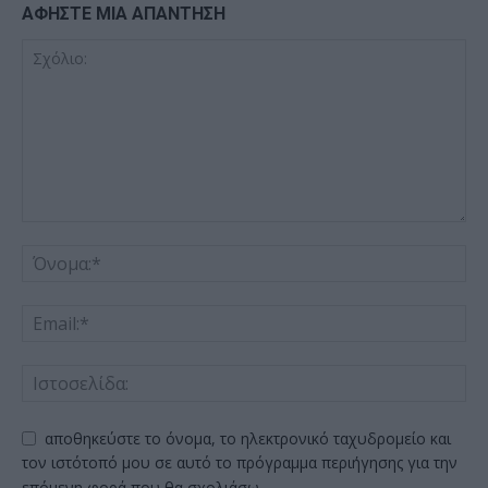
ΑΦΗΣΤΕ ΜΙΑ ΑΠΑΝΤΗΣΗ
αποθηκεύστε το όνομα, το ηλεκτρονικό ταχυδρομείο και
τον ιστότοπό μου σε αυτό το πρόγραμμα περιήγησης για την
επόμενη φορά που θα σχολιάσω.