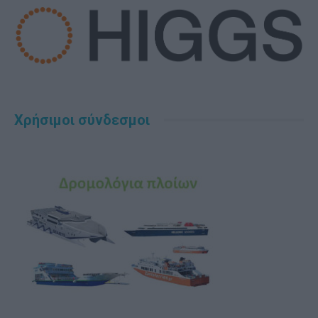
Χρήσιμοι σύνδεσμοι