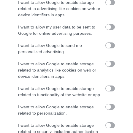
I want to allow Google to enable storage
related to advertising like cookies on web or
device identifiers in apps.
Kimolos Experience Festival
I want to allow my user data to be sent to
Google for online advertising purposes.
I want to allow Google to send me
personalized advertising.
I want to allow Google to enable storage
related to analytics like cookies on web or
device identifiers in apps.
I want to allow Google to enable storage
related to functionality of the website or app.
I want to allow Google to enable storage
related to personalization.
I want to allow Google to enable storage
related to security, including authentication