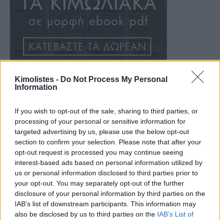
Kimolistes -
Do Not Process My Personal
Information
If you wish to opt-out of the sale, sharing to third parties, or
processing of your personal or sensitive information for
targeted advertising by us, please use the below opt-out
section to confirm your selection. Please note that after your
opt-out request is processed you may continue seeing
interest-based ads based on personal information utilized by
us or personal information disclosed to third parties prior to
your opt-out. You may separately opt-out of the further
disclosure of your personal information by third parties on the
IAB’s list of downstream participants. This information may
also be disclosed by us to third parties on the
IAB’s List of