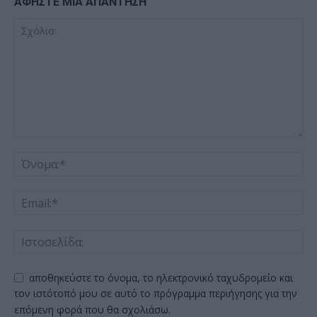
ΑΦΗΣΤΕ ΜΙΑ ΑΠΑΝΤΗΣΗ
αποθηκεύστε το όνομα, το ηλεκτρονικό ταχυδρομείο και
τον ιστότοπό μου σε αυτό το πρόγραμμα περιήγησης για την
επόμενη φορά που θα σχολιάσω.