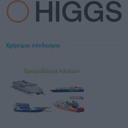
Χρήσιμοι σύνδεσμοι