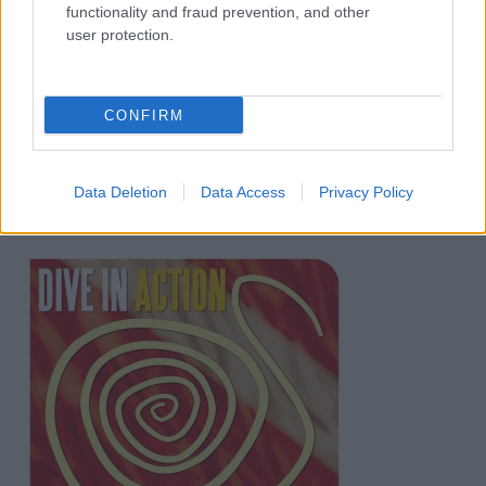
functionality and fraud prevention, and other
user protection.
CONFIRM
Data Deletion
Data Access
Privacy Policy