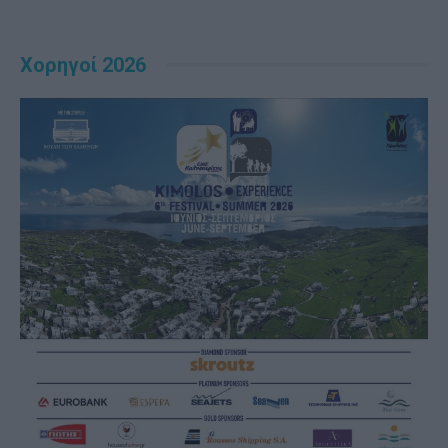
Χορηγοί 2026