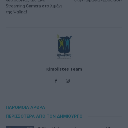
Streaming Camera στο λιμάνι
της Ψάθης!
Kimolistes Team
ΠΑΡΟΜΟΙΑ ΑΡΘΡΑ
ΠΕΡΙΣΣΟΤΕΡΑ ΑΠΟ ΤΟΝ ΔΗΜΙΟΥΡΓΟ