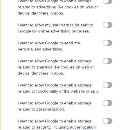
I want to allow Google to enable storage
related to advertising like cookies on web or
device identifiers in apps.
Kimolos Experience Festival
I want to allow my user data to be sent to
Google for online advertising purposes.
I want to allow Google to send me
personalized advertising.
I want to allow Google to enable storage
related to analytics like cookies on web or
device identifiers in apps.
I want to allow Google to enable storage
related to functionality of the website or app.
I want to allow Google to enable storage
related to personalization.
I want to allow Google to enable storage
related to security, including authentication