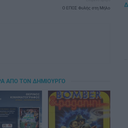
Επόμενο άρθρο
Δ
O ΕΠΟΣ Φυλής στη Μήλο
ΡΑ ΑΠΟ ΤΟΝ ΔΗΜΙΟΥΡΓΟ