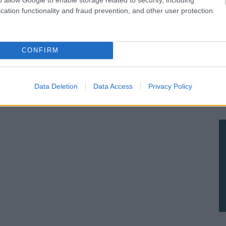
cation functionality and fraud prevention, and other user protection.
CONFIRM
Data Deletion
Data Access
Privacy Policy