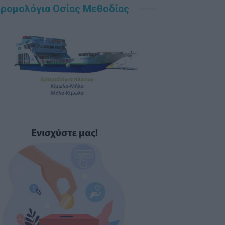
ρομολόγια Οσίας Μεθοδίας