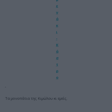
Τα μονοπάτια της Κιμώλου κι εμείς.