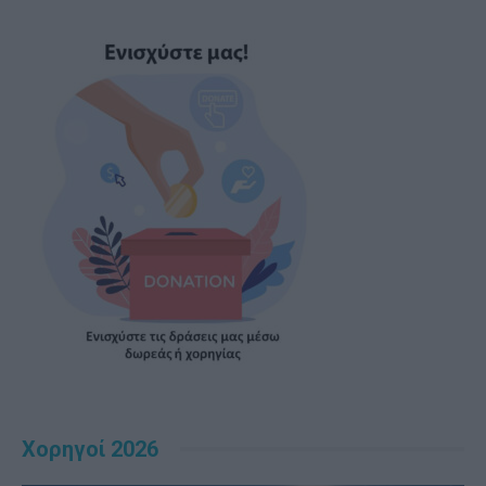
Χορηγοί 2026