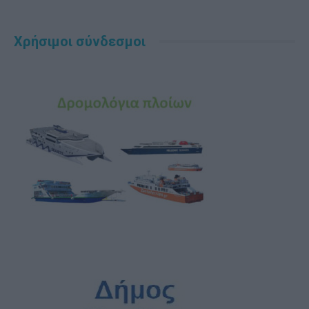
Χρήσιμοι σύνδεσμοι