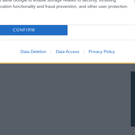
cation functionality and fraud prevention, and other user protection.
CONFIRM
Data Deletion
Data Access
Privacy Policy