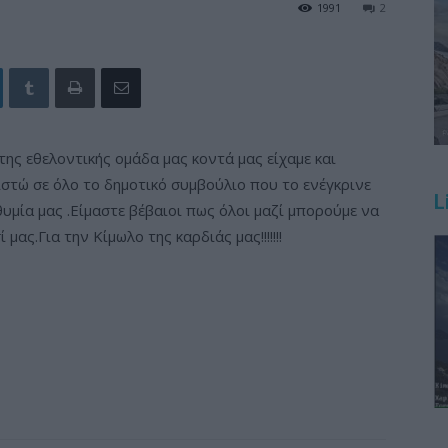
1991
2
 της εθελοντικής ομάδα μας κοντά μας είχαμε και
ιστώ σε όλο το δημοτικό συμβούλιο που το ενέγκρινε
L
θυμία μας .Είμαστε βέβαιοι πως όλοι μαζί μπορούμε να
ας.Για την Κίμωλο της καρδιάς μας!!!!!!!