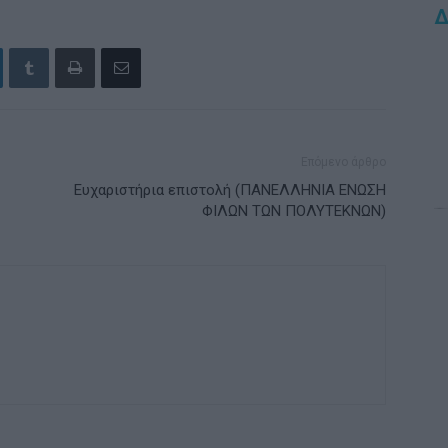
Δ
Επόμενο άρθρο
Ευχαριστήρια επιστολή (ΠΑΝΕΛΛΗΝΙΑ ΕΝΩΣΗ
ΦΙΛΩΝ ΤΩΝ ΠΟΛΥΤΕΚΝΩΝ)