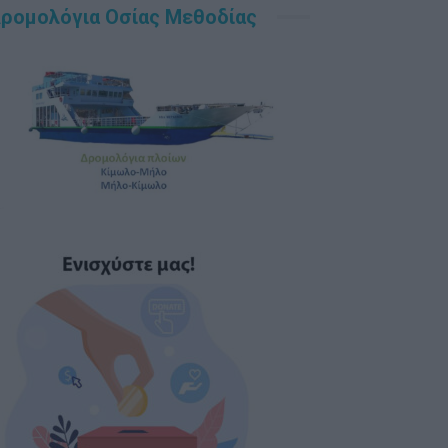
ρομολόγια Οσίας Μεθοδίας