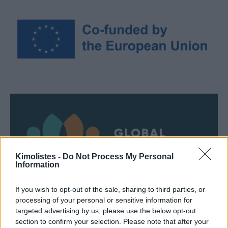
Kimolistes -
Do Not Process My Personal
Information
If you wish to opt-out of the sale, sharing to third parties, or
processing of your personal or sensitive information for
targeted advertising by us, please use the below opt-out
section to confirm your selection. Please note that after your