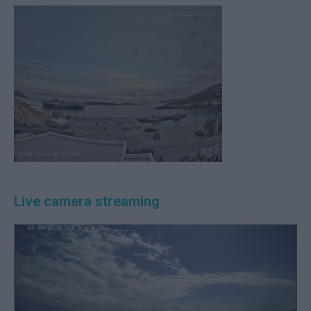
Live camera streaming