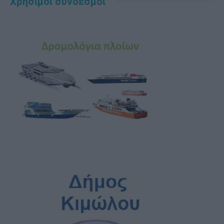
Χρήσιμοι σύνδεσμοι