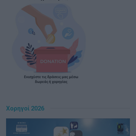
Χορηγοί 2026