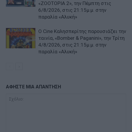
«ZOOTOPIA 2», την Πέμπτη στις
6/8/2026, στις 21:15μ.μ. στην
παραλία «Αλυκή»
Ο Cine Καλησπερίτης παρουσιάζει την
ταινία, «Bomber & Paganini», την Τρίτη
4/8/2026, στις 21:15μ.μ. στην
παραλία «Αλυκή»
ΑΦΗΣΤΕ ΜΙΑ ΑΠΑΝΤΗΣΗ