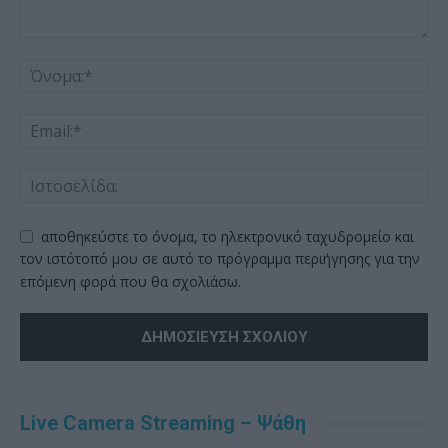
αποθηκεύστε το όνομα, το ηλεκτρονικό ταχυδρομείο και
τον ιστότοπό μου σε αυτό το πρόγραμμα περιήγησης για την
επόμενη φορά που θα σχολιάσω.
Alternative:
Live Camera Streaming – Ψάθη