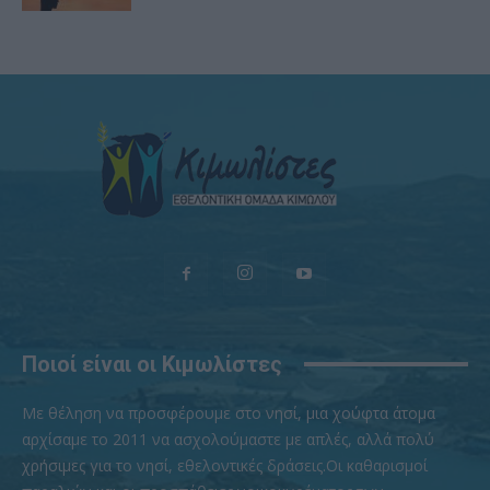
Ποιοί είναι οι Κιμωλίστες
Με θέληση να προσφέρουμε στο νησί, μια χούφτα άτομα
αρχίσαμε το 2011 να ασχολούμαστε με απλές, αλλά πολύ
χρήσιμες για το νησί, εθελοντικές δράσεις.Οι καθαρισμοί