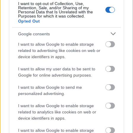
I want to opt-out of Collection, Use,
Retention, Sale, and/or Sharing of my
Personal Data that Is Unrelated with the
Purposes for which it was collected.
Opted Out
Google consents
I want to allow Google to enable storage
related to advertising like cookies on web or
device identifiers in apps.
I want to allow my user data to be sent to
Google for online advertising purposes.
I want to allow Google to send me
personalized advertising.
I want to allow Google to enable storage
related to analytics like cookies on web or
device identifiers in apps.
I want to allow Google to enable storage