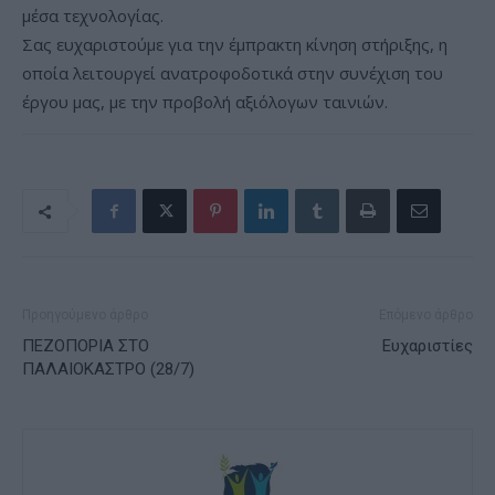
μέσα τεχνολογίας.
Σας ευχαριστούμε για την έμπρακτη κίνηση στήριξης, η
οποία λειτουργεί ανατροφοδοτικά στην συνέχιση του
έργου μας, με την προβολή αξιόλογων ταινιών.
Προηγούμενο άρθρο
Επόμενο άρθρο
ΠΕΖΟΠΟΡΙΑ ΣΤΟ
Ευχαριστίες
ΠΑΛΑΙΟΚΑΣΤΡΟ (28/7)