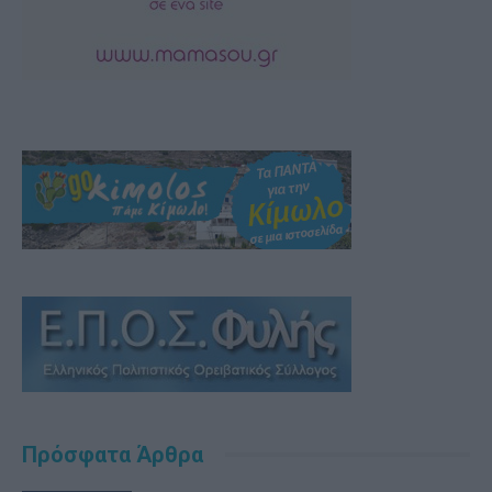
Πρόσφατα Άρθρα