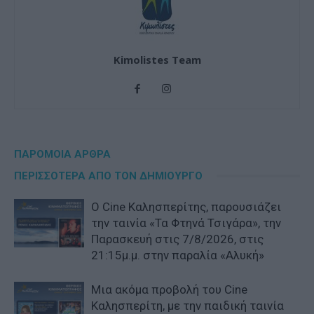
Kimolistes Team
ΠΑΡΟΜΟΙΑ ΑΡΘΡΑ
ΠΕΡΙΣΣΟΤΕΡΑ ΑΠΟ ΤΟΝ ΔΗΜΙΟΥΡΓΟ
Ο Cine Καλησπερίτης, παρουσιάζει
την ταινία «Τα Φτηνά Τσιγάρα», την
Παρασκευή στις 7/8/2026, στις
21:15μ.μ. στην παραλία «Αλυκή»
Μια ακόμα προβολή του Cine
Καλησπερίτη, με την παιδική ταινία