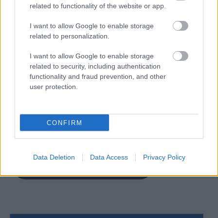
related to functionality of the website or app.
I want to allow Google to enable storage
related to personalization.
I want to allow Google to enable storage
related to security, including authentication
functionality and fraud prevention, and other
user protection.
CONFIRM
Data Deletion
Data Access
Privacy Policy