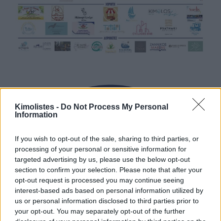
Kimolistes -
Do Not Process My Personal
Information
If you wish to opt-out of the sale, sharing to third parties, or
processing of your personal or sensitive information for
targeted advertising by us, please use the below opt-out
section to confirm your selection. Please note that after your
opt-out request is processed you may continue seeing
interest-based ads based on personal information utilized by
us or personal information disclosed to third parties prior to
your opt-out. You may separately opt-out of the further