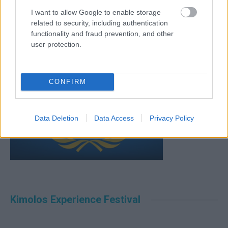
I want to allow Google to enable storage
related to security, including authentication
functionality and fraud prevention, and other
user protection.
CONFIRM
Data Deletion
Data Access
Privacy Policy
Kimolos Experience Festival