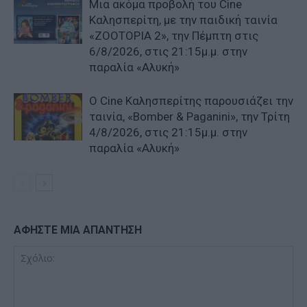
Μια ακόμα προβολή του Cine
Καλησπερίτη, με την παιδική ταινία
«ZOOTOPIA 2», την Πέμπτη στις
6/8/2026, στις 21:15μ.μ. στην
παραλία «Αλυκή»
Ο Cine Καλησπερίτης παρουσιάζει την
ταινία, «Bomber & Paganini», την Τρίτη
4/8/2026, στις 21:15μ.μ. στην
παραλία «Αλυκή»
ΑΦΗΣΤΕ ΜΙΑ ΑΠΑΝΤΗΣΗ