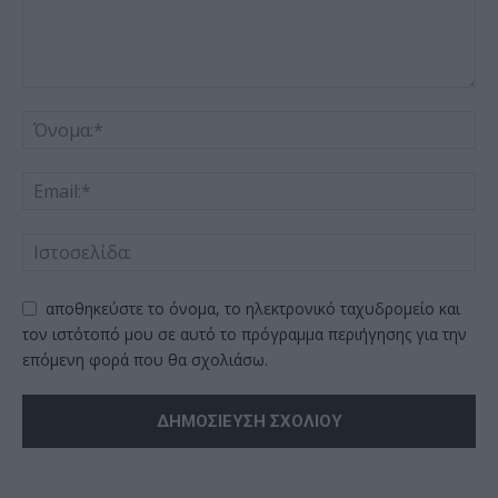
αποθηκεύστε το όνομα, το ηλεκτρονικό ταχυδρομείο και
τον ιστότοπό μου σε αυτό το πρόγραμμα περιήγησης για την
επόμενη φορά που θα σχολιάσω.
Alternative: