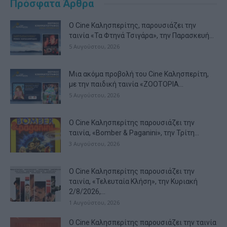
Πρόσφατα Άρθρα
Ο Cine Καλησπερίτης, παρουσιάζει την
ταινία «Τα Φτηνά Τσιγάρα», την Παρασκευή...
5 Αυγούστου, 2026
Μια ακόμα προβολή του Cine Καλησπερίτη,
με την παιδική ταινία «ZOOTOPIA...
5 Αυγούστου, 2026
Ο Cine Καλησπερίτης παρουσιάζει την
ταινία, «Bomber & Paganini», την Τρίτη...
3 Αυγούστου, 2026
Ο Cine Καλησπερίτης παρουσιάζει την
ταινία, «Τελευταία Κλήση», την Κυριακή
2/8/2026,...
1 Αυγούστου, 2026
Ο Cine Καλησπερίτης παρουσιάζει την ταινία