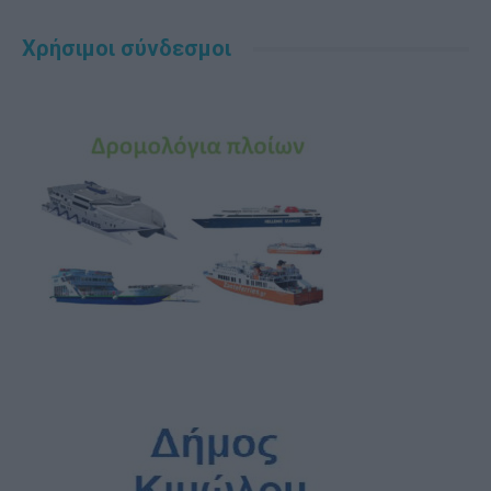
Χρήσιμοι σύνδεσμοι