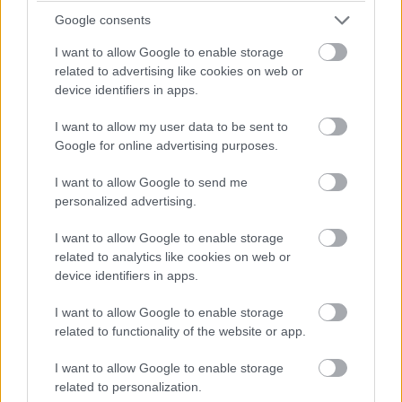
Google consents
I want to allow Google to enable storage
related to advertising like cookies on web or
device identifiers in apps.
I want to allow my user data to be sent to
Google for online advertising purposes.
I want to allow Google to send me
personalized advertising.
I want to allow Google to enable storage
related to analytics like cookies on web or
device identifiers in apps.
I want to allow Google to enable storage
related to functionality of the website or app.
I want to allow Google to enable storage
related to personalization.