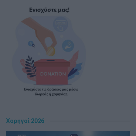
Χορηγοί 2026