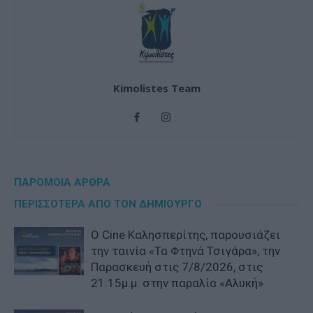
Kimolistes Team
ΠΑΡΟΜΟΙΑ ΑΡΘΡΑ
ΠΕΡΙΣΣΟΤΕΡΑ ΑΠΟ ΤΟΝ ΔΗΜΙΟΥΡΓΟ
Ο Cine Καλησπερίτης, παρουσιάζει
την ταινία «Τα Φτηνά Τσιγάρα», την
Παρασκευή στις 7/8/2026, στις
21:15μ.μ. στην παραλία «Αλυκή»