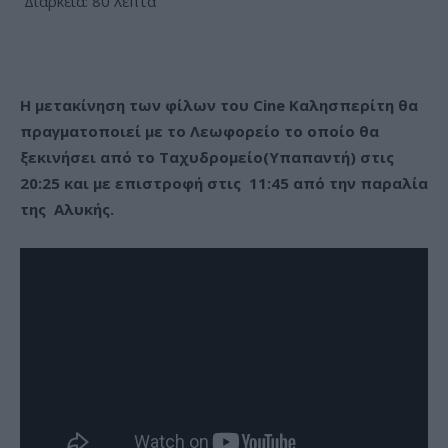
Διάρκεια: 80 λεπτά
Η μετακίνηση των φίλων του Cine Καλησπερίτη θα
πραγματοποιεί με το Λεωφορείο το οποίο θα
ξεκινήσει από το Ταχυδρομείο(Υπαπαντή) στις
20:25 και με επιστροφή στις 11:45 από την παραλία
της Αλυκής.