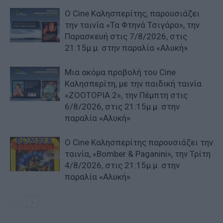
Ο Cine Καλησπερίτης, παρουσιάζει
την ταινία «Τα Φτηνά Τσιγάρα», την
Παρασκευή στις 7/8/2026, στις
21:15μ.μ. στην παραλία «Αλυκή»
Μια ακόμα προβολή του Cine
Καλησπερίτη, με την παιδική ταινία
«ZOOTOPIA 2», την Πέμπτη στις
6/8/2026, στις 21:15μ.μ. στην
παραλία «Αλυκή»
Ο Cine Καλησπερίτης παρουσιάζει την
ταινία, «Bomber & Paganini», την Τρίτη
4/8/2026, στις 21:15μ.μ. στην
παραλία «Αλυκή»