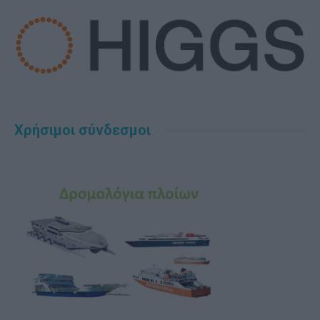
Χρήσιμοι σύνδεσμοι