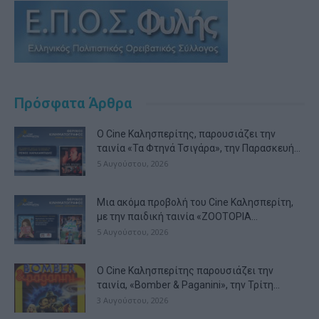
Πρόσφατα Άρθρα
Ο Cine Καλησπερίτης, παρουσιάζει την
ταινία «Τα Φτηνά Τσιγάρα», την Παρασκευή...
5 Αυγούστου, 2026
Μια ακόμα προβολή του Cine Καλησπερίτη,
με την παιδική ταινία «ZOOTOPIA...
5 Αυγούστου, 2026
Ο Cine Καλησπερίτης παρουσιάζει την
ταινία, «Bomber & Paganini», την Τρίτη...
3 Αυγούστου, 2026