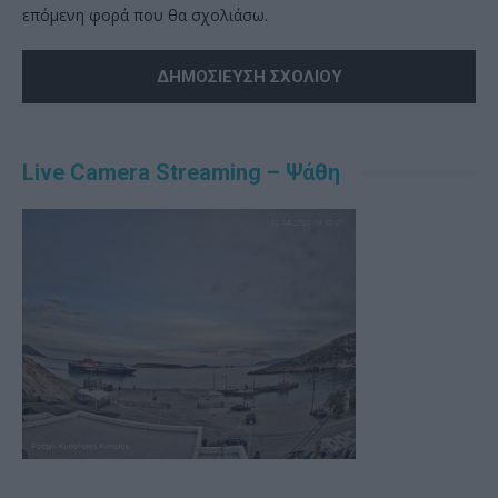
επόμενη φορά που θα σχολιάσω.
Alternative:
Live Camera Streaming – Ψάθη