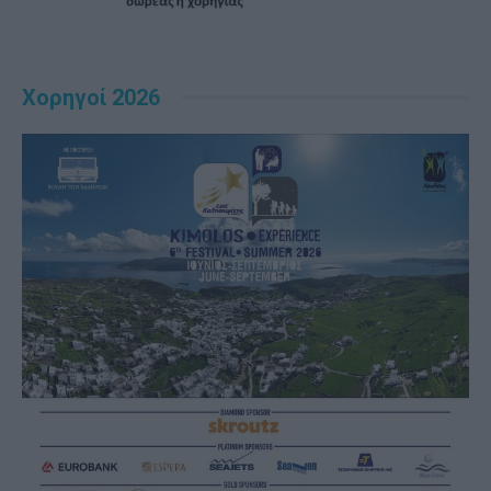
Χορηγοί 2026