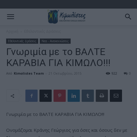
Αρχική
Εθελοντικές Δράσεις
Εθελοντικές Δράσεις
Νεα - Ανακοινώσεις
Γνωριμία με το ΒΑΛΤΕ
ΚΑΡΑΒΙΑ ΓΙΑ ΚΙΜΩΛΟ!!!
Από
Kimolistes Team
-
21 Οκτωβρίου, 2015
922
0
Γνωριμία με το ΒΑΛΤΕ ΚΑΡΑΒΙΑ ΓΙΑ ΚΙΜΩΛΟ!!!
Ονομάζομαι Κράνης Γεώργιος για όσες και όσους δεν με