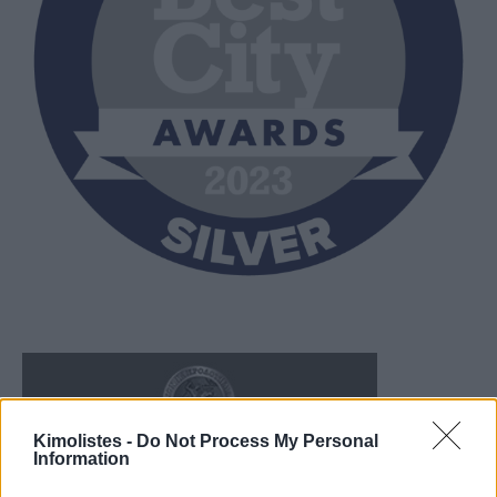
Kimolistes -
Do Not Process My Personal
Information