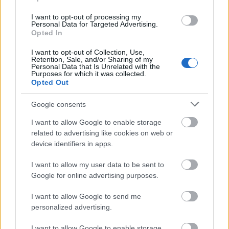
I want to opt-out of processing my
Personal Data for Targeted Advertising.
Opted In
I want to opt-out of Collection, Use,
Retention, Sale, and/or Sharing of my
Personal Data that Is Unrelated with the
Purposes for which it was collected.
Opted Out
Google consents
I want to allow Google to enable storage
related to advertising like cookies on web or
device identifiers in apps.
I want to allow my user data to be sent to
Google for online advertising purposes.
I want to allow Google to send me
personalized advertising.
I want to allow Google to enable storage