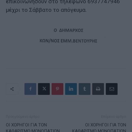
επικοινωνήσουν στο τηλέφωνο 6937747946
μέχρι το Σάββατο το απόγευμα.
Προηγούμενο άρθρο
Επόμενο άρθρο
ΟΙ ΧΟΡΗΓΟΙ ΓΙΑ ΤΟΝ
ΟΙ ΧΟΡΗΓΟΙ ΓΙΑ ΤΟΝ
ΚΑΘΑΡΙΣΜΟ ΜΟΝΟΠΑΤΙΩΝ
ΚΑΘΑΡΙΣΜΟ ΜΟΝΟΠΑΤΙΩΝ