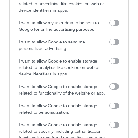
related to advertising like cookies on web or
Kimolos Experience Festival
device identifiers in apps.
I want to allow my user data to be sent to
Google for online advertising purposes.
I want to allow Google to send me
personalized advertising.
I want to allow Google to enable storage
related to analytics like cookies on web or
device identifiers in apps.
I want to allow Google to enable storage
related to functionality of the website or app.
I want to allow Google to enable storage
related to personalization.
I want to allow Google to enable storage
related to security, including authentication
functionality and fraud prevention, and other