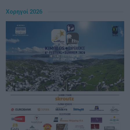
Χορηγοί 2026