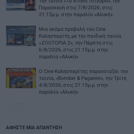
την ταινία «Τα Φτηνά Τσιγάρα», την
Παρασκευή στις 7/8/2026, στις
21:15μ.μ. στην παραλία «Αλυκή»
Μια ακόμα προβολή του Cine
Καλησπερίτη, με την παιδική ταινία
«ZOOTOPIA 2», την Πέμπτη στις
6/8/2026, στις 21:15μ.μ. στην
παραλία «Αλυκή»
Ο Cine Καλησπερίτης παρουσιάζει την
ταινία, «Bomber & Paganini», την Τρίτη
4/8/2026, στις 21:15μ.μ. στην
παραλία «Αλυκή»
ΑΦΗΣΤΕ ΜΙΑ ΑΠΑΝΤΗΣΗ