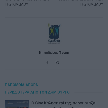
ΤΗΣ ΚΙΜΩΛΟΥ
ΤΗΣ ΚΙΜΩΛΟΥ
Kimolistes Team
ΠΑΡΟΜΟΙΑ ΑΡΘΡΑ
ΠΕΡΙΣΣΟΤΕΡΑ ΑΠΟ ΤΟΝ ΔΗΜΙΟΥΡΓΟ
Ο Cine Καλησπερίτης, παρουσιάζει