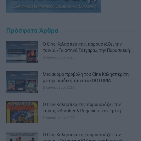
Πρόσφατα Άρθρα
Ο Cine Καλησπερίτης, παρουσιάζει την
ταινία «Τα Φτηνά Τσιγάρα», την Παρασκευή...
5 Αυγούστου, 2026
Μια ακόμα προβολή του Cine Καλησπερίτη,
με την παιδική ταινία «ZOOTOPIA...
5 Αυγούστου, 2026
Ο Cine Καλησπερίτης παρουσιάζει την
ταινία, «Bomber & Paganini», την Τρίτη...
3 Αυγούστου, 2026
Ο Cine Καλησπερίτης παρουσιάζει την