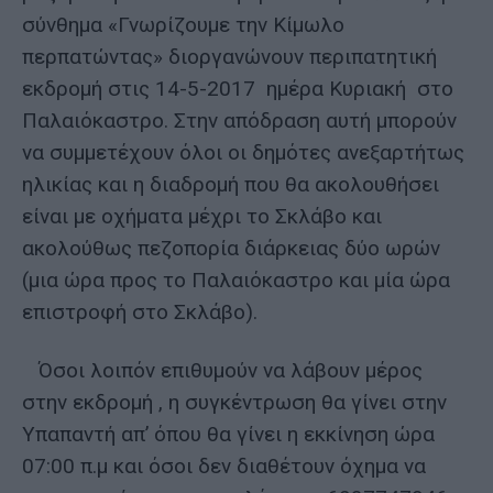
σύνθημα «Γνωρίζουμε την Κίμωλο
περπατώντας» διοργανώνουν περιπατητική
εκδρομή στις 14-5-2017 ημέρα Κυριακή στο
Παλαιόκαστρο. Στην απόδραση αυτή μπορούν
να συμμετέχουν όλοι οι δημότες ανεξαρτήτως
ηλικίας και η διαδρομή που θα ακολουθήσει
είναι με οχήματα μέχρι το Σκλάβο και
ακολούθως πεζοπορία διάρκειας δύο ωρών
(μια ώρα προς το Παλαιόκαστρο και μία ώρα
επιστροφή στο Σκλάβο).
Όσοι λοιπόν επιθυμούν να λάβουν μέρος
στην εκδρομή , η συγκέντρωση θα γίνει στην
Υπαπαντή απ’ όπου θα γίνει η εκκίνηση ώρα
07:00 π.μ και όσοι δεν διαθέτουν όχημα να