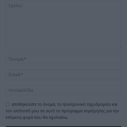
αποθηκεύστε το όνομα, το ηλεκτρονικό ταχυδρομείο και
τον ιστότοπό μου σε αυτό το πρόγραμμα περιήγησης για την
επόμενη φορά που θα σχολιάσω.