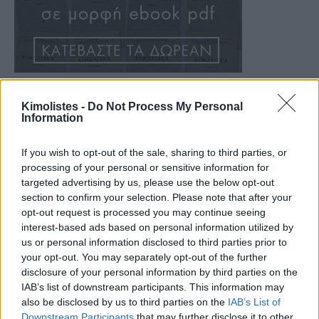
Kimolistes -
Do Not Process My Personal
Information
If you wish to opt-out of the sale, sharing to third parties, or
processing of your personal or sensitive information for
targeted advertising by us, please use the below opt-out
section to confirm your selection. Please note that after your
opt-out request is processed you may continue seeing
interest-based ads based on personal information utilized by
us or personal information disclosed to third parties prior to
your opt-out. You may separately opt-out of the further
disclosure of your personal information by third parties on the
IAB’s list of downstream participants. This information may
also be disclosed by us to third parties on the
IAB’s List of
Downstream Participants
that may further disclose it to other