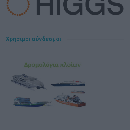
Χρήσιμοι σύνδεσμοι