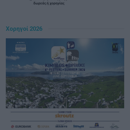
Χορηγοί 2026