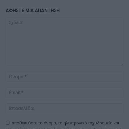
ΑΦΗΣΤΕ ΜΙΑ ΑΠΑΝΤΗΣΗ
αποθηκεύστε το όνομα, το ηλεκτρονικό ταχυδρομείο και