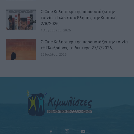
Ο Cine Καλησπερίτης παρουσιάζει την
ταινία, «Τελευταία Κλήση», την Κυριακή
2/8/2026,...
1 Αυγούστου, 2026
Ο Cine Καλησπερίτης παρουσιάζει την ταινία
«Η Πλεξούδα», τη Δευτέρα 27/7/2026,...
26 Ιουλίου, 2026