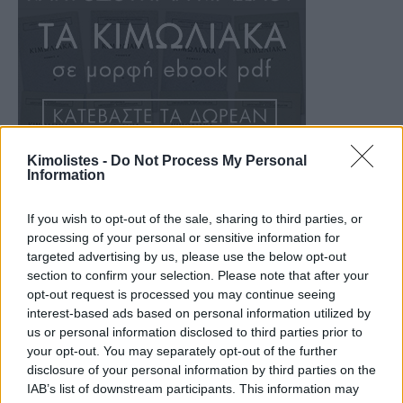
Kimolistes -
Do Not Process My Personal
Information
If you wish to opt-out of the sale, sharing to third parties, or
processing of your personal or sensitive information for
targeted advertising by us, please use the below opt-out
section to confirm your selection. Please note that after your
opt-out request is processed you may continue seeing
interest-based ads based on personal information utilized by
us or personal information disclosed to third parties prior to
your opt-out. You may separately opt-out of the further
disclosure of your personal information by third parties on the
IAB’s list of downstream participants. This information may