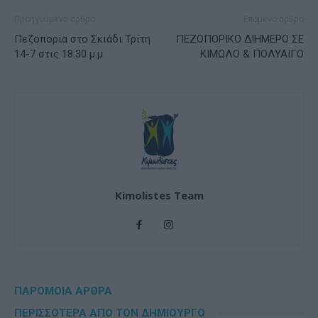
Προηγούμενο άρθρο
Επόμενο άρθρο
Πεζοπορία στο Σκιάδι Τρίτη
ΠΕΖΟΠΟΡΙΚΟ ΔΙΗΜΕΡΟ ΣΕ
14-7 στις 18:30 μ.μ
ΚΙΜΩΛΟ & ΠΟΛΥΑΙΓΟ
Kimolistes Team
ΠΑΡΟΜΟΙΑ ΑΡΘΡΑ
ΠΕΡΙΣΣΟΤΕΡΑ ΑΠΟ ΤΟΝ ΔΗΜΙΟΥΡΓΟ