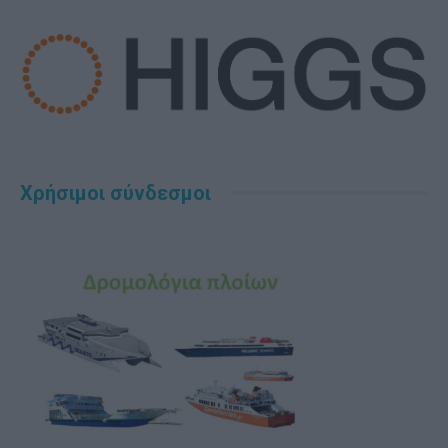
Χρήσιμοι σύνδεσμοι