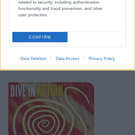
related to security, including authentication
functionality and fraud prevention, and other
user protection.
CONFIRM
Data Deletion
Data Access
Privacy Policy