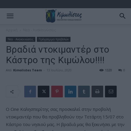
Αρχική
Νεα - Ανακοινώσεις
Νεα - Ανακοινώσεις
Πρόγραμμα προβολών
Βραδιά ντοκιμαντέρ στο
Κάστρο της Κιμώλου!!!!
Από
Kimolistes Team
-
13 Ιουλίου, 2020
1320
0
Ο Cine Kαλησπερίτης σας προσκαλεί στην προβολή
ντοκιμαντέρ που θα προβληθούν την Τετάρτη 15/07 στο
Κάστρο του νησιού μας. Η βραδιά μας θα ξεκινήσει με την