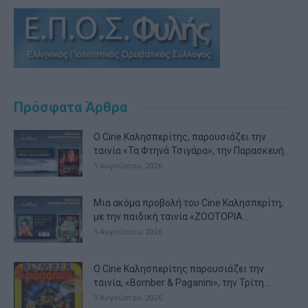
Πρόσφατα Άρθρα
Ο Cine Καλησπερίτης, παρουσιάζει την
ταινία «Τα Φτηνά Τσιγάρα», την Παρασκευή...
5 Αυγούστου, 2026
Μια ακόμα προβολή του Cine Καλησπερίτη,
με την παιδική ταινία «ZOOTOPIA...
5 Αυγούστου, 2026
Ο Cine Καλησπερίτης παρουσιάζει την
ταινία, «Bomber & Paganini», την Τρίτη...
3 Αυγούστου, 2026