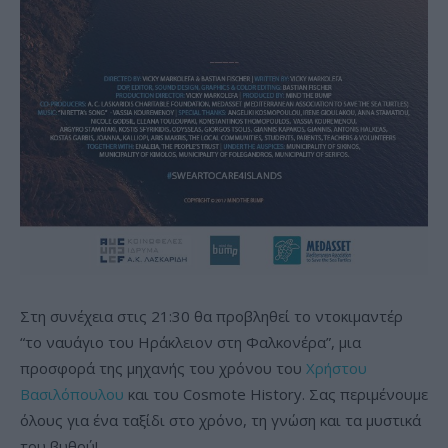
Στη συνέχεια στις 21:30 θα προβληθεί το ντοκιμαντέρ
“το ναυάγιο του Ηράκλειον στη Φαλκονέρα”, μια
προσφορά της μηχανής του χρόνου του
Χρήστου
Βασιλόπουλου
και του Cosmote History. Σας περιμένουμε
όλους για ένα ταξίδι στο χρόνο, τη γνώση και τα μυστικά
του βυθού!