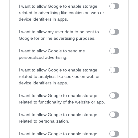
I want to allow Google to enable storage
related to advertising like cookies on web or
device identifiers in apps.
Kimolos Experience Festival
I want to allow my user data to be sent to
Google for online advertising purposes.
I want to allow Google to send me
personalized advertising.
I want to allow Google to enable storage
related to analytics like cookies on web or
device identifiers in apps.
I want to allow Google to enable storage
related to functionality of the website or app.
I want to allow Google to enable storage
related to personalization.
I want to allow Google to enable storage