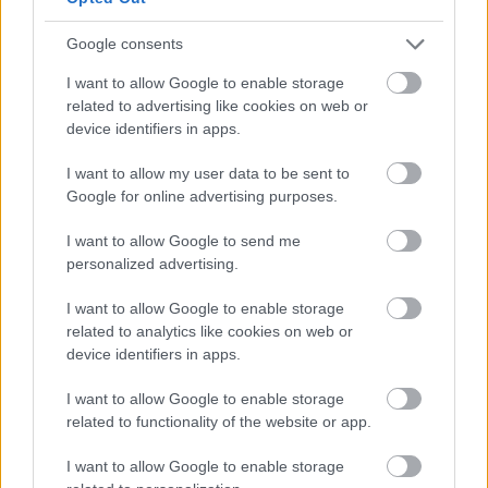
Google consents
I want to allow Google to enable storage
related to advertising like cookies on web or
device identifiers in apps.
I want to allow my user data to be sent to
Google for online advertising purposes.
I want to allow Google to send me
personalized advertising.
I want to allow Google to enable storage
related to analytics like cookies on web or
device identifiers in apps.
I want to allow Google to enable storage
related to functionality of the website or app.
I want to allow Google to enable storage