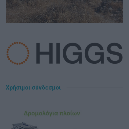
Χρήσιμοι σύνδεσμοι