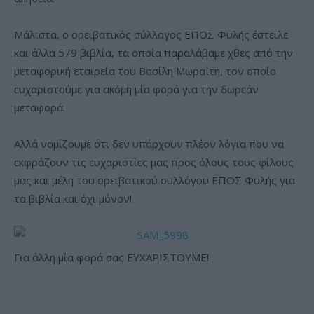
Μάλιστα, ο ορειβατικός σύλλογος ΕΠΟΣ Φυλής έστειλε
και άλλα 579 βιβλία, τα οποία παραλάβαμε χθες από την
μεταφορική εταιρεία του Βασίλη Μωραΐτη, τον οποίο
ευχαριστούμε για ακόμη μία φορά για την δωρεάν
μεταφορά.
Αλλά νομίζουμε ότι δεν υπάρχουν πλέον λόγια που να
εκφράζουν τις ευχαριστίες μας προς όλους τους φίλους
μας και μέλη του ορειβατικού συλλόγου ΕΠΟΣ Φυλής για
τα βιβλία και όχι μόνον!
Για άλλη μία φορά σας ΕΥΧΑΡΙΣΤΟΥΜΕ!