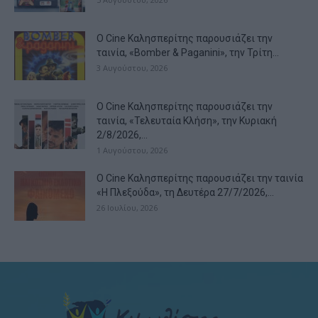
Ο Cine Καλησπερίτης παρουσιάζει την
ταινία, «Bomber & Paganini», την Τρίτη...
3 Αυγούστου, 2026
Ο Cine Καλησπερίτης παρουσιάζει την
ταινία, «Τελευταία Κλήση», την Κυριακή
2/8/2026,...
1 Αυγούστου, 2026
Ο Cine Καλησπερίτης παρουσιάζει την ταινία
«Η Πλεξούδα», τη Δευτέρα 27/7/2026,...
26 Ιουλίου, 2026