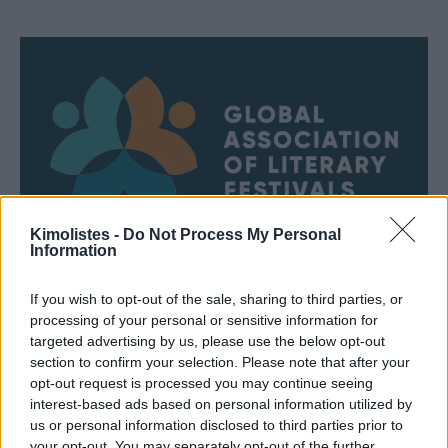
Kimolistes -
Do Not Process My Personal
Information
If you wish to opt-out of the sale, sharing to third parties, or
processing of your personal or sensitive information for
targeted advertising by us, please use the below opt-out
section to confirm your selection. Please note that after your
opt-out request is processed you may continue seeing
interest-based ads based on personal information utilized by
us or personal information disclosed to third parties prior to
your opt-out. You may separately opt-out of the further