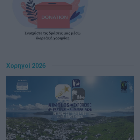
Χορηγοί 2026