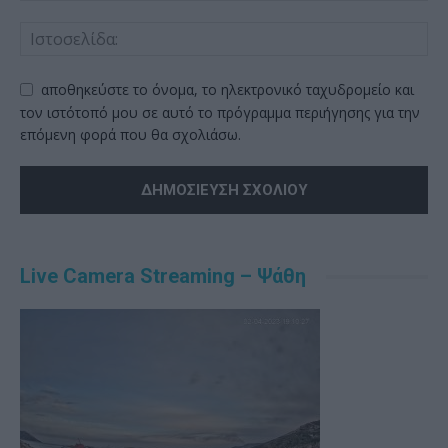
αποθηκεύστε το όνομα, το ηλεκτρονικό ταχυδρομείο και
τον ιστότοπό μου σε αυτό το πρόγραμμα περιήγησης για την
επόμενη φορά που θα σχολιάσω.
Alternative:
Live Camera Streaming – Ψάθη