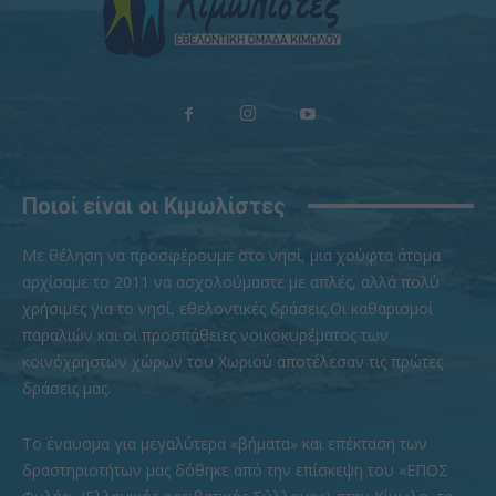
Ποιοί είναι οι Κιμωλίστες
Με θέληση να προσφέρουμε στο νησί, μια χούφτα άτομα
αρχίσαμε το 2011 να ασχολούμαστε με απλές, αλλά πολύ
χρήσιμες για το νησί, εθελοντικές δράσεις.Οι καθαρισμοί
παραλιών και οι προσπάθειες νοικοκυρέματος των
κοινόχρηστων χώρων του Χωριού αποτέλεσαν τις πρώτες
δράσεις μας.
To έναυσμα για μεγαλύτερα «βήματα» και επέκταση των
δραστηριοτήτων μας δόθηκε από την επίσκεψη του «ΕΠΟΣ