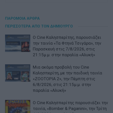
ΠΑΡΟΜΟΙΑ ΑΡΘΡΑ
ΠΕΡΙΣΣΟΤΕΡΑ ΑΠΟ ΤΟΝ ΔΗΜΙΟΥΡΓΟ
Ο Cine Καλησπερίτης, παρουσιάζει
την ταινία «Τα Φτηνά Τσιγάρα», την
Παρασκευή στις 7/8/2026, στις
21:15μ.μ. στην παραλία «Αλυκή»
Μια ακόμα προβολή του Cine
Καλησπερίτη, με την παιδική ταινία
«ZOOTOPIA 2», την Πέμπτη στις
6/8/2026, στις 21:15μ.μ. στην
παραλία «Αλυκή»
Ο Cine Καλησπερίτης παρουσιάζει την
ταινία, «Bomber & Paganini», την Τρίτη