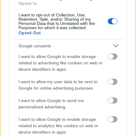
Opted In
I want to opt-out of Collection, Use,
Retention, Sale, and/or Sharing of my
Personal Data that Is Unrelated with the
Purposes for which it was collected.
Opted Out
Google consents
I want to allow Google to enable storage
related to advertising like cookies on web or
device identifiers in apps.
I want to allow my user data to be sent to
Google for online advertising purposes.
I want to allow Google to send me
personalized advertising.
I want to allow Google to enable storage
related to analytics like cookies on web or
Kimolos Experience Festival
device identifiers in apps.