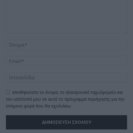
αποθηκεύστε το όνομα, το ηλεκτρονικό ταχυδρομείο και
τον ιστότοπό μου σε αυτό το πρόγραμμα περιήγησης για την
επόμενη φορά που θα σχολιάσω.