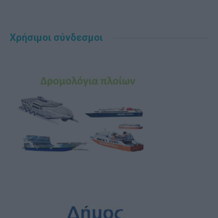
Χρήσιμοι σύνδεσμοι