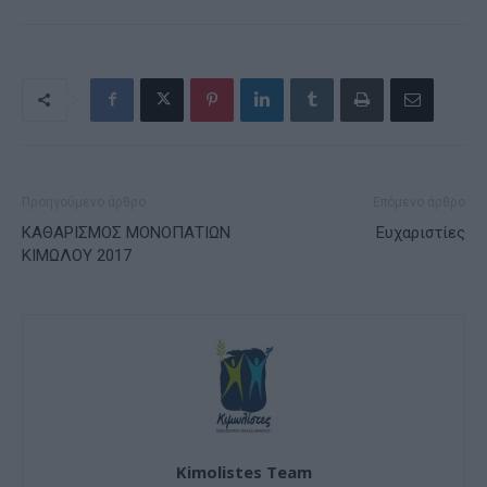
Προηγούμενο άρθρο
Επόμενο άρθρο
ΚΑΘΑΡΙΣΜΟΣ ΜΟΝΟΠΑΤΙΩΝ
Ευχαριστίες
ΚΙΜΩΛΟΥ 2017
Kimolistes Team