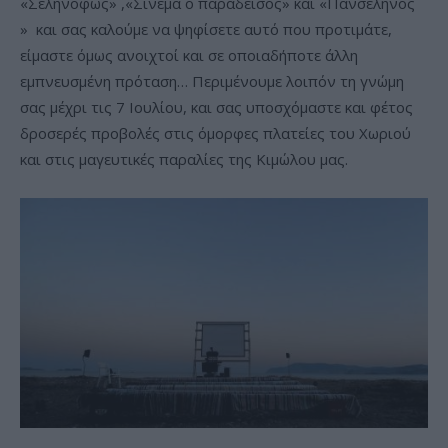
«Σεληνόφως» ,«Σινεμά ο παράδεισος» και «Πανσέληνος
»
και σας καλούμε να ψηφίσετε αυτό που προτιμάτε,
είμαστε όμως ανοιχτοί και σε οποιαδήποτε άλλη
εμπνευσμένη πρόταση… Περιμένουμε λοιπόν τη γνώμη
σας μέχρι τις 7 Ιουλίου, και σας υποσχόμαστε και φέτος
δροσερές προβολές στις όμορφες πλατείες του Χωριού
και στις μαγευτικές παραλίες της Κιμώλου μας.