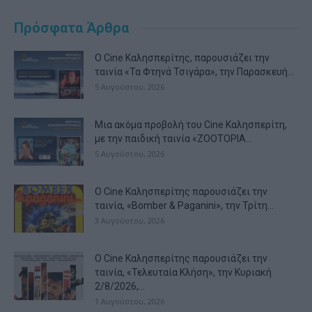
Πρόσφατα Άρθρα
Ο Cine Καλησπερίτης, παρουσιάζει την
ταινία «Τα Φτηνά Τσιγάρα», την Παρασκευή...
5 Αυγούστου, 2026
Μια ακόμα προβολή του Cine Καλησπερίτη,
με την παιδική ταινία «ZOOTOPIA...
5 Αυγούστου, 2026
Ο Cine Καλησπερίτης παρουσιάζει την
ταινία, «Bomber & Paganini», την Τρίτη...
3 Αυγούστου, 2026
Ο Cine Καλησπερίτης παρουσιάζει την
ταινία, «Τελευταία Κλήση», την Κυριακή
2/8/2026,...
1 Αυγούστου, 2026