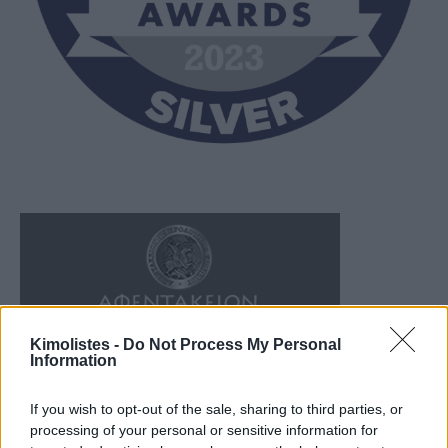
Kimolistes -
Do Not Process My Personal
Information
If you wish to opt-out of the sale, sharing to third parties, or
processing of your personal or sensitive information for