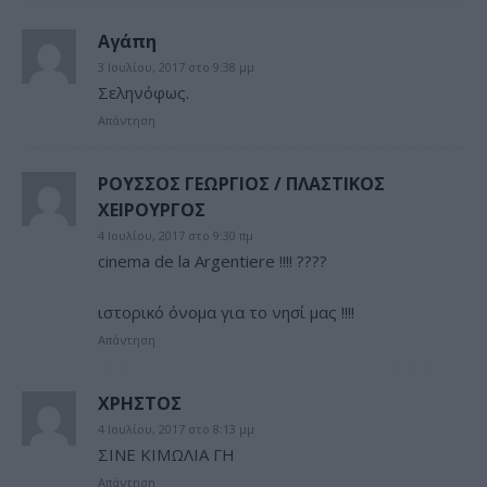
Αγάπη
3 Ιουλίου, 2017 στο 9:38 μμ
Σεληνόφως.
Απάντηση
ΡΟΥΣΣΟΣ ΓΕΩΡΓΙΟΣ / ΠΛΑΣΤΙΚΟΣ
ΧΕΙΡΟΥΡΓΟΣ
4 Ιουλίου, 2017 στο 9:30 πμ
cinema de la Argentiere !!!! ????
ιστορικό όνομα για το νησί μας !!!!
Απάντηση
ΧΡΗΣΤΟΣ
4 Ιουλίου, 2017 στο 8:13 μμ
ΣΙΝΕ ΚΙΜΩΛΙΑ ΓΗ
Απάντηση