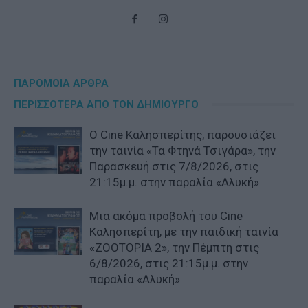
ΠΑΡΟΜΟΙΑ ΑΡΘΡΑ
ΠΕΡΙΣΣΟΤΕΡΑ ΑΠΟ ΤΟΝ ΔΗΜΙΟΥΡΓΟ
Ο Cine Καλησπερίτης, παρουσιάζει
την ταινία «Τα Φτηνά Τσιγάρα», την
Παρασκευή στις 7/8/2026, στις
21:15μ.μ. στην παραλία «Αλυκή»
Μια ακόμα προβολή του Cine
Καλησπερίτη, με την παιδική ταινία
«ZOOTOPIA 2», την Πέμπτη στις
6/8/2026, στις 21:15μ.μ. στην
παραλία «Αλυκή»