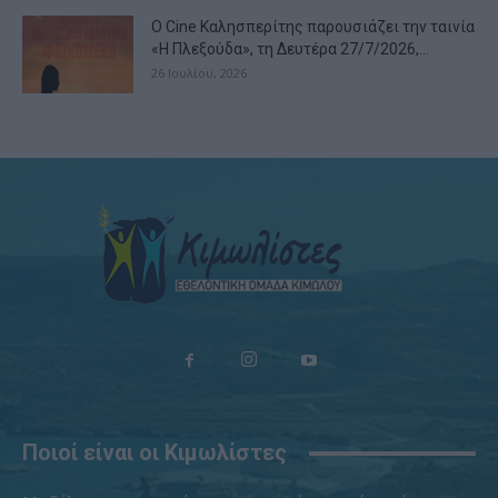
Ο Cine Καλησπερίτης παρουσιάζει την ταινία
«Η Πλεξούδα», τη Δευτέρα 27/7/2026,...
26 Ιουλίου, 2026
Ποιοί είναι οι Κιμωλίστες