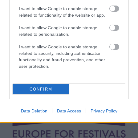
I want to allow Google to enable storage
related to functionality of the website or app.
I want to allow Google to enable storage
related to personalization.
I want to allow Google to enable storage
related to security, including authentication
functionality and fraud prevention, and other
user protection.
CONFIRM
Data Deletion
Data Access
Privacy Policy