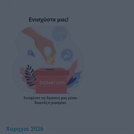
Χορηγοί 2026