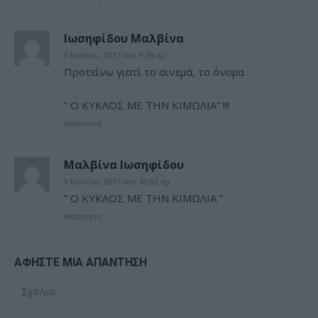
Ιωσηφίδου Μαλβίνα
9 Ιουλίου, 2017 στο 9:59 πμ
Προτείνω γιατί το σινεμά, το όνομα :
” Ο ΚΥΚΛΟΣ ΜΕ ΤΗΝ ΚΙΜΩΛΙΑ” !!!
Απάντηση
Μαλβίνα Ιωσηφίδου
9 Ιουλίου, 2017 στο 10:02 πμ
” Ο ΚΥΚΛΟΣ ΜΕ ΤΗΝ ΚΙΜΩΛΙΑ “
Απάντηση
ΑΦΗΣΤΕ ΜΙΑ ΑΠΑΝΤΗΣΗ