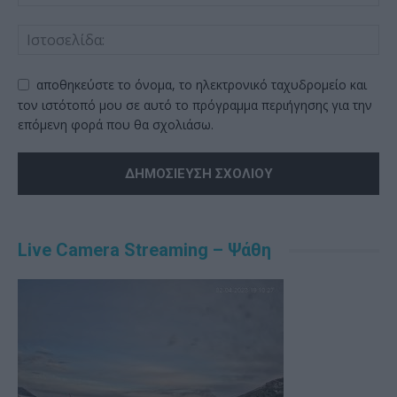
αποθηκεύστε το όνομα, το ηλεκτρονικό ταχυδρομείο και
τον ιστότοπό μου σε αυτό το πρόγραμμα περιήγησης για την
επόμενη φορά που θα σχολιάσω.
Alternative:
Live Camera Streaming – Ψάθη