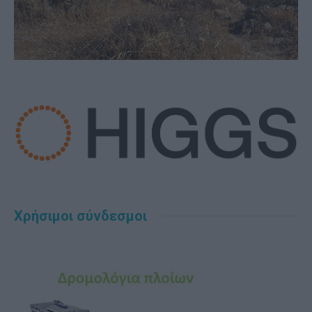
Χρήσιμοι σύνδεσμοι