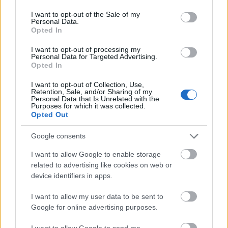
use your data for below specified purposes in below Google
consent section.
I want to opt-out of the Sale of my
Personal Data.
Opted In
I want to opt-out of processing my
Personal Data for Targeted Advertising.
Opted In
I want to opt-out of Collection, Use,
Retention, Sale, and/or Sharing of my
Personal Data that Is Unrelated with the
Purposes for which it was collected.
Opted Out
Google consents
I want to allow Google to enable storage
related to advertising like cookies on web or
device identifiers in apps.
I want to allow my user data to be sent to
Google for online advertising purposes.
I want to allow Google to send me