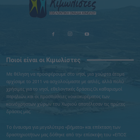
Ποιοί είναι οι Κιμωλίστες
Με θέληση να προσφέρουμε στο νησί, μια χούφτα άτομα
αρχίσαμε το 2011 να ασχολούμαστε με απλές, αλλά πολύ
χρήσιμες για το νησί, εθελοντικές δράσεις.Οι καθαρισμοί
παραλιών και οι προσπάθειες νοικοκυρέματος των
κοινόχρηστων χώρων του Χωριού αποτέλεσαν τις πρώτες
δράσεις μας.
To έναυσμα για μεγαλύτερα «βήματα» και επέκταση των
δραστηριοτήτων μας δόθηκε από την επίσκεψη του «ΕΠΟΣ