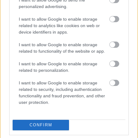
personalized advertising.
I want to allow Google to enable storage
related to analytics like cookies on web or
device identifiers in apps.
I want to allow Google to enable storage
related to functionality of the website or app.
I want to allow Google to enable storage
related to personalization.
I want to allow Google to enable storage
related to security, including authentication
functionality and fraud prevention, and other
user protection.
CONFIRM