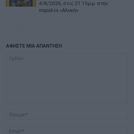
4/8/2026, στις 21:15μ.μ. στην
παραλία «Αλυκή»
ΑΦΗΣΤΕ ΜΙΑ ΑΠΑΝΤΗΣΗ