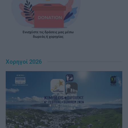
Χορηγοί 2026