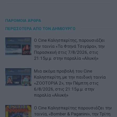
ΠΑΡΟΜΟΙΑ ΑΡΘΡΑ
ΠΕΡΙΣΣΟΤΕΡΑ ΑΠΟ ΤΟΝ ΔΗΜΙΟΥΡΓΟ
Ο Cine Καλησπερίτης, παρουσιάζει
την ταινία «Τα Φτηνά Τσιγάρα», την
Παρασκευή στις 7/8/2026, στις
21:15μ.μ. στην παραλία «Αλυκή»
Μια ακόμα προβολή του Cine
Καλησπερίτη, με την παιδική ταινία
«ZOOTOPIA 2», την Πέμπτη στις
6/8/2026, στις 21:15μ.μ. στην
παραλία «Αλυκή»
Ο Cine Καλησπερίτης παρουσιάζει την
ταινία, «Bomber & Paganini», την Τρίτη