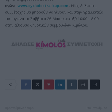
αγώνα
www
.
cycladestrailcup
.
com
. Νέες δηλώσεις
συμμέτοχης θα μπορούν να γίνουν και στην γραμματεία
του αγώνα το Σάββατο 26 Μάϊου μεταξύ 10:00-18:00
στην αίθουσα δημοτικών συμβουλίων Κιμώλου.
Προηγούμενο άρθρο
Επόμενο άρθρο