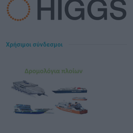
Χρήσιμοι σύνδεσμοι