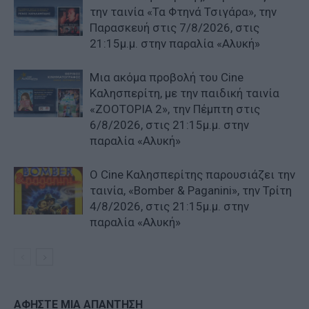
την ταινία «Τα Φτηνά Τσιγάρα», την
Παρασκευή στις 7/8/2026, στις
21:15μ.μ. στην παραλία «Αλυκή»
Μια ακόμα προβολή του Cine
Καλησπερίτη, με την παιδική ταινία
«ZOOTOPIA 2», την Πέμπτη στις
6/8/2026, στις 21:15μ.μ. στην
παραλία «Αλυκή»
Ο Cine Καλησπερίτης παρουσιάζει την
ταινία, «Bomber & Paganini», την Τρίτη
4/8/2026, στις 21:15μ.μ. στην
παραλία «Αλυκή»
ΑΦΗΣΤΕ ΜΙΑ ΑΠΑΝΤΗΣΗ