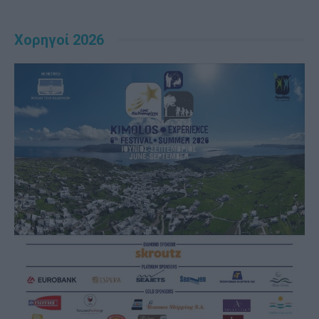
Χορηγοί 2026