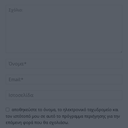
αποθηκεύστε το όνομα, το ηλεκτρονικό ταχυδρομείο και
τον ιστότοπό μου σε αυτό το πρόγραμμα περιήγησης για την
επόμενη φορά που θα σχολιάσω.