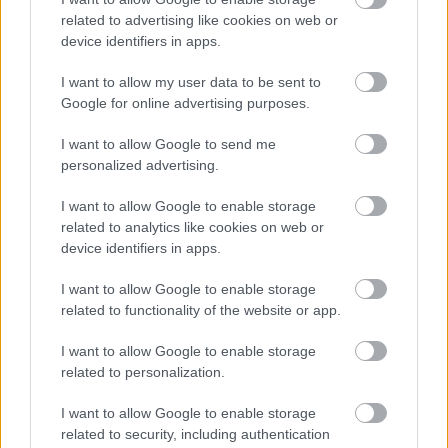
related to advertising like cookies on web or
device identifiers in apps.
I want to allow my user data to be sent to
Google for online advertising purposes.
I want to allow Google to send me
personalized advertising.
I want to allow Google to enable storage
related to analytics like cookies on web or
device identifiers in apps.
I want to allow Google to enable storage
related to functionality of the website or app.
I want to allow Google to enable storage
related to personalization.
I want to allow Google to enable storage
related to security, including authentication