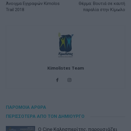
Άνοιγμα Εγγραφών Kimolos
Θέρμα: Βουτιά σε καυτή
Trail 2018
παραλία στην Κίμωλο
Kimolistes Team
ΠΑΡΟΜΟΙΑ ΑΡΘΡΑ
ΠΕΡΙΣΣΟΤΕΡΑ ΑΠΟ ΤΟΝ ΔΗΜΙΟΥΡΓΟ
Ο Cine Καλησπερίτης, παρουσιάζει