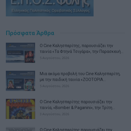
Πρόσφατα Άρθρα
Ο Cine Καλησπερίτης, παρουσιάζει την
ταινία «Τα Φτηνά Τσιγάρα», την Παρασκευή...
5 Αυγούστου, 2026
Μια ακόμα προβολή του Cine Καλησπερίτη,
με την παιδική ταινία «ZOOTOPIA...
5 Αυγούστου, 2026
Ο Cine Καλησπερίτης παρουσιάζει την
ταινία, «Bomber & Paganini», την Τρίτη...
3 Αυγούστου, 2026
Ο Cine Καλησπερίτης παρουσιάζει την