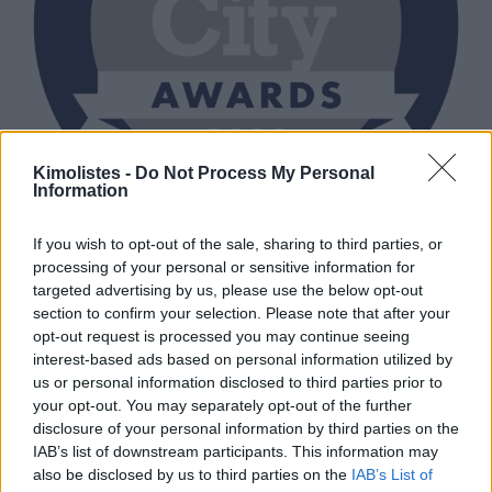
Kimolistes -
Do Not Process My Personal
Information
If you wish to opt-out of the sale, sharing to third parties, or
processing of your personal or sensitive information for
targeted advertising by us, please use the below opt-out
section to confirm your selection. Please note that after your
opt-out request is processed you may continue seeing
interest-based ads based on personal information utilized by
us or personal information disclosed to third parties prior to
your opt-out. You may separately opt-out of the further
disclosure of your personal information by third parties on the
IAB’s list of downstream participants. This information may
also be disclosed by us to third parties on the
IAB’s List of