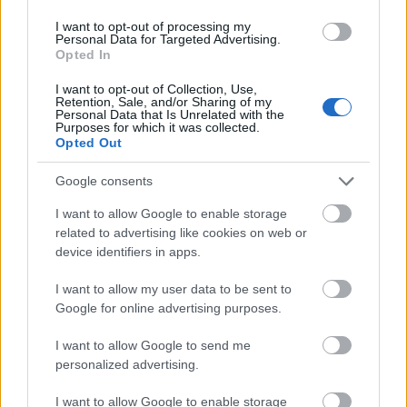
I want to opt-out of processing my
Personal Data for Targeted Advertising.
Opted In
I want to opt-out of Collection, Use,
Retention, Sale, and/or Sharing of my
Personal Data that Is Unrelated with the
Purposes for which it was collected.
Opted Out
Google consents
I want to allow Google to enable storage
related to advertising like cookies on web or
device identifiers in apps.
I want to allow my user data to be sent to
Google for online advertising purposes.
I want to allow Google to send me
personalized advertising.
I want to allow Google to enable storage