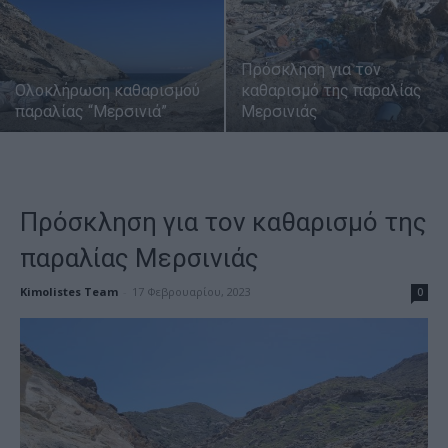
Πρόσκληση για τον
Ολοκλήρωση καθαρισμού
καθαρισμό της παραλίας
παραλίας “Μερσινιά”
Μερσινιάς
Πρόσκληση για τον καθαρισμό της
παραλίας Μερσινιάς
Kimolistes Team
-
17 Φεβρουαρίου, 2023
0