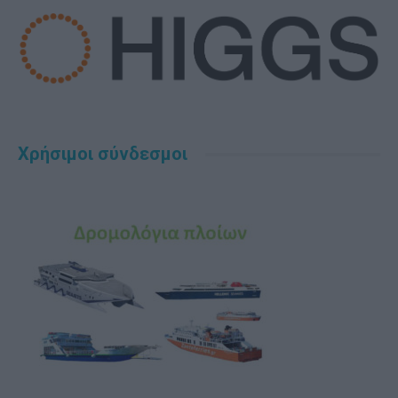
Χρήσιμοι σύνδεσμοι