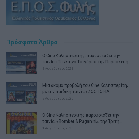
Πρόσφατα Άρθρα
Ο Cine Καλησπερίτης, παρουσιάζει την
ταινία «Τα Φτηνά Τσιγάρα», την Παρασκευή...
5 Αυγούστου, 2026
Μια ακόμα προβολή του Cine Καλησπερίτη,
με την παιδική ταινία «ZOOTOPIA...
5 Αυγούστου, 2026
Ο Cine Καλησπερίτης παρουσιάζει την
ταινία, «Bomber & Paganini», την Τρίτη...
3 Αυγούστου, 2026