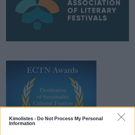
Kimolistes -
Do Not Process My Personal
Information