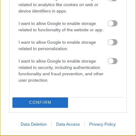
related to analytics like cookies on web or
device identifiers in apps.
I want to allow Google to enable storage
related to functionality of the website or app.
I want to allow Google to enable storage
related to personalization.
I want to allow Google to enable storage
related to security, including authentication
functionality and fraud prevention, and other
user protection.
CONFIRM
Data Deletion
Data Access
Privacy Policy