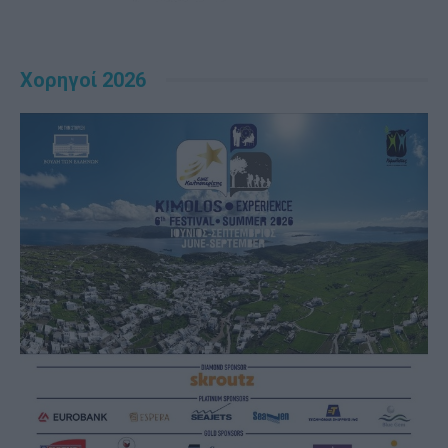
Χορηγοί 2026