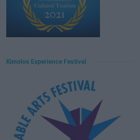
Kimolos Experience Festival