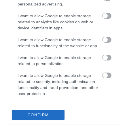
personalized advertising.
I want to allow Google to enable storage
related to analytics like cookies on web or
device identifiers in apps.
I want to allow Google to enable storage
related to functionality of the website or app.
I want to allow Google to enable storage
related to personalization.
I want to allow Google to enable storage
related to security, including authentication
functionality and fraud prevention, and other
user protection.
CONFIRM