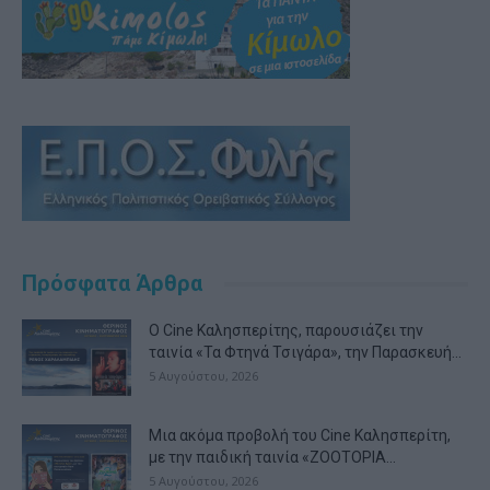
Πρόσφατα Άρθρα
Ο Cine Καλησπερίτης, παρουσιάζει την
ταινία «Τα Φτηνά Τσιγάρα», την Παρασκευή...
5 Αυγούστου, 2026
Μια ακόμα προβολή του Cine Καλησπερίτη,
με την παιδική ταινία «ZOOTOPIA...
5 Αυγούστου, 2026