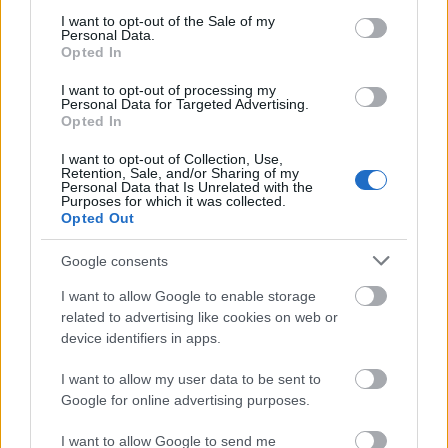
consent section.
I want to opt-out of the Sale of my
Personal Data.
Opted In
I want to opt-out of processing my
Personal Data for Targeted Advertising.
Opted In
I want to opt-out of Collection, Use,
Retention, Sale, and/or Sharing of my
Personal Data that Is Unrelated with the
Purposes for which it was collected.
Opted Out
Google consents
I want to allow Google to enable storage
related to advertising like cookies on web or
device identifiers in apps.
I want to allow my user data to be sent to
Google for online advertising purposes.
I want to allow Google to send me