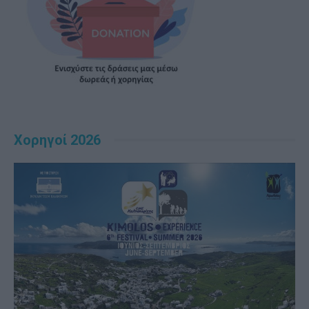
Χορηγοί 2026