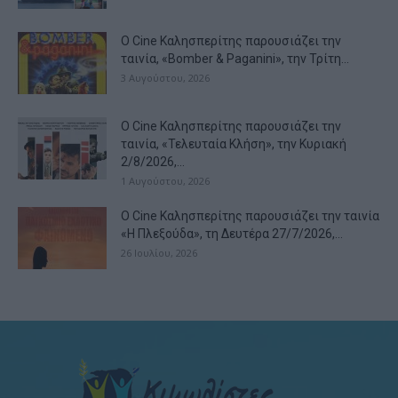
Ο Cine Καλησπερίτης παρουσιάζει την
ταινία, «Bomber & Paganini», την Τρίτη...
3 Αυγούστου, 2026
Ο Cine Καλησπερίτης παρουσιάζει την
ταινία, «Τελευταία Κλήση», την Κυριακή
2/8/2026,...
1 Αυγούστου, 2026
Ο Cine Καλησπερίτης παρουσιάζει την ταινία
«Η Πλεξούδα», τη Δευτέρα 27/7/2026,...
26 Ιουλίου, 2026