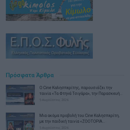
Πρόσφατα Άρθρα
Ο Cine Καλησπερίτης, παρουσιάζει την
ταινία «Τα Φτηνά Τσιγάρα», την Παρασκευή...
5 Αυγούστου, 2026
Μια ακόμα προβολή του Cine Καλησπερίτη,
με την παιδική ταινία «ZOOTOPIA...
5 Αυγούστου, 2026