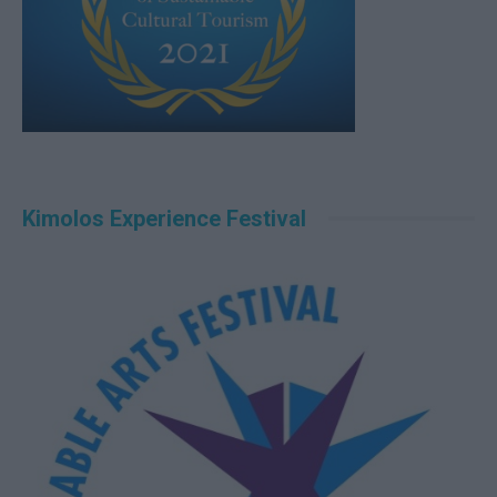
Kimolos Experience Festival