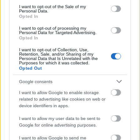
consent section.
I want to opt-out of the Sale of my
Personal Data.
Opted In
I want to opt-out of processing my
Personal Data for Targeted Advertising.
Opted In
I want to opt-out of Collection, Use,
Retention, Sale, and/or Sharing of my
Personal Data that Is Unrelated with the
Purposes for which it was collected.
Opted Out
Google consents
I want to allow Google to enable storage
related to advertising like cookies on web or
device identifiers in apps.
I want to allow my user data to be sent to
Google for online advertising purposes.
I want to allow Google to send me