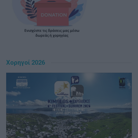
Χορηγοί 2026