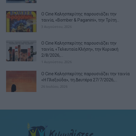
Ο Cine Καλησπερίτης παρουσιάζει την
ταινία, «Bomber & Paganini», την Τρίτη...
3 Αυγούστου, 2026
Ο Cine Καλησπερίτης παρουσιάζει την
ταινία, «Τελευταία Κλήση», την Κυριακή
2/8/2026,...
1 Αυγούστου, 2026
Ο Cine Καλησπερίτης παρουσιάζει την ταινία
«Η Πλεξούδα», τη Δευτέρα 27/7/2026,...
26 Ιουλίου, 2026