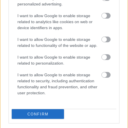
personalized advertising.
I want to allow Google to enable storage
related to analytics like cookies on web or
device identifiers in apps.
I want to allow Google to enable storage
related to functionality of the website or app.
I want to allow Google to enable storage
related to personalization.
I want to allow Google to enable storage
related to security, including authentication
functionality and fraud prevention, and other
user protection.
CONFIRM