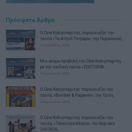
Πρόσφατα Άρθρα
Ο Cine Καλησπερίτης, παρουσιάζει την
ταινία «Τα Φτηνά Τσιγάρα», την Παρασκευή...
5 Αυγούστου, 2026
Μια ακόμα προβολή του Cine Καλησπερίτη,
με την παιδική ταινία «ZOOTOPIA...
5 Αυγούστου, 2026
Ο Cine Καλησπερίτης παρουσιάζει την
ταινία, «Bomber & Paganini», την Τρίτη...
3 Αυγούστου, 2026
Ο Cine Καλησπερίτης παρουσιάζει την
ταινία, «Τελευταία Κλήση», την Κυριακή
2/8/2026,...