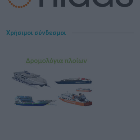
Χρήσιμοι σύνδεσμοι