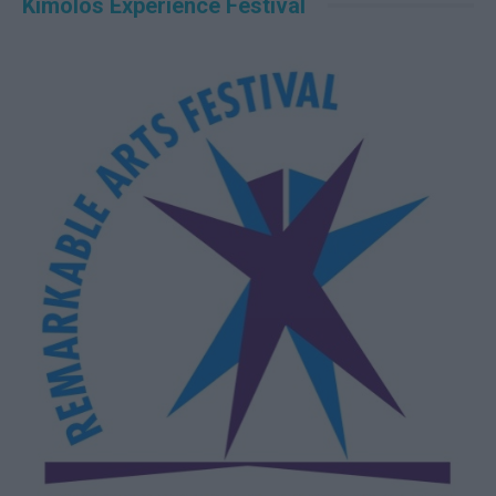
Kimolos Experience Festival