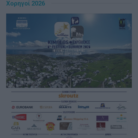
Χορηγοί 2026