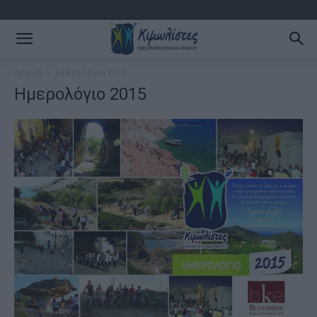
Αρχική
Ημερολόγιο 2015
Ημερολόγιο 2015