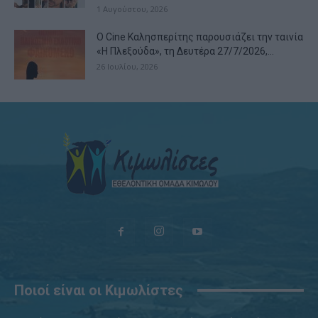
1 Αυγούστου, 2026
Ο Cine Καλησπερίτης παρουσιάζει την ταινία
«Η Πλεξούδα», τη Δευτέρα 27/7/2026,...
26 Ιουλίου, 2026
Ποιοί είναι οι Κιμωλίστες