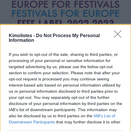
Kimolistes -
Do Not Process My Personal
Information
If you wish to opt-out of the sale, sharing to third parties, or
processing of your personal or sensitive information for
targeted advertising by us, please use the below opt-out
section to confirm your selection. Please note that after your
opt-out request is processed you may continue seeing
interest-based ads based on personal information utilized by
us or personal information disclosed to third parties prior to
your opt-out. You may separately opt-out of the further
disclosure of your personal information by third parties on the
IAB’s list of downstream participants. This information may
also be disclosed by us to third parties on the
IAB’s List of
Downstream Participants
that may further disclose it to other
third parties.