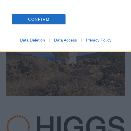
CONFIRM
Data Deletion
Data Access
Privacy Policy