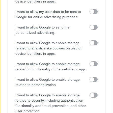
device identifiers in apps.
I want to allow my user data to be sent to
Google for online advertising purposes.
I want to allow Google to send me
personalized advertising.
I want to allow Google to enable storage
related to analytics like cookies on web or
device identifiers in apps.
I want to allow Google to enable storage
related to functionality of the website or app.
I want to allow Google to enable storage
related to personalization.
I want to allow Google to enable storage
related to security, including authentication
functionality and fraud prevention, and other
user protection.