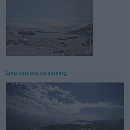
Live camera streaming