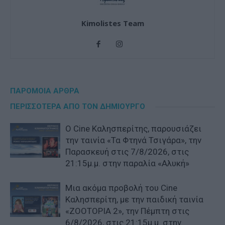
Kimolistes Team
ΠΑΡΟΜΟΙΑ ΑΡΘΡΑ
ΠΕΡΙΣΣΟΤΕΡΑ ΑΠΟ ΤΟΝ ΔΗΜΙΟΥΡΓΟ
Ο Cine Καλησπερίτης, παρουσιάζει
την ταινία «Τα Φτηνά Τσιγάρα», την
Παρασκευή στις 7/8/2026, στις
21:15μ.μ. στην παραλία «Αλυκή»
Μια ακόμα προβολή του Cine
Καλησπερίτη, με την παιδική ταινία
«ZOOTOPIA 2», την Πέμπτη στις
6/8/2026, στις 21:15μ.μ. στην