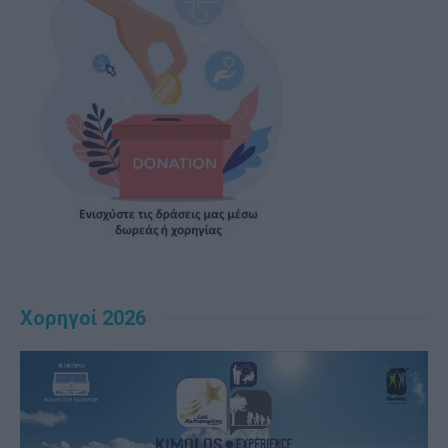
Χορηγοί 2026