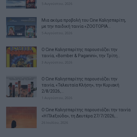
5 Αυγούστου, 2026
Μια ακόμα προβολή του Cine Καλησπερίτη,
με την παιδική ταινία «ZOOTOPIA...
5 Αυγούστου, 2026
Ο Cine Καλησπερίτης παρουσιάζει την
ταινία, «Bomber & Paganini», την Τρίτη...
3 Αυγούστου, 2026
Ο Cine Καλησπερίτης παρουσιάζει την
ταινία, «Τελευταία Κλήση», την Κυριακή
2/8/2026,...
1 Αυγούστου, 2026
Ο Cine Καλησπερίτης παρουσιάζει την ταινία
«Η Πλεξούδα», τη Δευτέρα 27/7/2026,...
26 Ιουλίου, 2026