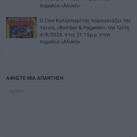
παραλία «Αλυκή»
Ο Cine Καλησπερίτης παρουσιάζει την
ταινία, «Bomber & Paganini», την Τρίτη
4/8/2026, στις 21:15μ.μ. στην
παραλία «Αλυκή»
ΑΦΗΣΤΕ ΜΙΑ ΑΠΑΝΤΗΣΗ