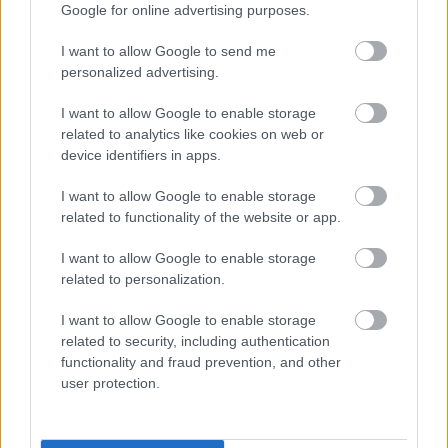
Google for online advertising purposes.
I want to allow Google to send me
personalized advertising.
I want to allow Google to enable storage
related to analytics like cookies on web or
device identifiers in apps.
I want to allow Google to enable storage
related to functionality of the website or app.
I want to allow Google to enable storage
related to personalization.
I want to allow Google to enable storage
related to security, including authentication
functionality and fraud prevention, and other
user protection.