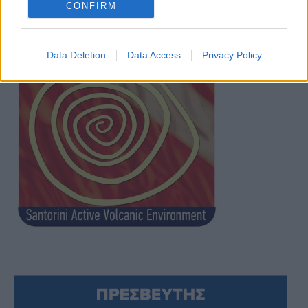
CONFIRM
Data Deletion
Data Access
Privacy Policy