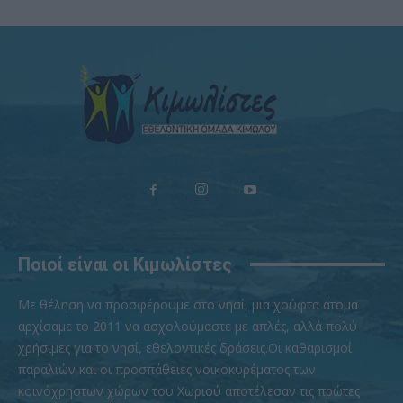
Ποιοί είναι οι Κιμωλίστες
Με θέληση να προσφέρουμε στο νησί, μια χούφτα άτομα
αρχίσαμε το 2011 να ασχολούμαστε με απλές, αλλά πολύ
χρήσιμες για το νησί, εθελοντικές δράσεις.Οι καθαρισμοί
παραλιών και οι προσπάθειες νοικοκυρέματος των
κοινόχρηστων χώρων του Χωριού αποτέλεσαν τις πρώτες