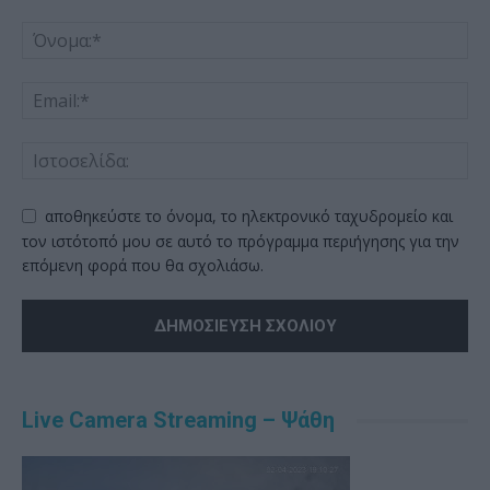
αποθηκεύστε το όνομα, το ηλεκτρονικό ταχυδρομείο και
τον ιστότοπό μου σε αυτό το πρόγραμμα περιήγησης για την
επόμενη φορά που θα σχολιάσω.
Alternative:
Live Camera Streaming – Ψάθη