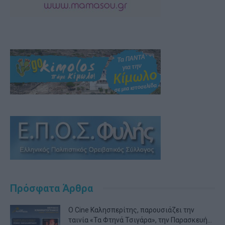
Πρόσφατα Άρθρα
Ο Cine Καλησπερίτης, παρουσιάζει την
ταινία «Τα Φτηνά Τσιγάρα», την Παρασκευή...