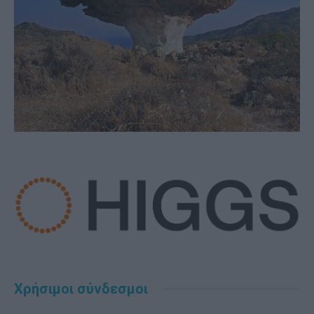
Χρήσιμοι σύνδεσμοι