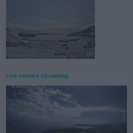
Live camera streaming