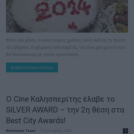
Φίλες και φίλοι, ο καινούργιος χρόνος κάνει κιόλας τα πρώτα
του βήματα. Ευχόμαστε από καρδιάς, να είναι μια χρονιά που
θα διανύσουμε με υγεία, αγωνιστική...
Διαβάστε περισσότερα
Ο Cine Καλησπερίτης έλαβε το
SILVER AWARD – την 2η θέση στα
Best City Awards!
Kimolistes Team
-
17 Ιανουαρίου, 2023
0