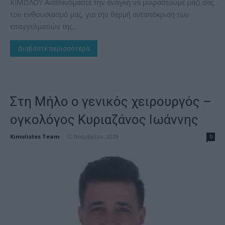
ΚΙΜΩΛΟΥ Αισθανόμαστε την ανάγκη να μοιραστούμε μαζί σας
τον ενθουσιασμό μας, για την θερμή ανταπόκριση των
επαγγελματιών της...
Διαβάστε περισσότερα
Στη Μήλο ο γενικός χειρουργός –
ογκολόγος Κυριαζάνος Ιωάννης
Kimolistes Team
-
12 Νοεμβρίου, 2020
0