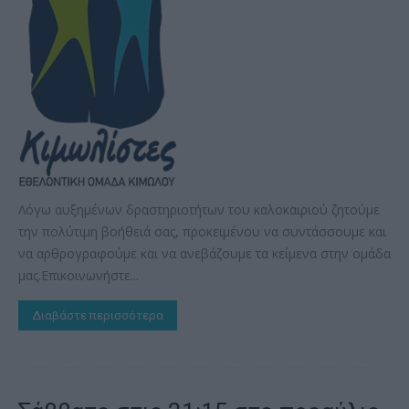
Λόγω αυξημένων δραστηριοτήτων του καλοκαιριού ζητούμε
την πολύτιμη βοήθειά σας, προκειμένου να συντάσσουμε και
να αρθρογραφούμε και να ανεβάζουμε τα κείμενα στην ομάδα
μας.Επικοινωνήστε...
Διαβάστε περισσότερα