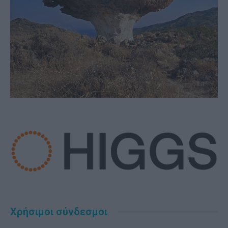
Χρήσιμοι σύνδεσμοι