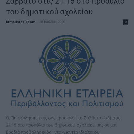
Σάββατο στις 21:15 στο προαύλιο
του δημοτικού σχολείου
Kimolistes Team
-
30 Ιουλίου, 2020
0
Ο Cine Kαλησπερίτης σας προσκαλεί το Σάββατο (1/8) στις
21:15 στο προαύλιο του δημοτικού σχολείου μας σε μια
βραδιά προβολής ενός ντοκιμαντέρ ιδιαίτερου