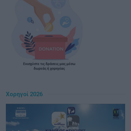
Χορηγοί 2026