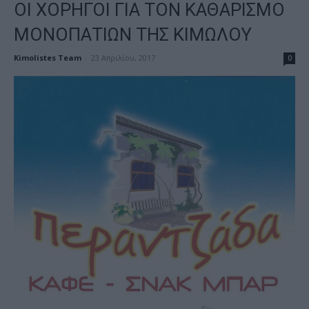
ΟΙ ΧΟΡΗΓΟΙ ΓΙΑ ΤΟΝ ΚΑΘΑΡΙΣΜΟ
ΜΟΝΟΠΑΤΙΩΝ ΤΗΣ ΚΙΜΩΛΟΥ
Kimolistes Team
-
23 Απριλίου, 2017
0