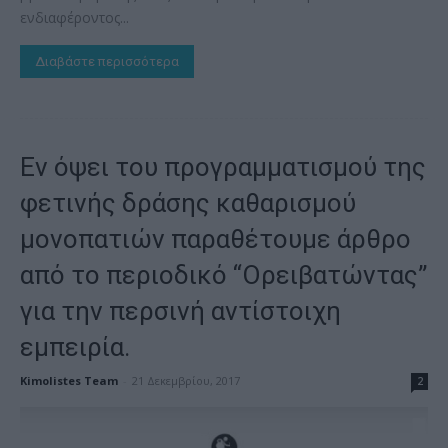
ενδιαφέροντος...
Διαβάστε περισσότερα
Εν όψει του προγραμματισμού της
φετινής δράσης καθαρισμού
μονοπατιών παραθέτουμε άρθρο
από το περιοδικό “Ορειβατώντας”
για την περσινή αντίστοιχη
εμπειρία.
Kimolistes Team
-
21 Δεκεμβρίου, 2017
2