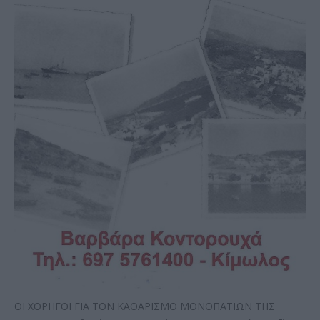
ΟΙ ΧΟΡΗΓΟΙ ΓΙΑ ΤΟΝ ΚΑΘΑΡΙΣΜΟ ΜΟΝΟΠΑΤΙΩΝ ΤΗΣ