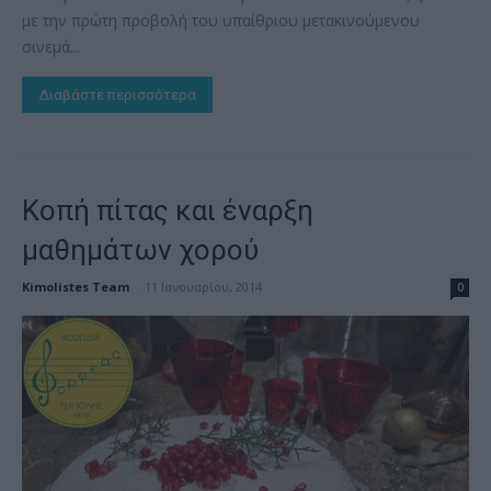
με την πρώτη προβολή του υπαίθριου μετακινούμενου
σινεμά...
Διαβάστε περισσότερα
Κοπή πίτας και έναρξη
μαθημάτων χορού
Kimolistes Team
-
11 Ιανουαρίου, 2014
0