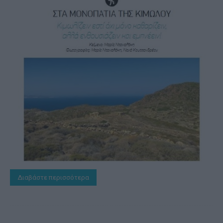
Διαβάστε περισσότερα