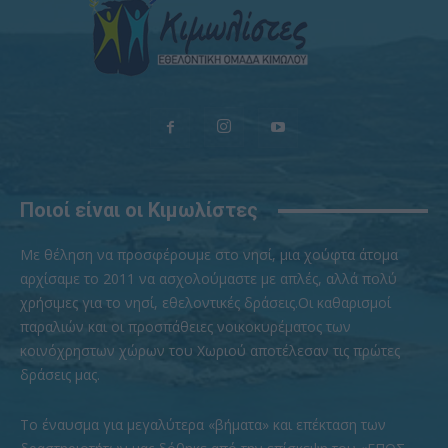
Ποιοί είναι οι Κιμωλίστες
Με θέληση να προσφέρουμε στο νησί, μια χούφτα άτομα
αρχίσαμε το 2011 να ασχολούμαστε με απλές, αλλά πολύ
χρήσιμες για το νησί, εθελοντικές δράσεις.Οι καθαρισμοί
παραλιών και οι προσπάθειες νοικοκυρέματος των
κοινόχρηστων χώρων του Χωριού αποτέλεσαν τις πρώτες
δράσεις μας.
To έναυσμα για μεγαλύτερα «βήματα» και επέκταση των