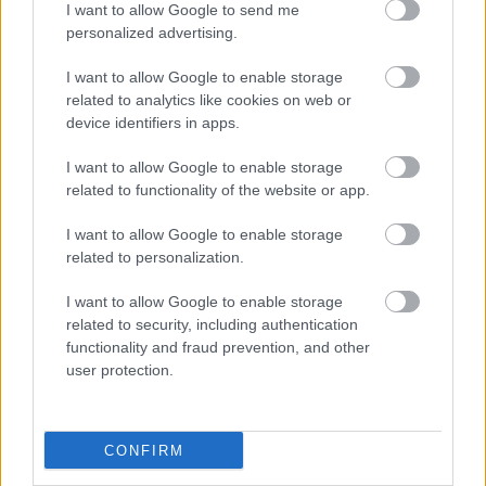
I want to allow Google to send me
personalized advertising.
I want to allow Google to enable storage
related to analytics like cookies on web or
device identifiers in apps.
I want to allow Google to enable storage
related to functionality of the website or app.
I want to allow Google to enable storage
related to personalization.
I want to allow Google to enable storage
related to security, including authentication
functionality and fraud prevention, and other
user protection.
CONFIRM