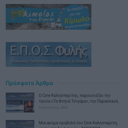
Πρόσφατα Άρθρα
Ο Cine Καλησπερίτης, παρουσιάζει την
ταινία «Τα Φτηνά Τσιγάρα», την Παρασκευή...
5 Αυγούστου, 2026
Μια ακόμα προβολή του Cine Καλησπερίτη,