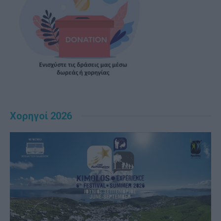
Χορηγοί 2026