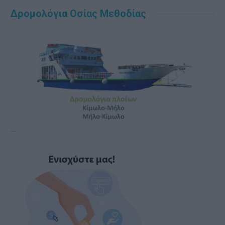
Δρομολόγια Οσίας Μεθοδίας