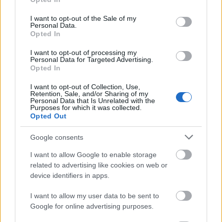
use your data for below specified purposes in below Google
consent section.
I want to opt-out of the Sale of my
Personal Data.
Opted In
I want to opt-out of processing my
Personal Data for Targeted Advertising.
Opted In
I want to opt-out of Collection, Use,
Retention, Sale, and/or Sharing of my
Personal Data that Is Unrelated with the
Purposes for which it was collected.
Opted Out
Google consents
I want to allow Google to enable storage
related to advertising like cookies on web or
device identifiers in apps.
I want to allow my user data to be sent to
Google for online advertising purposes.