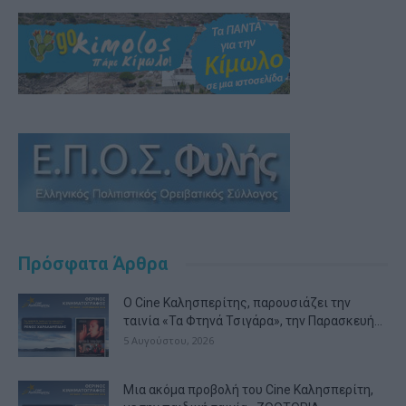
Πρόσφατα Άρθρα
Ο Cine Καλησπερίτης, παρουσιάζει την
ταινία «Τα Φτηνά Τσιγάρα», την Παρασκευή...
5 Αυγούστου, 2026
Μια ακόμα προβολή του Cine Καλησπερίτη,