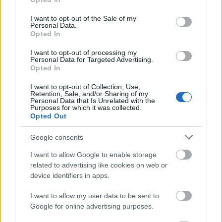
use your data for below specified purposes in below Google
consent section.
I want to opt-out of the Sale of my
Personal Data.
Opted In
I want to opt-out of processing my
Personal Data for Targeted Advertising.
Opted In
I want to opt-out of Collection, Use,
Retention, Sale, and/or Sharing of my
Personal Data that Is Unrelated with the
Purposes for which it was collected.
Opted Out
Google consents
I want to allow Google to enable storage
related to advertising like cookies on web or
device identifiers in apps.
I want to allow my user data to be sent to
Google for online advertising purposes.