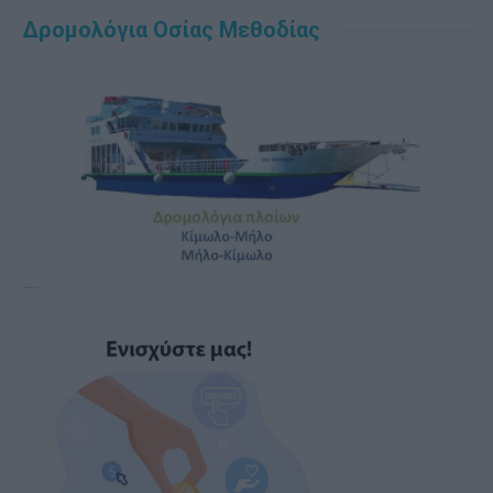
Δρομολόγια Οσίας Μεθοδίας