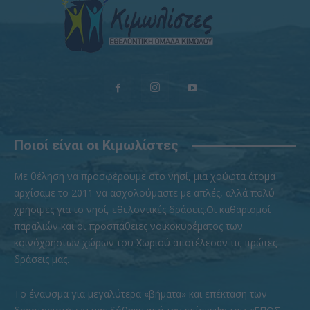
Ποιοί είναι οι Κιμωλίστες
Με θέληση να προσφέρουμε στο νησί, μια χούφτα άτομα
αρχίσαμε το 2011 να ασχολούμαστε με απλές, αλλά πολύ
χρήσιμες για το νησί, εθελοντικές δράσεις.Οι καθαρισμοί
παραλιών και οι προσπάθειες νοικοκυρέματος των
κοινόχρηστων χώρων του Χωριού αποτέλεσαν τις πρώτες
δράσεις μας.
To έναυσμα για μεγαλύτερα «βήματα» και επέκταση των