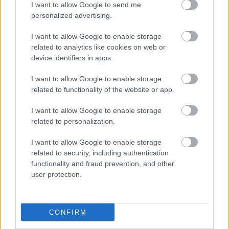
I want to allow Google to send me
personalized advertising.
I want to allow Google to enable storage
related to analytics like cookies on web or
device identifiers in apps.
I want to allow Google to enable storage
related to functionality of the website or app.
I want to allow Google to enable storage
related to personalization.
I want to allow Google to enable storage
related to security, including authentication
functionality and fraud prevention, and other
user protection.
CONFIRM