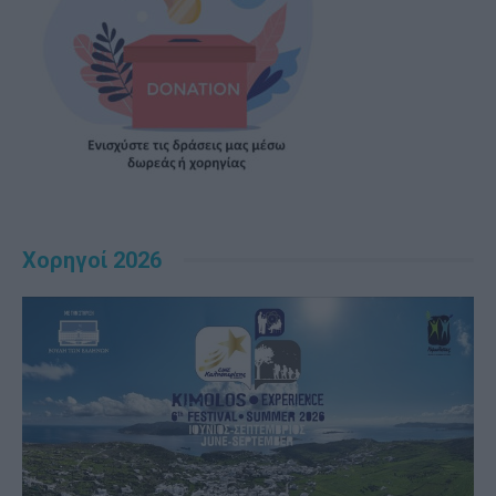
Χορηγοί 2026