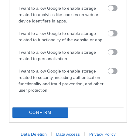
I want to allow Google to enable storage
related to analytics like cookies on web or
device identifiers in apps.
I want to allow Google to enable storage
related to functionality of the website or app.
Kimolos Experience Festival
I want to allow Google to enable storage
related to personalization.
I want to allow Google to enable storage
related to security, including authentication
functionality and fraud prevention, and other
user protection.
CONFIRM
Data Deletion
Data Access
Privacy Policy