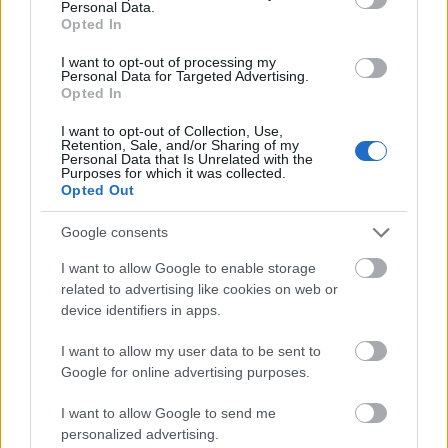
Personal Data.
Opted In
I want to opt-out of processing my
Personal Data for Targeted Advertising.
Opted In
I want to opt-out of Collection, Use,
Retention, Sale, and/or Sharing of my
Personal Data that Is Unrelated with the
Purposes for which it was collected.
Opted Out
Google consents
I want to allow Google to enable storage
related to advertising like cookies on web or
device identifiers in apps.
I want to allow my user data to be sent to
Google for online advertising purposes.
I want to allow Google to send me
personalized advertising.