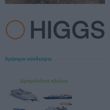
Χρήσιμοι σύνδεσμοι