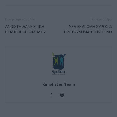
Προηγούμενο άρθρο
Επόμενο άρθρο
ΑΝΟΙΧΤΗ ΔΑΝΕΙΣΤΙΚΗ
ΝΕΑ ΕΚΔΡΟΜΗ ΣΥΡΟΣ &
ΒΙΒΛΙΟΘΗΚΗ ΚΙΜΩΛΟΥ
ΠΡΟΣΚΥΝΗΜΑ ΣΤΗΝ ΤΗΝΟ
Kimolistes Team