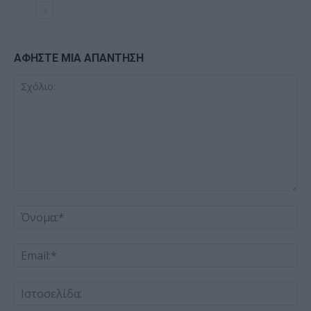
ΑΦΗΣΤΕ ΜΙΑ ΑΠΑΝΤΗΣΗ