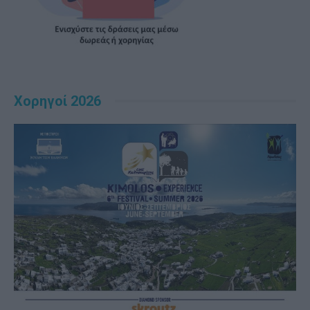
Χορηγοί 2026