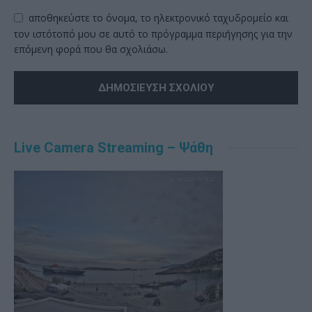
αποθηκεύστε το όνομα, το ηλεκτρονικό ταχυδρομείο και
τον ιστότοπό μου σε αυτό το πρόγραμμα περιήγησης για την
επόμενη φορά που θα σχολιάσω.
Alternative:
Live Camera Streaming – Ψάθη