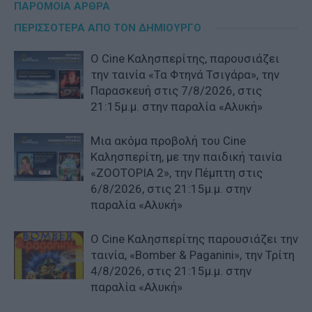
ΠΑΡΟΜΟΙΑ ΑΡΘΡΑ
ΠΕΡΙΣΣΟΤΕΡΑ ΑΠΟ ΤΟΝ ΔΗΜΙΟΥΡΓΟ
Ο Cine Καλησπερίτης, παρουσιάζει
την ταινία «Τα Φτηνά Τσιγάρα», την
Παρασκευή στις 7/8/2026, στις
21:15μ.μ. στην παραλία «Αλυκή»
Μια ακόμα προβολή του Cine
Καλησπερίτη, με την παιδική ταινία
«ZOOTOPIA 2», την Πέμπτη στις
6/8/2026, στις 21:15μ.μ. στην
παραλία «Αλυκή»
Ο Cine Καλησπερίτης παρουσιάζει την
ταινία, «Bomber & Paganini», την Τρίτη
4/8/2026, στις 21:15μ.μ. στην
παραλία «Αλυκή»