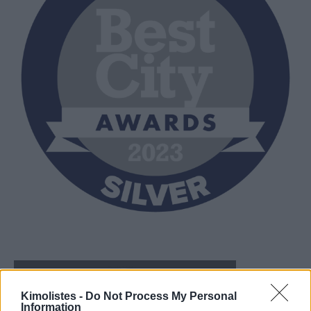
Kimolistes -
Do Not Process My Personal
Information