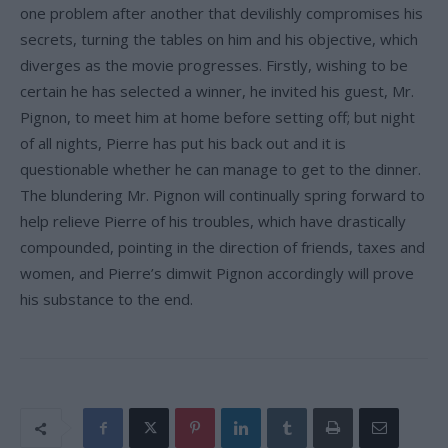
one problem after another that devilishly compromises his
secrets, turning the tables on him and his objective, which
diverges as the movie progresses. Firstly, wishing to be
certain he has selected a winner, he invited his guest, Mr.
Pignon, to meet him at home before setting off; but night
of all nights, Pierre has put his back out and it is
questionable whether he can manage to get to the dinner.
The blundering Mr. Pignon will continually spring forward to
help relieve Pierre of his troubles, which have drastically
compounded, pointing in the direction of friends, taxes and
women, and Pierre’s dimwit Pignon accordingly will prove
his substance to the end.