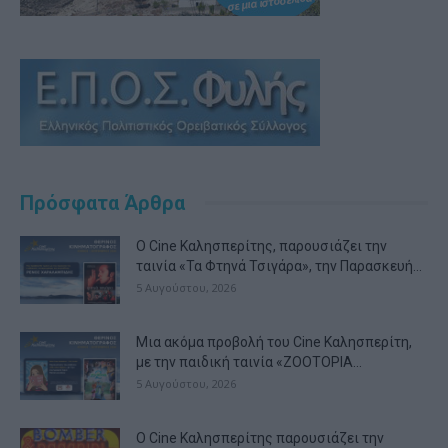
Πρόσφατα Άρθρα
Ο Cine Καλησπερίτης, παρουσιάζει την
ταινία «Τα Φτηνά Τσιγάρα», την Παρασκευή...
5 Αυγούστου, 2026
Μια ακόμα προβολή του Cine Καλησπερίτη,
με την παιδική ταινία «ZOOTOPIA...
5 Αυγούστου, 2026
Ο Cine Καλησπερίτης παρουσιάζει την